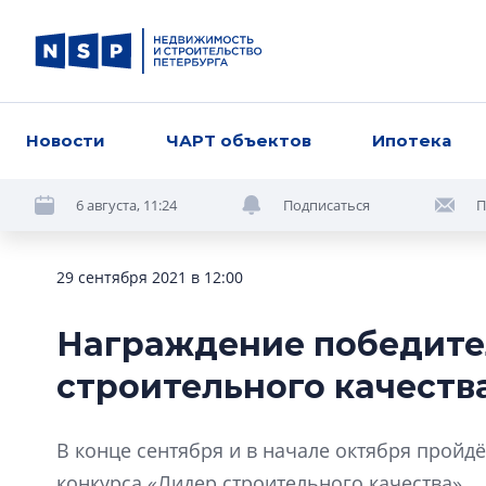
Новости
ЧАРТ объектов
Ипотека
6 августа, 11:24
Подписаться
П
29 сентября 2021 в 12:00
Награждение победите
строительного качеств
В конце сентября и в начале октября пройд
конкурса «Лидер строительного качества».