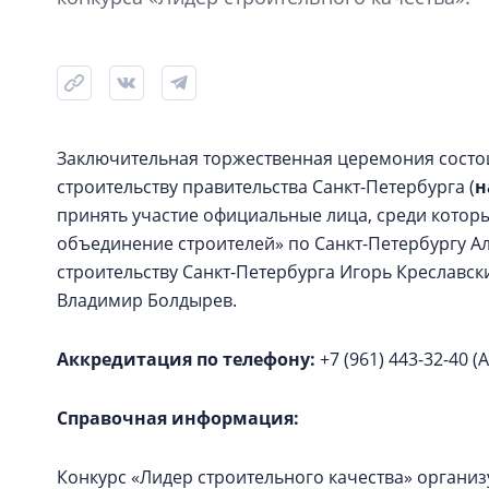
Заключительная торжественная церемония состоит
строительству правительства Санкт-Петербурга (
н
принять участие официальные лица, среди кото
объединение строителей» по Санкт-Петербургу А
строительству Санкт-Петербурга Игорь Креславск
Владимир Болдырев.
Аккредитация по телефону:
+7 (961) 443-32-40 
Справочная информация:
Конкурс «Лидер строительного качества» организу