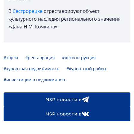
В
Сестрорецке
отреставрируют объект
культурного наследия регионального значения
«Дача Н.М. Кочкина».
#торги
#реставрация
#реконструкция
#курортная недвижимость
#курортный район
#инвестиции в недвижимость
NSP новости в
NSP новости в