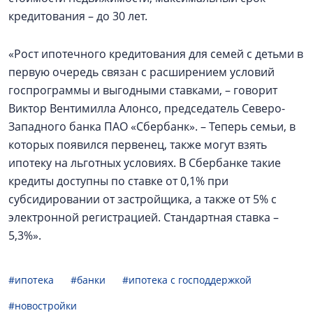
кредитования – до 30 лет.
«Рост ипотечного кредитования для семей с детьми в
первую очередь связан с расширением условий
госпрограммы и выгодными ставками, – говорит
Виктор Вентимилла Алонсо, председатель Северо-
Западного банка ПАО «Сбербанк». – Теперь семьи, в
которых появился первенец, также могут взять
ипотеку на льготных условиях. В Сбербанке такие
кредиты доступны по ставке от 0,1% при
субсидировании от застройщика, а также от 5% с
электронной регистрацией. Стандартная ставка –
5,3%».
#ипотека
#банки
#ипотека с господдержкой
#новостройки