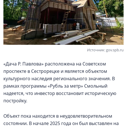
Источник: gov.spb.ru
«Дача Р. Павлова» расположена на Советском
проспекте в Сестрорецке и является объектом
культурного наследия регионального значения. В
рамках программы «Рубль за метр» Смольный
надеется, что инвестор восстановит историческую
постройку.
Объект пока находится в неудовлетворительном
состоянии. В начале 2025 года он был выставлен на