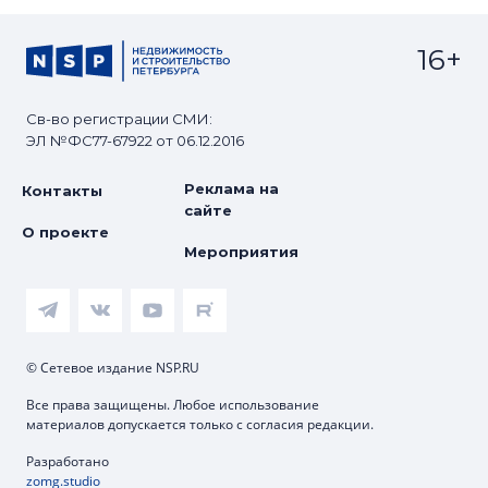
16+
Св-во регистрации СМИ:
ЭЛ №ФС77-67922 от 06.12.2016
Реклама на
Контакты
сайте
О проекте
Мероприятия
© Сетевое издание NSP.RU
Все права защищены. Любое использование
материалов допускается только с согласия редакции.
Разработано
zomg.studio