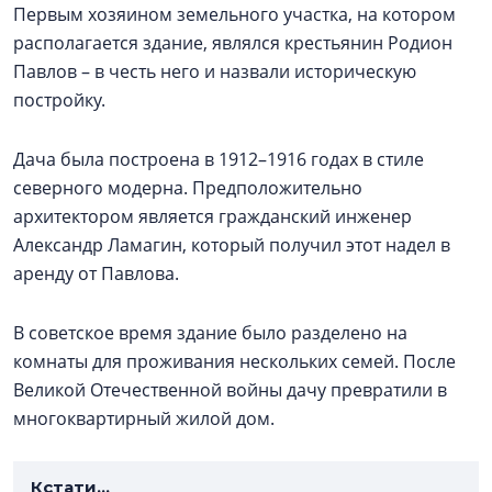
Первым хозяином земельного участка, на котором
располагается здание, являлся крестьянин Родион
Павлов – в честь него и назвали историческую
постройку.
Дача была построена в 1912–1916 годах в стиле
северного модерна. Предположительно
архитектором является гражданский инженер
Александр Ламагин, который получил этот надел в
аренду от Павлова.
В советское время здание было разделено на
комнаты для проживания нескольких семей. После
Великой Отечественной войны дачу превратили в
многоквартирный жилой дом.
Кстати...