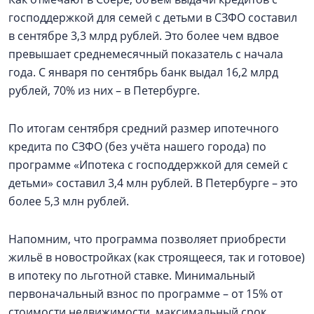
господдержкой для семей с детьми в СЗФО составил
в сентябре 3,3 млрд рублей. Это более чем вдвое
превышает среднемесячный показатель с начала
года. С января по сентябрь банк выдал 16,2 млрд
рублей, 70% из них – в Петербурге.
По итогам сентября средний размер ипотечного
кредита по СЗФО (без учёта нашего города) по
программе «Ипотека с господдержкой для семей с
детьми» составил 3,4 млн рублей. В Петербурге – это
более 5,3 млн рублей.
Напомним, что программа позволяет приобрести
жильё в новостройках (как строящееся, так и готовое)
в ипотеку по льготной ставке. Минимальный
первоначальный взнос по программе – от 15% от
стоимости недвижимости, максимальный срок