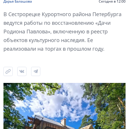
Дарья Балашова
Сегодня в 12:00
В Сестрорецке Курортного района Петербурга
ведутся работы по восстановлению «Дачи
Родиона Павлова», включенную в реестр
объектов культурного наследия. Ее
реализовали на торгах в прошлом году.