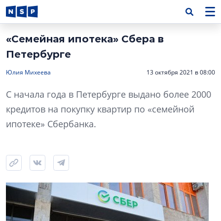
«Семейная ипотека» Сбера в
Петербурге
Юлия Михеева
13 октября 2021 в 08:00
С начала года в Петербурге выдано более 2000
кредитов на покупку квартир по «семейной
ипотеке» Сбербанка.