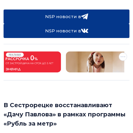
NSP новости в
NSP новости в
РЕКЛАМА
В Сестрорецке восстанавливают
«Дачу Павлова» в рамках программы
«Рубль за метр»