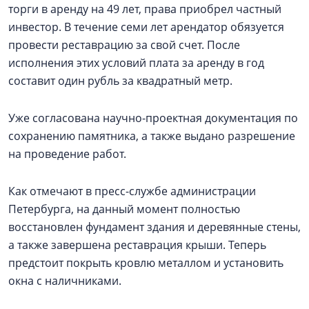
торги в аренду на 49 лет, права приобрел частный
инвестор. В течение семи лет арендатор обязуется
провести реставрацию за свой счет. После
исполнения этих условий плата за аренду в год
составит один рубль за квадратный метр.
Уже согласована научно-проектная документация по
сохранению памятника, а также выдано разрешение
на проведение работ.
Как отмечают в пресс-службе администрации
Петербурга, на данный момент полностью
восстановлен фундамент здания и деревянные стены,
а также завершена реставрация крыши. Теперь
предстоит покрыть кровлю металлом и установить
окна с наличниками.