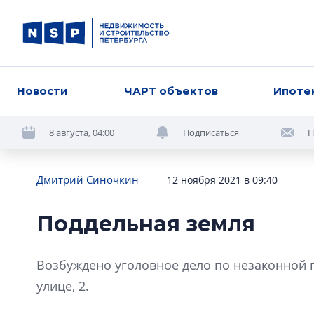
Новости
ЧАРТ объектов
Ипоте
8 августа, 04:00
Подписаться
П
Дмитрий Синочкин
12 ноября 2021 в 09:40
Поддельная земля
Возбуждено уголовное дело по незаконной п
улице, 2.