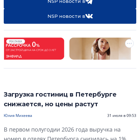
NSP новости в
NSP новости в
РЕКЛАМА
Загрузка гостиниц в Петербурге
снижается, но цены растут
Юлия Михеева
31 июля в 09:53
В первом полугодии 2026 года выручка на
номер в отелях Петербурга снизилась на 1%