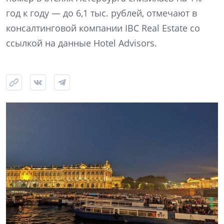
год к году — до 6,1 тыс. рублей, отмечают в
консалтинговой компании IBC Real Estate со
ссылкой на данные Hotel Advisors.