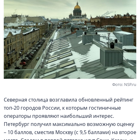
Фото: NSP.ru
Северная столица возглавила обновленный рейтинг
топ-20 городов России, к которым гостиничные
операторы проявляют наибольший интерес.
Петербург получил максимально возможную оценку
– 10 баллов, сместив Москву (с 9,5 баллами) на второе