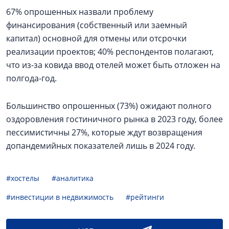
67% опрошенных назвали проблему
финансирования (собственный или заемный
капитал) основной для отмены или отсрочки
реализации проектов; 40% респондентов полагают,
что из-за ковида ввод отелей может быть отложен на
полгода-год.
Большинство опрошенных (73%) ожидают полного
оздоровления гостиничного рынка в 2023 году, более
пессимистичны 27%, которые ждут возвращения
допандемийных показателей лишь в 2024 году.
#хостелы
#аналитика
#инвестиции в недвижимость
#рейтинги