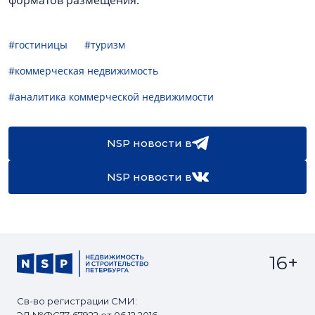
форматов размещения.
#гостиницы
#туризм
#коммерческая недвижимость
#аналитика коммерческой недвижимости
NSP новости в
NSP новости в
16+
Св-во регистрации СМИ: