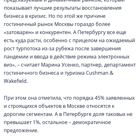
показывает лучшие результаты восстановления
бизнеса в кризис. Но по этой же причине
гостиничный рынок Москвы гораздо более
«затоварен» и конкурентен. А Петербургу все еще
есть куда расти, особенно с прицелом на ожидаемый
рост турпотока из-за рубежа после завершения
пандемии и ввода в действие режима электронных
виз», – считает Марина Усенко, партнер, департамент
гостиничного бизнеса и туризма Cushman &
Wakefield.
При этом она отметила, что порядка 45% заявленных
и строящихся объектов в Москве относятся к
дорогим сегментам. А в Петербурге доля таковых не
превышает 1%, остальное – демократичное
предложение.