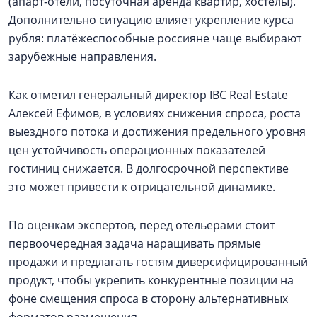
(апарт‑отели, посуточная аренда квартир, хостелы).
Дополнительно ситуацию влияет укрепление курса
рубля: платёжеспособные россияне чаще выбирают
зарубежные направления.
Как отметил генеральный директор IBC Real Estate
Алексей Ефимов, в условиях снижения спроса, роста
выездного потока и достижения предельного уровня
цен устойчивость операционных показателей
гостиниц снижается. В долгосрочной перспективе
это может привести к отрицательной динамике.
По оценкам экспертов, перед отельерами стоит
первоочередная задача наращивать прямые
продажи и предлагать гостям диверсифицированный
продукт, чтобы укрепить конкурентные позиции на
фоне смещения спроса в сторону альтернативных