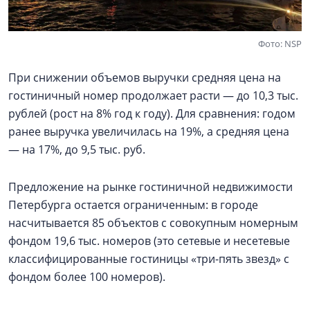
Фото: NSP
При снижении объемов выручки средняя цена на
гостиничный номер продолжает расти — до 10,3 тыс.
рублей (рост на 8% год к году). Для сравнения: годом
ранее выручка увеличилась на 19%, а средняя цена
— на 17%, до 9,5 тыс. руб.
Предложение на рынке гостиничной недвижимости
Петербурга остается ограниченным: в городе
насчитывается 85 объектов с совокупным номерным
фондом 19,6 тыс. номеров (это сетевые и несетевые
классифицированные гостиницы «три-пять звезд» с
фондом более 100 номеров).