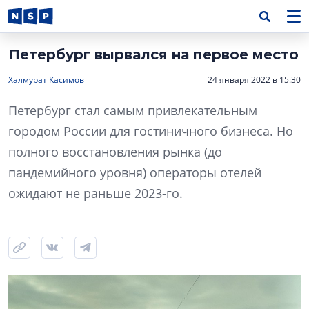
Петербург вырвался на первое место
Халмурат Касимов
24 января 2022 в 15:30
Петербург стал самым привлекательным
городом России для гостиничного бизнеса. Но
полного восстановления рынка (до
пандемийного уровня) операторы отелей
ожидают не раньше 2023-го.