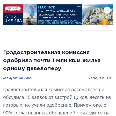
РЕКЛАМА
Градостроительная комиссия
одобрила почти 1 млн кв.м жилья
одному девелоперу
Халмурат Касимов
Сегодня в 11:51
Градостроительная комиссия рассмотрела и
обсудила 15 заявок от застройщиков, десять из
которых получили одобрение. Причем около
90% согласованных обращений приходится на