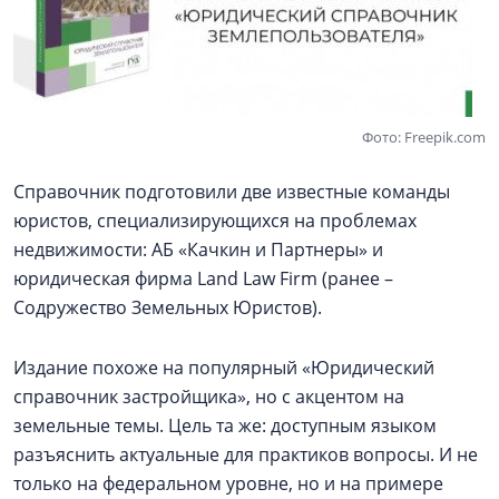
Фото: Freepik.com
Справочник подготовили две известные команды
юристов, специализирующихся на проблемах
недвижимости: АБ «Качкин и Партнеры» и
юридическая фирма Land Law Firm (ранее –
Содружество Земельных Юристов).
Издание похоже на популярный «Юридический
справочник застройщика», но с акцентом на
земельные темы. Цель та же: доступным языком
разъяснить актуальные для практиков вопросы. И не
только на федеральном уровне, но и на примере