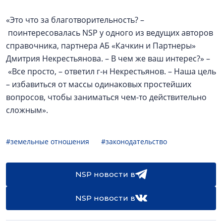
«Это что за благотворительность? –
поинтересовалась NSP у одного из ведущих авторов
справочника, партнера АБ «Качкин и Партнеры»
Дмитрия Некрестьянова. – В чем же ваш интерес?» –
«Все просто, – ответил г-н Некрестьянов. – Наша цель
– избавиться от массы одинаковых простейших
вопросов, чтобы заниматься чем-то действительно
сложным».
#земельные отношения
#законодательство
NSP новости в
NSP новости в