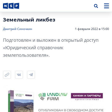
Земельный ликбез
Дмитрий Синочкин
1 февраля 2022 в 15:00
Подготовлен и выложен в открытый доступ
«Юридический справочник
землепользователя».