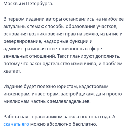
Москвы и Петербурга.
В первом издании авторы остановились на наиболее
актуальных темах: способы образования участков,
основания возникновения прав на землю, изъятие и
резервирование, надзорные функции и
административная ответственность в сфере
земельных отношений. Текст планируют дополнять,
потому что законодательство изменчиво, и проблем
хватает.
Издание будет полезно юристам, кадастровым
инженерам, инвесторам, застройщикам, да и просто
миллионам частных землевладельцев.
Работа над справочником заняла полтора года. А
скачать его
можно абсолютно бесплатно.