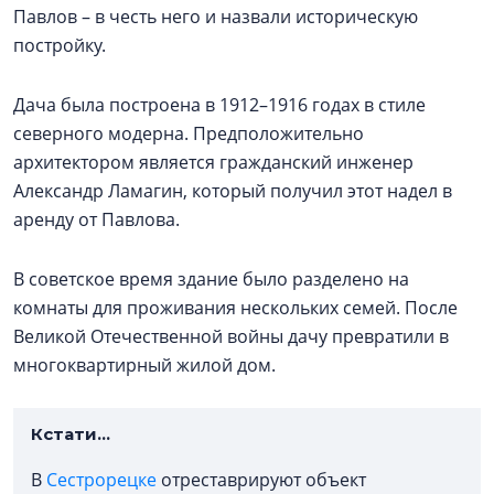
Павлов – в честь него и назвали историческую
постройку.
Дача была построена в 1912–1916 годах в стиле
северного модерна. Предположительно
архитектором является гражданский инженер
Александр Ламагин, который получил этот надел в
аренду от Павлова.
В советское время здание было разделено на
комнаты для проживания нескольких семей. После
Великой Отечественной войны дачу превратили в
многоквартирный жилой дом.
Кстати...
В
Сестрорецке
отреставрируют объект