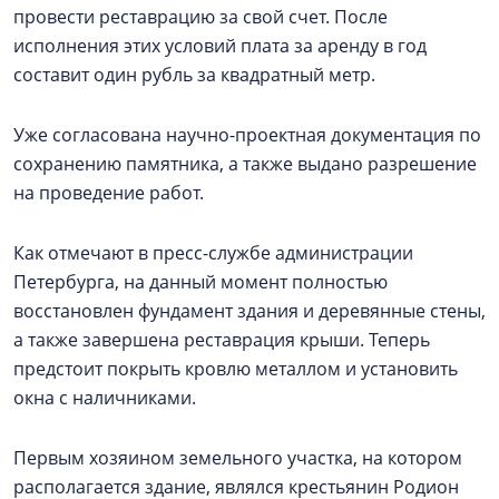
провести реставрацию за свой счет. После
исполнения этих условий плата за аренду в год
составит один рубль за квадратный метр.
Уже согласована научно-проектная документация по
сохранению памятника, а также выдано разрешение
на проведение работ.
Как отмечают в пресс-службе администрации
Петербурга, на данный момент полностью
восстановлен фундамент здания и деревянные стены,
а также завершена реставрация крыши. Теперь
предстоит покрыть кровлю металлом и установить
окна с наличниками.
Первым хозяином земельного участка, на котором
располагается здание, являлся крестьянин Родион