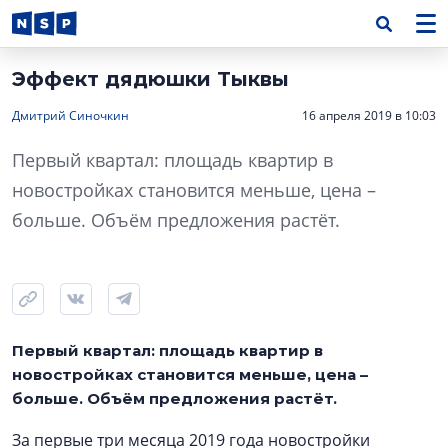
Эффект дядюшки Тыквы
Дмитрий Синочкин
16 апреля 2019 в 10:03
Первый квартал: площадь квартир в
новостройках становится меньше, цена –
больше. Объём предложения растёт.
Первый квартал: площадь квартир в
новостройках становится меньше, цена –
больше. Объём предложения растёт.
За первые три месяца 2019 года новостройки