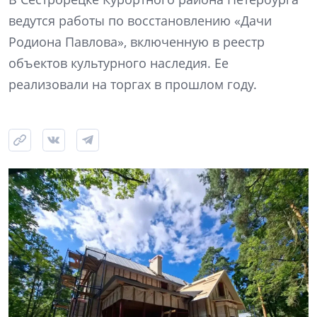
ведутся работы по восстановлению «Дачи
Родиона Павлова», включенную в реестр
объектов культурного наследия. Ее
реализовали на торгах в прошлом году.