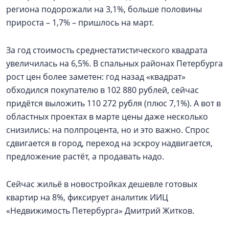
региона подорожали на 3,1%, больше половины
прироста – 1,7% – пришлось на март.
За год стоимость среднестатистического квадрата
увеличилась на 6,5%. В спальных районах Петербурга
рост цен более заметен: год назад «квадрат»
обходился покупателю в 102 880 рублей, сейчас
придётся выложить 110 272 рубля (плюс 7,1%). А вот в
областных проектах в марте цены даже несколько
снизились: на полпроцента, но и это важно. Спрос
сдвигается в город, переход на эскроу надвигается,
предложение растёт, а продавать надо.
Сейчас жильё в новостройках дешевле готовых
квартир на 8%, фиксирует аналитик ИИЦ
«Недвижимость Петербурга» Дмитрий Житков.