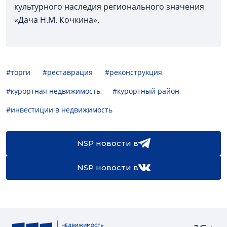
культурного наследия регионального значения
«Дача Н.М. Кочкина».
#торги
#реставрация
#реконструкция
#курортная недвижимость
#курортный район
#инвестиции в недвижимость
NSP новости в
NSP новости в