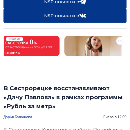
NSP новости в
NSP новости в
РЕКЛАМА
В Сестрорецке восстанавливают
«Дачу Павлова» в рамках программы
«Рубль за метр»
Дарья Балашова
Вчера в 12:00
В Сестрорецке Курортного района Петербурга