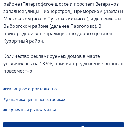
районе (Петергофское шоссе и проспект Ветеранов
западнее улицы Пионерстроя), Приморском (Лахта) и
Московском (возле Пулковских высот), а дешевле – в
Выборгском районе (дальнее Парголово). В
пригородной зоне традиционно дорого ценится
Курортный район.
Количество рекламируемых домов в марте
увеличилось на 13,9%, причём предложение выросло
повсеместно.
#жилищное строительство
#динамика цен в новостройках
#первичный рынок жилья