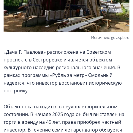
Источник: gov.spb.ru
«Дача Р. Павлова» расположена на Советском
проспекте в Сестрорецке и является объектом
культурного наследия регионального значения. В
рамках программы «Рубль за метр» Смольный
надеется, что инвестор восстановит историческую
постройку.
Объект пока находится в неудовлетворительном
состоянии. В начале 2025 года он был выставлен на
торги в аренду на 49 лет, права приобрел частный
инвестор. В течение семи лет арендатор обязуется