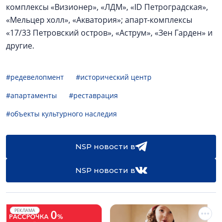
комплексы «Визионер», «ЛДМ», «ID Петроградская»,
«Мельцер холл», «Акватория»; апарт-комплексы
«17/33 Петровский остров», «Аструм», «Зен Гарден» и
другие.
#редевелопмент
#исторический центр
#апартаменты
#реставрация
#объекты культурного наследия
NSP новости в
NSP новости в
РЕКЛАМА