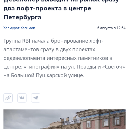
два лофт-проекта в центре
Петербурга
Халмурат Касимов
6 августа в 12:54
Группа RBI начала бронирование лофт-
апартаментов сразу в двух проектах
редевелопмента интересных памятников в
центре: «Типография» на ул. Правды и «Светоч»
на Большой Пушкарской улице.