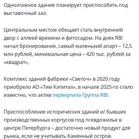
Одноэтажное здание планирует приспособить под
выставочный зал.
Центральным местом обещает стать внутренний
двор с аллеей времени и фитосадом. На днях RBI
начал бронирование, самый маленький апарт – 12,5
млн рублей, минимальная цена – 420 тыс. рублей за
«квадрат»,
Комплекс зданий фабрики «Светоч» в 2020 году
приобрело АО «Тим Кэпитал», в начале 2025-го стало
известно, что актив
перекупила Группа RBI
.
Приспособление исторических зданий и/ бывших
производственных корпусов под псевдожилье в
центре Петербурга – достаточно новый продукт для
рынка, если не учитывать Каменный остров.