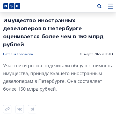
Имущество иностранных
девелоперов в Петербурге
оценивается более чем в 150 млрд
рублей
Наталья Красикова
10 марта 2022 в 08:03
Участники рынка подсчитали общую стоимость
имущества, принадлежащего иностранным
девелоперам в Петербурге. Она составляет
более 150 млрд рублей.