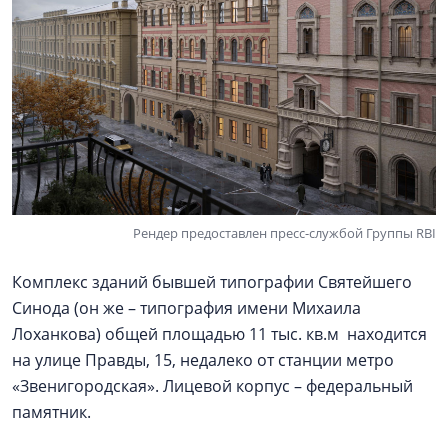
Рендер предоставлен пресс-службой Группы RBI
Комплекс зданий бывшей типографии Святейшего
Синода (он же – типография имени Михаила
Лоханкова) общей площадью 11 тыс. кв.м находится
на улице Правды, 15, недалеко от станции метро
«Звенигородская». Лицевой корпус – федеральный
памятник.