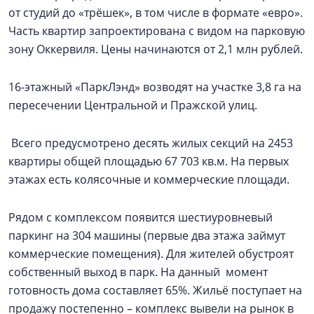
от студий до «трёшек», в том числе в формате «евро».
Часть квартир запроектирована с видом на парковую
зону Оккервиля. Цены начинаются от 2,1 млн рублей.
16-этажный «ПаркЛэнд» возводят на участке 3,8 га на
пересечении Центральной и Пражской улиц.
Всего предусмотрено десять жилых секций на 2453
квартиры общей площадью 67 703 кв.м. На первых
этажах есть колясочные и коммерческие площади.
Рядом с комплексом появится шестиуровневый
паркинг на 304 машины (первые два этажа займут
коммерческие помещения). Для жителей обустроят
собственный выход в парк. На данный момент
готовность дома составляет 65%. Жильё поступает на
продажу постепенно – комплекс вывели на рынок в