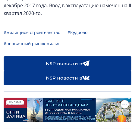
декабре 2017 года. Ввод в эксплуатацию намечен на II
квартал 2020-го.
#жилищное строительство
#Кудрово
#первичный рынок жилья
NSP новости в
NSP новости в
РЕКЛАМА