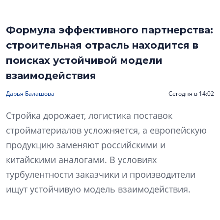
Формула эффективного партнерства:
строительная отрасль находится в
поисках устойчивой модели
взаимодействия
Дарья Балашова
Сегодня в 14:02
Стройка дорожает, логистика поставок
стройматериалов усложняется, а европейскую
продукцию заменяют российскими и
китайскими аналогами. В условиях
турбулентности заказчики и производители
ищут устойчивую модель взаимодействия.