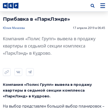
Прибавка в «ПаркЛэнде»
Юлия Михеева
17 апреля 2019 в 06:45
Компания «Полис Групп» вывела в продажу
квартиры в седьмой секции комплекса
«ПаркЛэнд» в Кудрово.
Компания «Полис Групп» вывела в продажу
квартиры в седьмой секции комплекса
«ПаркЛэнд» в Кудрово.
На выбор представлен большой выбор планировок –