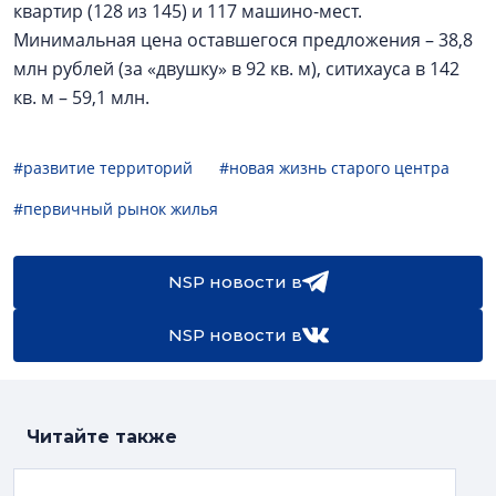
квартир (128 из 145) и 117 машино-мест.
Минимальная цена оставшегося предложения – 38,8
млн рублей (за «двушку» в 92 кв. м), ситихауса в 142
кв. м – 59,1 млн.
#развитие территорий
#новая жизнь старого центра
#первичный рынок жилья
NSP новости в
NSP новости в
Читайте также