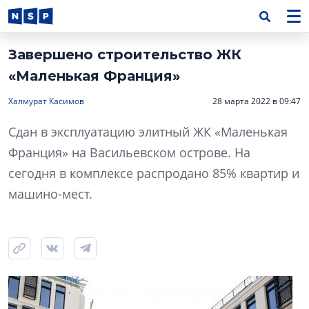
Завершено строительство ЖК
«Маленькая Франция»
Халмурат Касимов
28 марта 2022 в 09:47
Сдан в эксплуатацию элитный ЖК «Маленькая
Франция» на Васильевском острове. На
сегодня в комплексе распродано 85% квартир и
машино-мест.