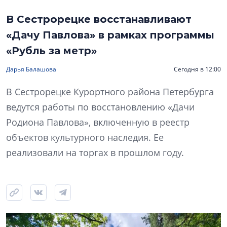
В Сестрорецке восстанавливают
«Дачу Павлова» в рамках программы
«Рубль за метр»
Дарья Балашова
Сегодня в 12:00
В Сестрорецке Курортного района Петербурга
ведутся работы по восстановлению «Дачи
Родиона Павлова», включенную в реестр
объектов культурного наследия. Ее
реализовали на торгах в прошлом году.