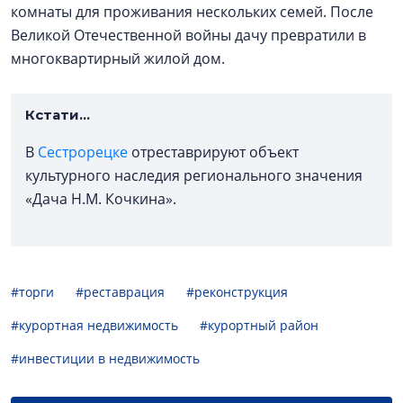
комнаты для проживания нескольких семей. После
Великой Отечественной войны дачу превратили в
многоквартирный жилой дом.
Кстати...
В
Сестрорецке
отреставрируют объект
культурного наследия регионального значения
«Дача Н.М. Кочкина».
#торги
#реставрация
#реконструкция
#курортная недвижимость
#курортный район
#инвестиции в недвижимость