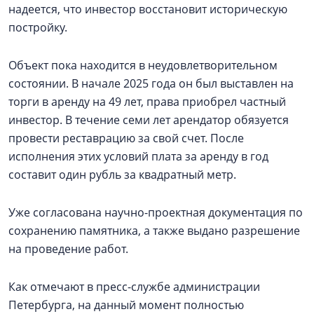
надеется, что инвестор восстановит историческую
постройку.
Объект пока находится в неудовлетворительном
состоянии. В начале 2025 года он был выставлен на
торги в аренду на 49 лет, права приобрел частный
инвестор. В течение семи лет арендатор обязуется
провести реставрацию за свой счет. После
исполнения этих условий плата за аренду в год
составит один рубль за квадратный метр.
Уже согласована научно-проектная документация по
сохранению памятника, а также выдано разрешение
на проведение работ.
Как отмечают в пресс-службе администрации
Петербурга, на данный момент полностью