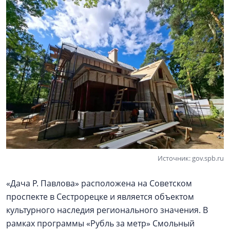
Источник: gov.spb.ru
«Дача Р. Павлова» расположена на Советском
проспекте в Сестрорецке и является объектом
культурного наследия регионального значения. В
рамках программы «Рубль за метр» Смольный