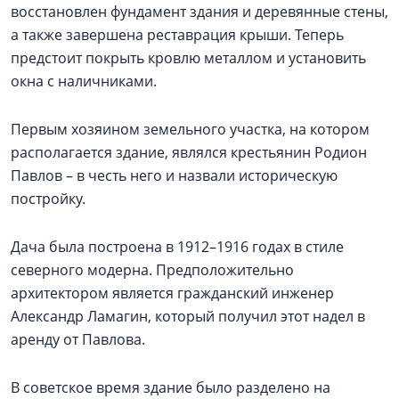
восстановлен фундамент здания и деревянные стены,
а также завершена реставрация крыши. Теперь
предстоит покрыть кровлю металлом и установить
окна с наличниками.
Первым хозяином земельного участка, на котором
располагается здание, являлся крестьянин Родион
Павлов – в честь него и назвали историческую
постройку.
Дача была построена в 1912–1916 годах в стиле
северного модерна. Предположительно
архитектором является гражданский инженер
Александр Ламагин, который получил этот надел в
аренду от Павлова.
В советское время здание было разделено на