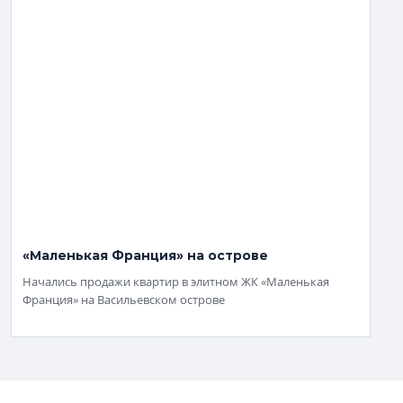
«Маленькая Франция» на острове
Начались продажи квартир в элитном ЖК «Маленькая
Франция» на Васильевском острове