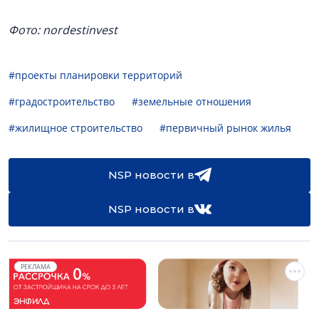
Фото: nordestinvest
#проекты планировки территорий
#градостроительство
#земельные отношения
#жилищное строительство
#первичный рынок жилья
NSP новости в
NSP новости в
РЕКЛАМА