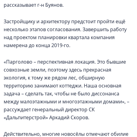
рассказывает г-н Буянов.
Застройщику и архитектору предстоит пройти ещё
несколько этапов согласования. Завершить работу
над проектом планировки квартала компания
намерена до конца 2019-го.
«Парголово – перспективная локация. Это бывшие
совхозные земли, поэтому здесь прекрасная
экология, к тому же рядом лес, обширную
территорию занимают коттеджи. Наша основная
задача – сделать так, чтобы не было диссонанса
между малоэтажными и многоэтажными домами», –
рассуждает генеральный директор СК
«Дальпитерстрой» Аркадий Скоров.
Действительно, многие новосёлы отмечают обилие