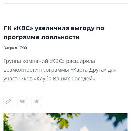
ГК «КВС» увеличила выгоду по
программе лояльности
Вчера в 17:00
Группа компаний «КВС» расширила
возможности программы «Карта Друга» для
участников «Клуба Ваших Соседей».