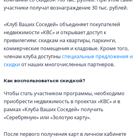
участники получат вознаграждение 30 тыс. рублей.
«Клуб Ваших Соседей» объединяет покупателей
недвижимости «КВС» и открывает доступ к
привилегиям: скидкам на квартиры, паркинги,
коммерческие помещения и кладовые. Кроме того,
членам клуба доступны
специальные предложения и
скидки
от наших многочисленных партнеров.
Как воспользоваться скидкой?
Чтобы стать участником программы, необходимо
приобрести недвижимость в проектах «КВС» и в
рамках «Клуба Ваших Соседей» получить
«Серебряную» или «Золотую карту».
После первого получения карт в личном кабинете