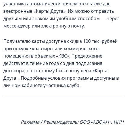
участника автоматически появляются также две
электронные «Карты Друга». Их можно отправить
друзьям или знакомым удобным способом — через
мессенджер или электронную почту.
Получателю карты доступна скидка 100 тыс. рублей
при покупке квартиры или коммерческого
помещения в объектах «КВС». Предложение
действует в течение года со дня подписания
договора, по которому была выпущена «Карта
Друга». Подробные условия программы доступны в
личном кабинете участника клуба.
Реклама / Рекламодатель: ООО «КВС.АН», ИНН