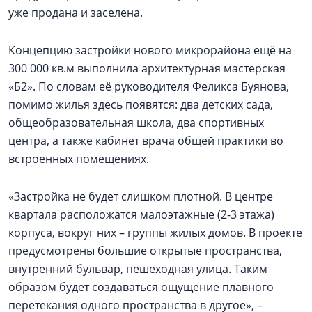
уже продана и заселена.
Концепцию застройки нового микрорайона ещё на
300 000 кв.м выполнила архитектурная мастерская
«Б2». По словам её руководителя Феликса Буянова,
помимо жилья здесь появятся: два детских сада,
общеобразовательная школа, два спортивных
центра, а также кабинет врача общей практики во
встроенных помещениях.
«Застройка не будет слишком плотной. В центре
квартала расположатся малоэтажные (2-3 этажа)
корпуса, вокруг них – группы жилых домов. В проекте
предусмотрены большие открытые пространства,
внутренний бульвар, пешеходная улица. Таким
образом будет создаваться ощущение плавного
перетекания одного пространства в другое», –