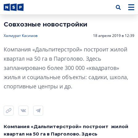
Совхозные новостройки
Халмурат Касимов
18 апреля 2019 в 12:39
Компания «Дальпитерстрой» построит жилой
квартал на 50 га в Парголово. Здесь
запланировано более 300 000 «квадратов»
жилья и социальные объекты: садики, школа,
спортивные центры и др.
Компания «Дальпитерстрой» построит жилой
квартал на 50 га в Парголово. Здесь