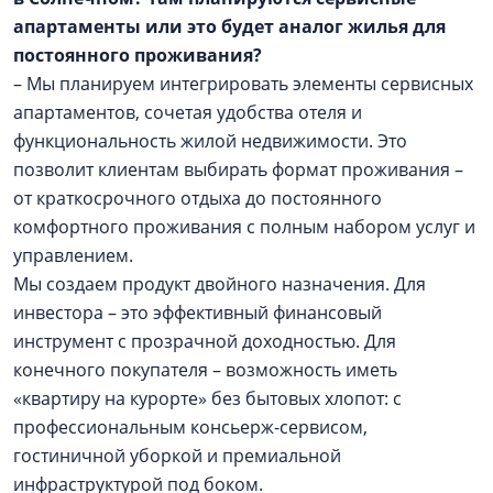
апартаменты или это будет аналог жилья для
постоянного проживания?
– Мы планируем интегрировать элементы сервисных
апартаментов, сочетая удобства отеля и
функциональность жилой недвижимости. Это
позволит клиентам выбирать формат проживания –
от краткосрочного отдыха до постоянного
комфортного проживания с полным набором услуг и
управлением.
Мы создаем продукт двойного назначения. Для
инвестора – это эффективный финансовый
инструмент с прозрачной доходностью. Для
конечного покупателя – возможность иметь
«квартиру на курорте» без бытовых хлопот: с
профессиональным консьерж-сервисом,
гостиничной уборкой и премиальной
инфраструктурой под боком.