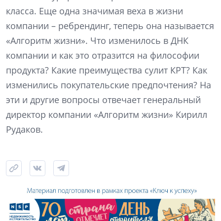
класса. Еще одна значимая веха в жизни
компании – ребрендинг, теперь она называется
«Алгоритм жизни». Что изменилось в ДНК
компании и как это отразится на философии
продукта? Какие преимущества сулит КРТ? Как
изменились покупательские предпочтения? На
эти и другие вопросы отвечает генеральный
директор компании «Алгоритм жизни» Кирилл
Рудаков.