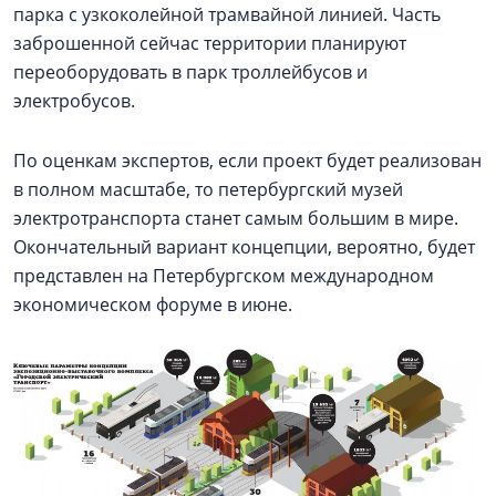
парка с узкоколейной трамвайной линией. Часть
заброшенной сейчас территории планируют
переоборудовать в парк троллейбусов и
электробусов.
По оценкам экспертов, если проект будет реализован
в полном масштабе, то петербургский музей
электротранспорта станет самым большим в мире.
Окончательный вариант концепции, вероятно, будет
представлен на Петербургском международном
экономическом форуме в июне.