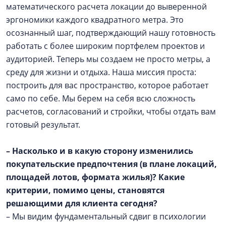
математического расчета локации до выверенной
эргономики каждого квадратного метра. Это
осознанный шаг, подтверждающий нашу готовность
работать с более широким портфелем проектов и
аудиторией. Теперь мы создаем не просто метры, а
среду для жизни и отдыха. Наша миссия проста:
построить для вас пространство, которое работает
само по себе. Мы берем на себя всю сложность
расчетов, согласований и стройки, чтобы отдать вам
готовый результат.
– Насколько и в какую сторону изменились
покупательские предпочтения (в плане локаций,
площадей лотов, формата жилья)? Какие
критерии, помимо цены, становятся
решающими для клиента сегодня?
– Мы видим фундаментальный сдвиг в психологии