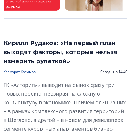
Кирилл Рудаков: «На первый план
выходят факторы, которые нельзя
измерить рулеткой»
Халмурат Касимов
Сегодня в 14:40
ГК «Алгоритм» выводит на рынок сразу три
новых проекта, невзирая на сложную
конъюнктуру в экономике. Причем один из них
– в рамках комплексного развития территорий
в Щеглово, а другой – в новом для девелопера
сегменте курортных апартаментов бизнес-