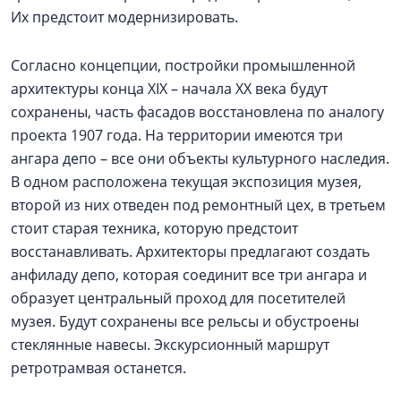
Их предстоит модернизировать.
Согласно концепции, постройки промышленной
архитектуры конца ХIX – начала ХХ века будут
сохранены, часть фасадов восстановлена по аналогу
проекта 1907 года. На территории имеются три
ангара депо – все они объекты культурного наследия.
В одном расположена текущая экспозиция музея,
второй из них отведен под ремонтный цех, в третьем
стоит старая техника, которую предстоит
восстанавливать. Архитекторы предлагают создать
анфиладу депо, которая соединит все три ангара и
образует центральный проход для посетителей
музея. Будут сохранены все рельсы и обустроены
стеклянные навесы. Экскурсионный маршрут
ретротрамвая останется.