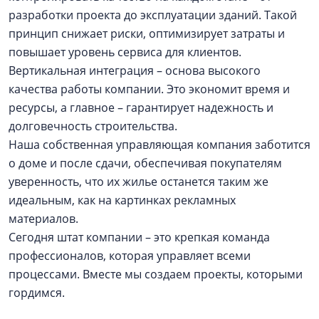
разработки проекта до эксплуатации зданий. Такой
принцип снижает риски, оптимизирует затраты и
повышает уровень сервиса для клиентов.
Вертикальная интеграция – основа высокого
качества работы компании. Это экономит время и
ресурсы, а главное – гарантирует надежность и
долговечность строительства.
Наша собственная управляющая компания заботится
о доме и после сдачи, обеспечивая покупателям
уверенность, что их жилье останется таким же
идеальным, как на картинках рекламных
материалов.
Сегодня штат компании – это крепкая команда
профессионалов, которая управляет всеми
процессами. Вместе мы создаем проекты, которыми
гордимся.