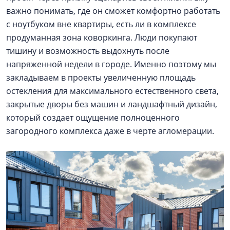
важно понимать, где он сможет комфортно работать
с ноутбуком вне квартиры, есть ли в комплексе
продуманная зона коворкинга. Люди покупают
тишину и возможность выдохнуть после
напряженной недели в городе. Именно поэтому мы
закладываем в проекты увеличенную площадь
остекления для максимального естественного света,
закрытые дворы без машин и ландшафтный дизайн,
который создает ощущение полноценного
загородного комплекса даже в черте агломерации.