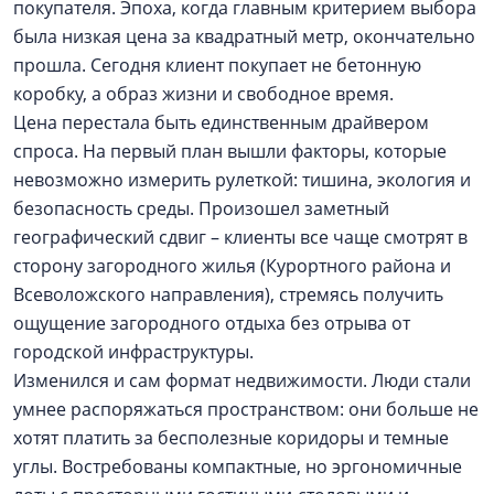
покупателя. Эпоха, когда главным критерием выбора
была низкая цена за квадратный метр, окончательно
прошла. Сегодня клиент покупает не бетонную
коробку, а образ жизни и свободное время.
Цена перестала быть единственным драйвером
спроса. На первый план вышли факторы, которые
невозможно измерить рулеткой: тишина, экология и
безопасность среды. Произошел заметный
географический сдвиг – клиенты все чаще смотрят в
сторону загородного жилья (Курортного района и
Всеволожского направления), стремясь получить
ощущение загородного отдыха без отрыва от
городской инфраструктуры.
Изменился и сам формат недвижимости. Люди стали
умнее распоряжаться пространством: они больше не
хотят платить за бесполезные коридоры и темные
углы. Востребованы компактные, но эргономичные