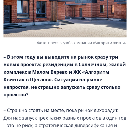
Фото: пресс-служба компании «Алгоритм жизни»
– В этом году вы выводите на рынок сразу три
новых проекта: резиденции в Солнечном, жилой
комплекс в
Малом Верево
и ЖК «Алгоритм
Квинта» в Щеглово. Ситуация на рынке
непростая, не страшно запускать сразу столько
проектов?
– Страшно стоять на месте, пока рынок лихорадит.
Для нас запуск трех таких разных проектов в один год
– это не риск, а стратегическая диверсификация и