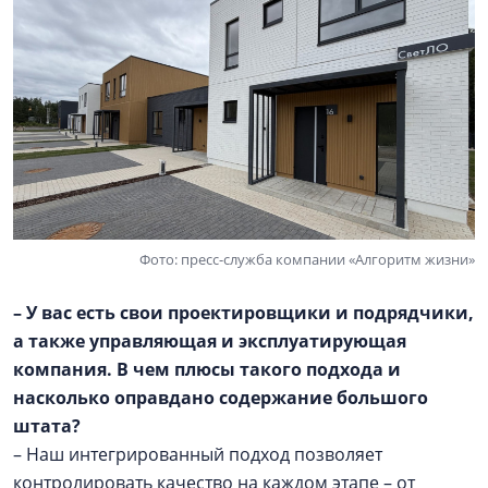
Фото: пресс-служба компании «Алгоритм жизни»
– У вас есть свои проектировщики и подрядчики,
а также управляющая и эксплуатирующая
компания. В чем плюсы такого подхода и
насколько оправдано содержание большого
штата?
– Наш интегрированный подход позволяет
контролировать качество на каждом этапе – от