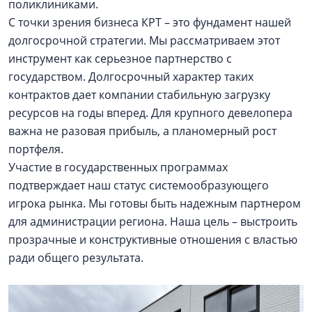
поликлиниками.
С точки зрения бизнеса КРТ – это фундамент нашей
долгосрочной стратегии. Мы рассматриваем этот
инструмент как серьезное партнерство с
государством. Долгосрочный характер таких
контрактов дает компании стабильную загрузку
ресурсов на годы вперед. Для крупного девелопера
важна не разовая прибыль, а планомерный рост
портфеля.
Участие в государственных программах
подтверждает наш статус системообразующего
игрока рынка. Мы готовы быть надежным партнером
для администрации региона. Наша цель – выстроить
прозрачные и конструктивные отношения с властью
ради общего результата.