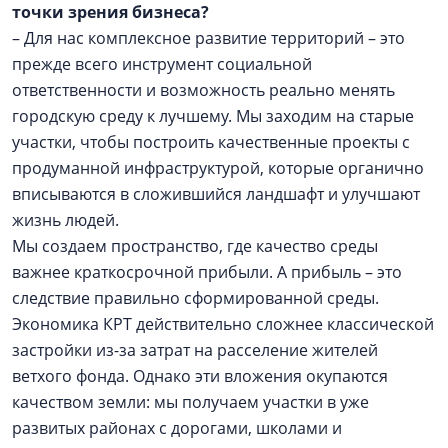
точки зрения бизнеса?
– Для нас комплексное развитие территорий – это
прежде всего инструмент социальной
ответственности и возможность реально менять
городскую среду к лучшему. Мы заходим на старые
участки, чтобы построить качественные проекты с
продуманной инфраструктурой, которые органично
вписываются в сложившийся ландшафт и улучшают
жизнь людей.
Мы создаем пространство, где качество среды
важнее краткосрочной прибыли. А прибыль – это
следствие правильно сформированной среды.
Экономика КРТ действительно сложнее классической
застройки из-за затрат на расселение жителей
ветхого фонда. Однако эти вложения окупаются
качеством земли: мы получаем участки в уже
развитых районах с дорогами, школами и