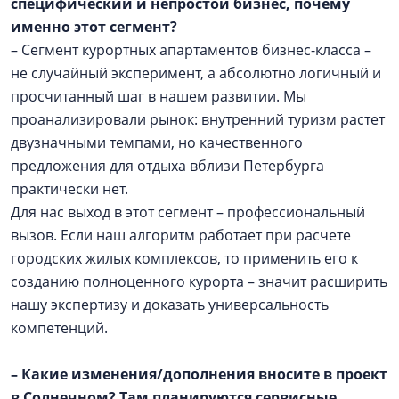
специфический и непростой бизнес, почему
именно этот сегмент?
– Сегмент курортных апартаментов бизнес-класса –
не случайный эксперимент, а абсолютно логичный и
просчитанный шаг в нашем развитии. Мы
проанализировали рынок: внутренний туризм растет
двузначными темпами, но качественного
предложения для отдыха вблизи Петербурга
практически нет.
Для нас выход в этот сегмент – профессиональный
вызов. Если наш алгоритм работает при расчете
городских жилых комплексов, то применить его к
созданию полноценного курорта – значит расширить
нашу экспертизу и доказать универсальность
компетенций.
– Какие изменения/дополнения вносите в проект
в Солнечном? Там планируются сервисные