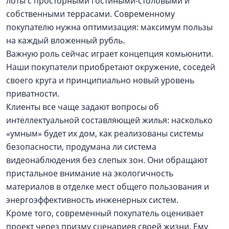
лоты с просторными гостиными-столовыми и
собственными террасами. Современному
покупателю нужна оптимизация: максимум пользы
на каждый вложенный рубль.
Важную роль сейчас играет концепция комьюнити.
Наши покупатели приобретают окружение, соседей
своего круга и принципиально новый уровень
приватности.
Клиенты все чаще задают вопросы об
интеллектуальной составляющей жилья: насколько
«умным» будет их дом, как реализованы системы
безопасности, продумана ли система
видеонаблюдения без слепых зон. Они обращают
пристальное внимание на экологичность
материалов в отделке мест общего пользования и
энергоэффективность инженерных систем.
Кроме того, современный покупатель оценивает
проект через призму сценариев своей жизни. Ему