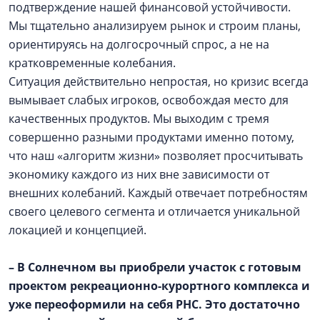
подтверждение нашей финансовой устойчивости.
Мы тщательно анализируем рынок и строим планы,
ориентируясь на долгосрочный спрос, а не на
кратковременные колебания.
Ситуация действительно непростая, но кризис всегда
вымывает слабых игроков, освобождая место для
качественных продуктов. Мы выходим с тремя
совершенно разными продуктами именно потому,
что наш «алгоритм жизни» позволяет просчитывать
экономику каждого из них вне зависимости от
внешних колебаний. Каждый отвечает потребностям
своего целевого сегмента и отличается уникальной
локацией и концепцией.
– В Солнечном вы приобрели участок с готовым
проектом рекреационно-курортного комплекса и
уже переоформили на себя РНС. Это достаточно