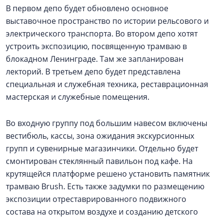
В первом депо будет обновлено основное
выставочное пространство по истории рельсового и
электрического транспорта. Во втором депо хотят
устроить экспозицию, посвященную трамваю в
блокадном Ленинграде. Там же запланирован
лекторий. В третьем депо будет представлена
специальная и служебная техника, реставрационная
мастерская и служебные помещения.
Во входную группу под большим навесом включены
вестибюль, кассы, зона ожидания экскурсионных
групп и сувенирные магазинчики. Отдельно будет
смонтирован стеклянный павильон под кафе. На
крутящейся платформе решено установить памятник
трамваю Brush. Есть также задумки по размещению
экспозиции отреставрированного подвижного
состава на открытом воздухе и созданию детского