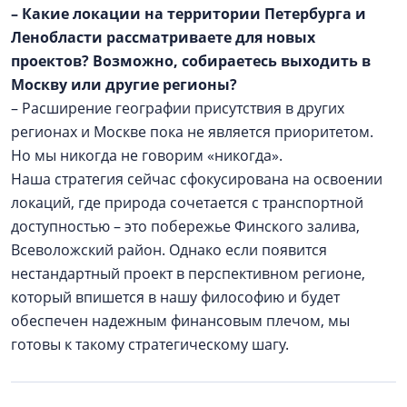
– Какие локации на территории Петербурга и
Ленобласти рассматриваете для новых
проектов? Возможно, собираетесь выходить в
Москву или другие регионы?
– Расширение географии присутствия в других
регионах и Москве пока не является приоритетом.
Но мы никогда не говорим «никогда».
Наша стратегия сейчас сфокусирована на освоении
локаций, где природа сочетается с транспортной
доступностью – это побережье Финского залива,
Всеволожский район. Однако если появится
нестандартный проект в перспективном регионе,
который впишется в нашу философию и будет
обеспечен надежным финансовым плечом, мы
готовы к такому стратегическому шагу.