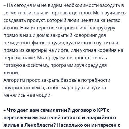
– На сегодня мы не видим необходимости заходить в
сегмент офисов или торговых центров. Мы научились
создавать продукт, который люди ценят за качество
жизни. Нам интереснее встроить инфраструктуру
прямо в наши дома: закрытый коворкинг для
резидентов, фитнес-студия, куда можно спуститься
прямо из квартиры на лифте, или уютная кофейня на
первом этаже. Мы продаем не просто стены, а
готовую экосистему, программируя среду для
жизни.
Алгоритм прост: закрыть базовые потребности
внутри комплекса, чтобы маршруты и рутина
менялись на эмоции.
– Что дает вам семилетний договор о КРТ с
переселением жителей ветхого и аварийного
жилья в Ленобласти? Насколько он интересен с