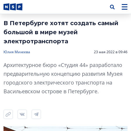
В Петербурге хотят создать самый
большой в мире музей
электротранспорта
Юлия Михеева
23 мая 2022 в 09:46
Архитектурное бюро «Студия 44» разработало
предварительную концепцию развития Музея
городского электрического транспорта на
Васильевском острове в Петербурге.