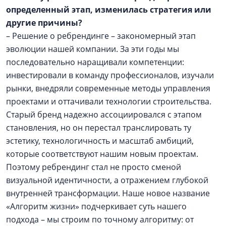
определенный этап, изменилась стратегия или
другие причины?
– Решение о ребрендинге – закономерный этап
эволюции нашей компании. За эти годы мы
последовательно наращивали компетенции:
инвестировали в команду профессионалов, изучали
рынки, внедряли современные методы управления
проектами и оттачивали технологии строительства.
Старый бренд надежно ассоциировался с этапом
становления, но он перестал транслировать ту
эстетику, технологичность и масштаб амбиций,
которые соответствуют нашим новым проектам.
Поэтому ребрендинг стал не просто сменой
визуальной идентичности, а отражением глубокой
внутренней трансформации. Наше новое название
«Алгоритм жизни» подчеркивает суть нашего
подхода – мы строим по точному алгоритму: от