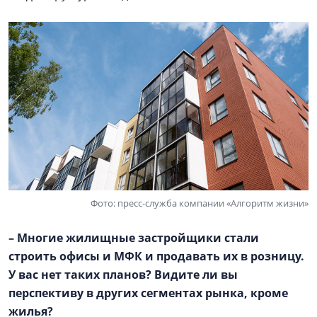
Фото: пресс-служба компании «Алгоритм жизни»
– Многие жилищные застройщики стали
строить офисы и МФК и продавать их в розницу.
У вас нет таких планов? Видите ли вы
перспективу в других сегментах рынка, кроме
жилья?