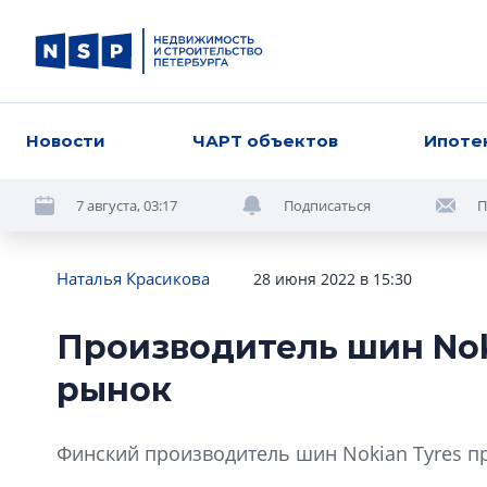
Новости
ЧАРТ объектов
Ипоте
7 августа, 03:17
Подписаться
П
Наталья Красикова
28 июня 2022 в 15:30
Производитель шин Nok
рынок
Финский производитель шин Nokian Tyres п