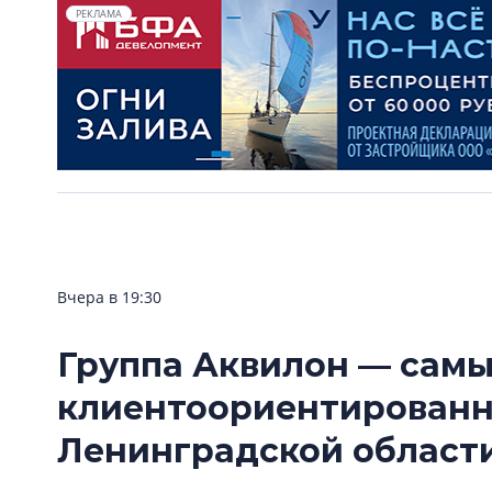
РЕКЛАМА
Вчера в 19:30
Группа Аквилон — сам
клиентоориентирован
Ленинградской области