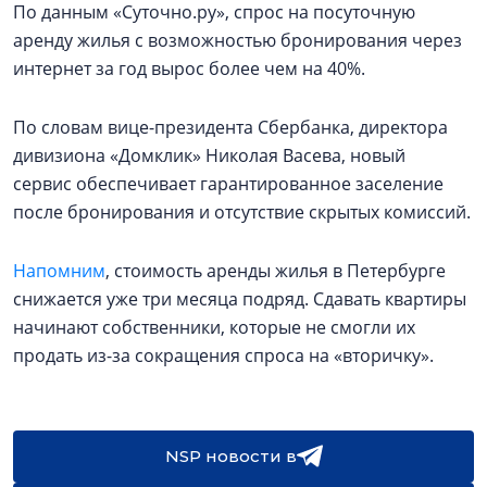
По данным «Суточно.ру», спрос на посуточную
аренду жилья с возможностью бронирования через
интернет за год вырос более чем на 40%.
По словам вице-президента Сбербанка, директора
дивизиона «Домклик» Николая Васева, новый
сервис обеспечивает гарантированное заселение
после бронирования и отсутствие скрытых комиссий.
Напомним
, стоимость аренды жилья в Петербурге
снижается уже три месяца подряд. Сдавать квартиры
начинают собственники, которые не смогли их
продать из-за сокращения спроса на «вторичку».
NSP новости в