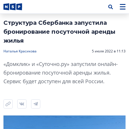
Структура Сбербанка запустила
бронирование посуточной аренды
жилья
Наталья Красикова
5 июля 2022 в 11:13
«Домклик» и «Суточно.ру» запустили онлайн-
бронирование посуточной аренды жилья.
Сервис будет доступен для всей России.