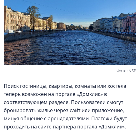
Фото: NSP
Поиск гостиницы, квартиры, комнаты или хостела
теперь возможен на портале «Домклик» в
соответствующем разделе. Пользователи смогут
бронировать жилье через сайт или приложение,
минуя общение с арендодателями. Платежи будут
проходить на сайте партнера портала «Домклик».