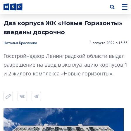
Два корпуса ЖК «Новые Горизонты»
введены досрочно
Наталья Красикова
1 августа 2022 в 15:55
Госстройнадзор Ленинградской области выдал
разрешение на ввод в эксплуатацию корпусов 1
и 2 жилого комплекса «Новые горизонты».