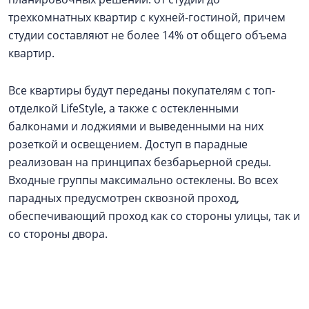
трехкомнатных квартир с кухней-гостиной, причем
студии составляют не более 14% от общего объема
квартир.
Все квартиры будут переданы покупателям с топ-
отделкой LifeStyle, а также с остекленными
балконами и лоджиями и выведенными на них
розеткой и освещением. Доступ в парадные
реализован на принципах безбарьерной среды.
Входные группы максимально остеклены. Во всех
парадных предусмотрен сквозной проход,
обеспечивающий проход как со стороны улицы, так и
со стороны двора.