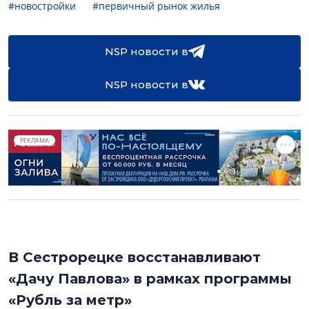
#новостройки
#первичный рынок жилья
NSP новости в
NSP новости в
РЕКЛАМА
В Сестрорецке восстанавливают
«Дачу Павлова» в рамках программы
«Рубль за метр»