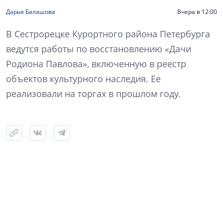
Дарья Балашова
Вчера в 12:00
В Сестрорецке Курортного района Петербурга
ведутся работы по восстановлению «Дачи
Родиона Павлова», включенную в реестр
объектов культурного наследия. Ее
реализовали на торгах в прошлом году.