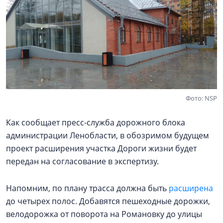
Фото: NSP
Как сообщает пресс-служба дорожного блока
администрации Ленобласти, в обозримом будущем
проект расширения участка Дороги жизни будет
передан на согласование в экспертизу.
Напомним, по плану трасса должна быть
расширена
до четырех полос. Добавятся пешеходные дорожки,
велодорожка от поворота на Романовку до улицы