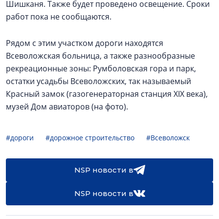
Шишканя. Также будет проведено освещение. Сроки
работ пока не сообщаются.
Рядом с этим участком дороги находятся
Всеволожская больница, а также разнообразные
рекреационные зоны: Румболовская гора и парк,
остатки усадьбы Всеволожских, так называемый
Красный замок (газогенераторная станция XIX века),
музей Дом авиаторов (на фото).
#дороги
#дорожное строительство
#Всеволожск
NSP новости в
NSP новости в