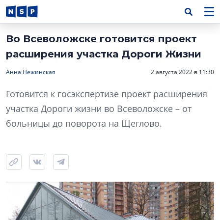
Во Всеволожске готовится проект
расширения участка Дороги Жизни
Анна Нежинская
2 августа 2022 в 11:30
Готовится к госэкспертизе проект расширения
участка Дороги жизни во Всеволожске – от
больницы до поворота на Щеглово.