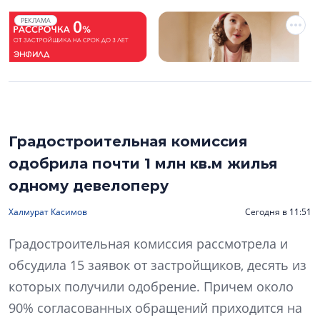
РЕКЛАМА
Градостроительная комиссия
одобрила почти 1 млн кв.м жилья
одному девелоперу
Халмурат Касимов
Сегодня в 11:51
Градостроительная комиссия рассмотрела и
обсудила 15 заявок от застройщиков, десять из
которых получили одобрение. Причем около
90% согласованных обращений приходится на