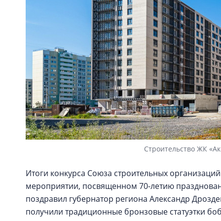
Строительство ЖК «Ак
Итоги конкурса Союза строительных организаций
мероприятии, посвященном 70-летию праздновани
поздравил губернатор региона Александр Дрозде
получили традиционные бронзовые статуэтки бо