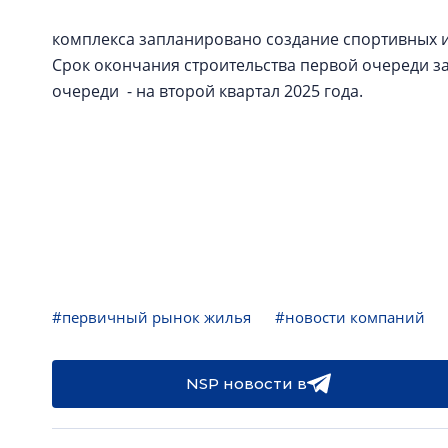
комплекса запланировано создание спортивных и 
Срок окончания строительства первой очереди за
очереди - на второй квартал 2025 года.
#первичный рынок жилья
#новости компаний
NSP новости в