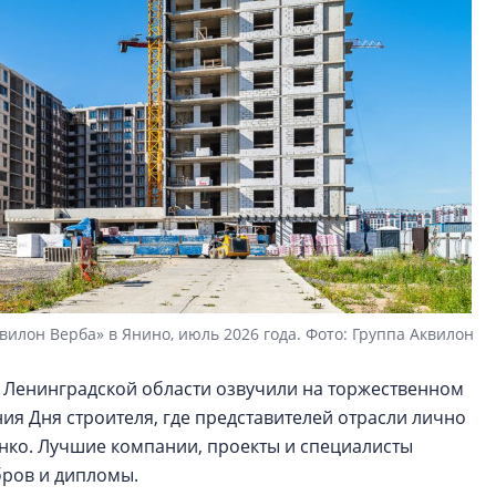
вилон Верба» в Янино, июль 2026 года. Фото: Группа Аквилон
 Ленинградской области озвучили на торжественном
я Дня строителя, где представителей отрасли лично
нко. Лучшие компании, проекты и специалисты
бров и дипломы.