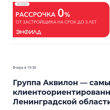
РЕКЛАМА
Вчера в 19:30
Группа Аквилон — сам
клиентоориентирован
Ленинградской области