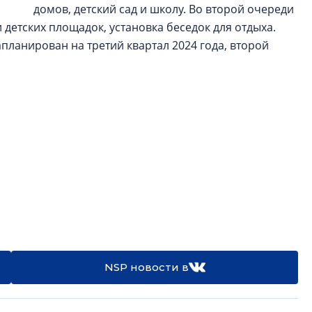
домов, детский сад и школу. Во второй очереди
детских площадок, установка беседок для отдыха.
планирован на третий квартал 2024 года, второй
NSP новости в