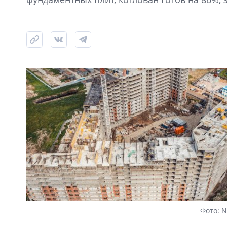
Фото: 