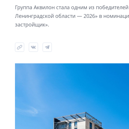
Группа Аквилон стала одним из победителе
Ленинградской области — 2026» в номинац
застройщик».