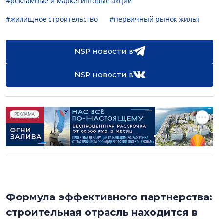
#рекламные и маркетинговые акции
#жилищное строительство
#первичный рынок жилья
NSP новости в
NSP новости в
РЕКЛАМА
Формула эффективного партнерства:
строительная отрасль находится в