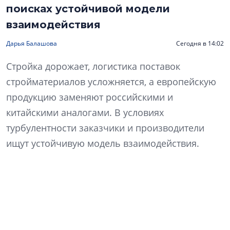
поисках устойчивой модели
взаимодействия
Дарья Балашова
Сегодня в 14:02
Стройка дорожает, логистика поставок
стройматериалов усложняется, а европейскую
продукцию заменяют российскими и
китайскими аналогами. В условиях
турбулентности заказчики и производители
ищут устойчивую модель взаимодействия.