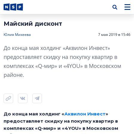
Майский дисконт
Юлия Михеева
7 мая 2019 в 15:46
До конца мая холдинг «Аквилон Инвест»
предоставляет скидку на покупку квартир в
комплексах «Q-мир» и «4YOU» в Московском
районе.
До конца мая холдинг «
Аквилон Инвест
»
предоставляет скидку на покупку квартир в
комплексах «Q-мир» и «4YOU» в Московском