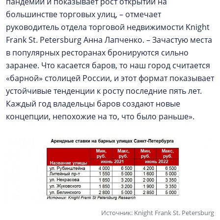
пандемии и показывает рост открытий на
большинстве торговых улиц, – отмечает
руководитель отдела торговой недвижимости Knight
Frank St. Petersburg Анна Лапченко. – Зачастую места
в популярных ресторанах бронируются сильно
заранее. Что касается баров, то наш город считается
«барной» столицей России, и этот формат показывает
устойчивые тенденции к росту последние пять лет.
Каждый год владельцы баров создают новые
концепции, непохожие на то, что было раньше».
Источник: Knight Frank St. Petersburg