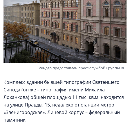
Рендер предоставлен пресс-службой Группы RBI
Комплекс зданий бывшей типографии Святейшего
Синода (он же – типография имени Михаила
Лоханкова) общей площадью 11 тыс. кв.м находится
на улице Правды, 15, недалеко от станции метро
«Звенигородская». Лицевой корпус – федеральный
памятник.