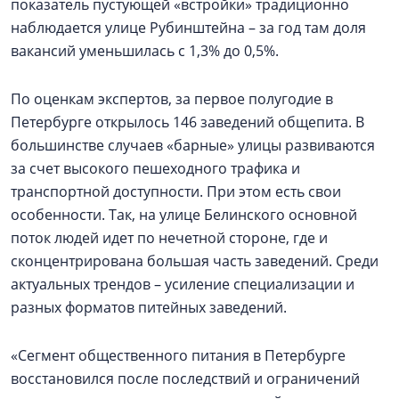
показатель пустующей «встройки» традиционно
наблюдается улице Рубинштейна – за год там доля
вакансий уменьшилась с 1,3% до 0,5%.
По оценкам экспертов, за первое полугодие в
Петербурге открылось 146 заведений общепита. В
большинстве случаев «барные» улицы развиваются
за счет высокого пешеходного трафика и
транспортной доступности. При этом есть свои
особенности. Так, на улице Белинского основной
поток людей идет по нечетной стороне, где и
сконцентрирована большая часть заведений. Среди
актуальных трендов – усиление специализации и
разных форматов питейных заведений.
«Сегмент общественного питания в Петербурге
восстановился после последствий и ограничений