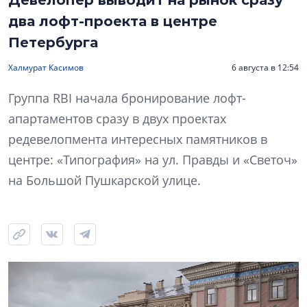
два лофт-проекта в центре
Петербурга
Халмурат Касимов
6 августа в 12:54
Группа RBI начала бронирование лофт-
апартаментов сразу в двух проектах
редевелопмента интересных памятников в
центре: «Типография» на ул. Правды и «Светоч»
на Большой Пушкарской улице.