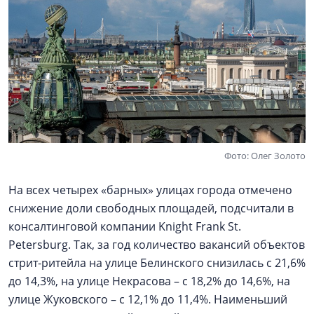
Фото: Олег Золото
На всех четырех «барных» улицах города отмечено
снижение доли свободных площадей, подсчитали в
консалтинговой компании Knight Frank St.
Petersburg. Так, за год количество вакансий объектов
стрит-ритейла на улице Белинского снизилась с 21,6%
до 14,3%, на улице Некрасова – с 18,2% до 14,6%, на
улице Жуковского – с 12,1% до 11,4%. Наименьший