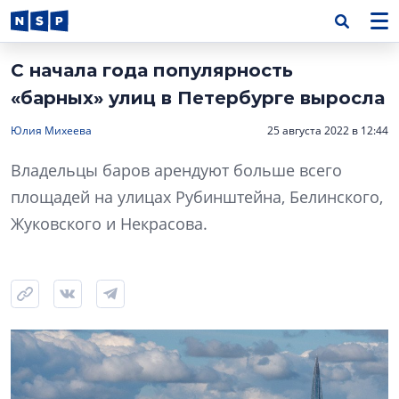
С начала года популярность
«барных» улиц в Петербурге выросла
Юлия Михеева
25 августа 2022 в 12:44
Владельцы баров арендуют больше всего
площадей на улицах Рубинштейна, Белинского,
Жуковского и Некрасова.