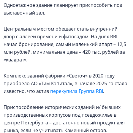
Одноэтажное здание планирует приспособить под
выставочный зал.
Центральным местом обещает стать внутренний
двор с аллеей времени и фитосадом. На днях RBI
начал бронирование, самый маленький апарт – 12,5
млн рублей, минимальная цена – 420 тыс. рублей за
«квадрат»,
Комплекс зданий фабрики «Светоч» в 2020 году
приобрело АО «Тим Кэпитал», в начале 2025-го стало
известно, что актив
перекупила Группа RBI
.
Приспособление исторических зданий и/ бывших
производственных корпусов под псевдожилье в
центре Петербурга – достаточно новый продукт для
рынка, если не учитывать Каменный остров.