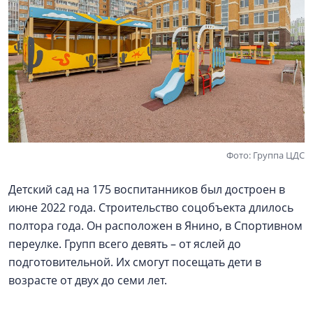
Фото: Группа ЦДС
Детский сад на 175 воспитанников был достроен в
июне 2022 года. Строительство соцобъекта длилось
полтора года. Он расположен в Янино, в Спортивном
переулке. Групп всего девять – от яслей до
подготовительной. Их смогут посещать дети в
возрасте от двух до семи лет.