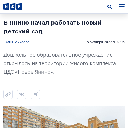
В Янино начал работать новый
детский сад
Юлия Михеева
5 октября 2022 в 07:06
Дошкольное образовательное учреждение
открылось на территории жилого комплекса
ЦДС «Новое Янино».