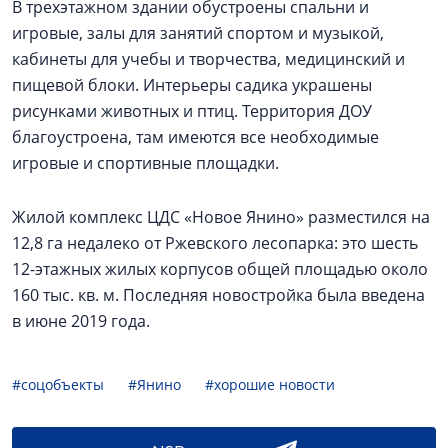
В трехэтажном здании обустроены спальни и
игровые, залы для занятий спортом и музыкой,
кабинеты для учебы и творчества, медицинский и
пищевой блоки. Интерьеры садика украшены
рисунками животных и птиц. Территория ДОУ
благоустроена, там имеются все необходимые
игровые и спортивные площадки.
Жилой комплекс ЦДС «Новое Янино» разместился на
12,8 га недалеко от Ржевского лесопарка: это шесть
12-этажных жилых корпусов общей площадью около
160 тыс. кв. м. Последняя новостройка была введена
в июне 2019 года.
#соцобъекты
#Янино
#хорошие новости