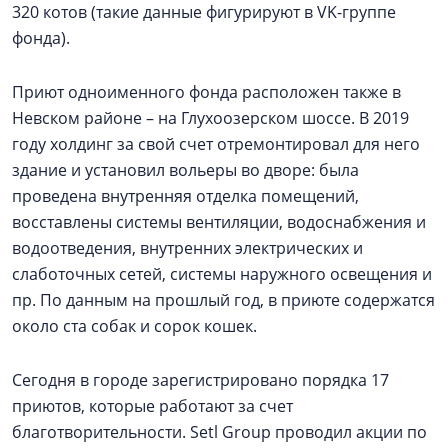
320 котов (такие данные фигурируют в VK-группе
фонда).
Приют одноименного фонда расположен также в
Невском районе – на Глухоозерском шоссе. В 2019
году холдинг за свой счет отремонтировал для него
здание и установил вольеры во дворе: была
проведена внутренняя отделка помещений,
восставлены системы вентиляции, водоснабжения и
водоотведения, внутренних электрических и
слаботочных сетей, системы наружного освещения и
пр. По данным на прошлый год, в приюте содержатся
около ста собак и сорок кошек.
Сегодня в городе зарегистрировано порядка 17
приютов, которые работают за счет
благотворительности. Setl Group проводил акции по