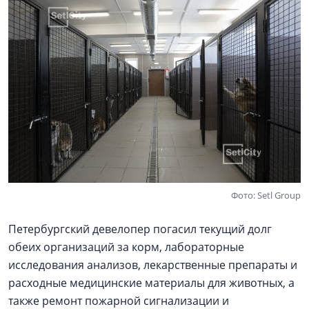
Фото: Setl Group
Петербургский девелопер погасил текущий долг
обеих организаций за корм, лабораторные
исследования анализов, лекарственные препараты и
расходные медицинские материалы для животных, а
также ремонт пожарной сигнализации и