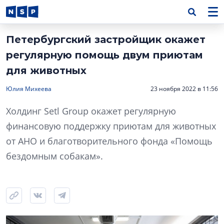
Петербургский застройщик окажет
регулярную помощь двум приютам
для животных
Юлия Михеева
23 ноября 2022 в 11:56
Холдинг Setl Group окажет регулярную
финансовую поддержку приютам для животных
от АНО и благотворительного фонда «Помощь
бездомным собакам».