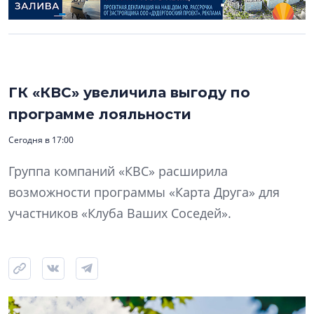
ГК «КВС» увеличила выгоду по
программе лояльности
Сегодня в 17:00
Группа компаний «КВС» расширила
возможности программы «Карта Друга» для
участников «Клуба Ваших Соседей».