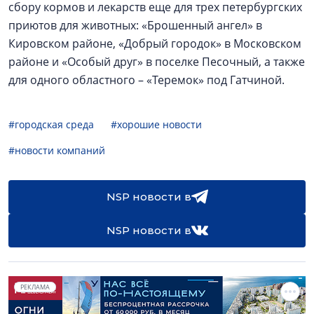
сбору кормов и лекарств еще для трех петербургских
приютов для животных: «Брошенный ангел» в
Кировском районе, «Добрый городок» в Московском
районе и «Особый друг» в поселке Песочный, а также
для одного областного – «Теремок» под Гатчиной.
#городская среда
#хорошие новости
#новости компаний
NSP новости в
NSP новости в
РЕКЛАМА