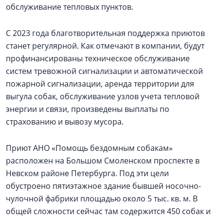
обслуживание тепловых пунктов.
С 2023 года благотворительная поддержка приютов
станет регулярной. Как отмечают в компании, будут
профинансированы техническое обслуживание
систем тревожной сигнализации и автоматической
пожарной сигнализации, аренда территории для
выгула собак, обслуживание узлов учета тепловой
энергии и связи, произведены выплаты по
страхованию и вывозу мусора.
Приют АНО «Помощь бездомным собакам»
расположен на Большом Смоленском проспекте в
Невском районе Петербурга. Под эти цели
обустроено пятиэтажное здание бывшей носочно-
чулочной фабрики площадью около 5 тыс. кв. м. В
общей сложности сейчас там содержится 450 собак и