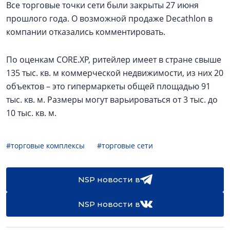
Все торговые точки сети были закрыты 27 июня
прошлого года. О возможной продаже Decathlon в
компании отказались комментировать.
По оценкам CORE.XP, ритейлер имеет в стране свыше
135 тыс. кв. м коммерческой недвижимости, из них 20
объектов – это гипермаркеты общей площадью 91
тыс. кв. м. Размеры могут варьироваться от 3 тыс. до
10 тыс. кв. м.
#торговые комплексы
#торговые сети
NSP новости в
NSP новости в