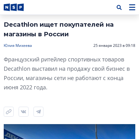
Decathlon ищет покупателей на
магазины в России
Юлия Михеева
25 января 2023 в 09:18
Французский ритейлер спортивных товаров
Decathlon выставил на продажу свой бизнес в
России, магазины сети не работают с конца
июня 2022 года.