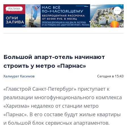
РЕКЛАМА
Большой апарт-отель начинают
строить у метро «Парнас»
Халмурат Касимов
Сегодня в 15:43
«Главстрой Санкт-Петербург» приступает к
реализации многофункционального комплекса
«Харизма» недалеко от станции метро
«Парнас». В его составе будут жилые квартиры
и большой блок сервисных апартаментов.