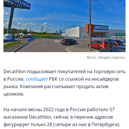
Фото: «Яндекс.Карты»
Decathlon подыскивает покупателей на торговую сеть
в России,
сообщает
РБК со ссылкой на инсайдеров
рынка. Компания рассчитывает продать актив
целиком.
На начало весны 2022 года в России работало 57
магазинов Decathlon, сейчас в перечне адресов
фигурирует только 28 (четыре из них в Петербурге).