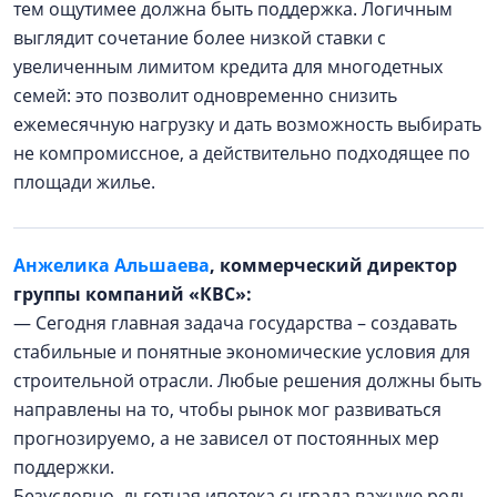
тем ощутимее должна быть поддержка. Логичным
выглядит сочетание более низкой ставки с
увеличенным лимитом кредита для многодетных
семей: это позволит одновременно снизить
ежемесячную нагрузку и дать возможность выбирать
не компромиссное, а действительно подходящее по
площади жилье.
Анжелика Альшаева
, коммерческий директор
группы компаний «КВС»:
— Сегодня главная задача государства – создавать
стабильные и понятные экономические условия для
строительной отрасли. Любые решения должны быть
направлены на то, чтобы рынок мог развиваться
прогнозируемо, а не зависел от постоянных мер
поддержки.
Безусловно, льготная ипотека сыграла важную роль