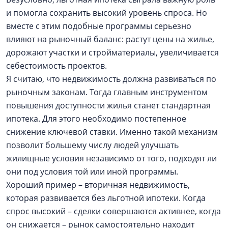
и помогла сохранить высокий уровень спроса. Но
вместе с этим подобные программы серьезно
влияют на рыночный баланс: растут цены на жилье,
дорожают участки и стройматериалы, увеличивается
себестоимость проектов.
Я считаю, что недвижимость должна развиваться по
рыночным законам. Тогда главным инструментом
повышения доступности жилья станет стандартная
ипотека. Для этого необходимо постепенное
снижение ключевой ставки. Именно такой механизм
позволит большему числу людей улучшать
жилищные условия независимо от того, подходят ли
они под условия той или иной программы.
Хороший пример – вторичная недвижимость,
которая развивается без льготной ипотеки. Когда
спрос высокий – сделки совершаются активнее, когда
он снижается – рынок самостоятельно находит