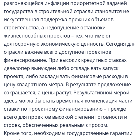
разгоняющейся инфляции приоритетной задачей
государства в строительной отрасли становится не
искусственная поддержка прежних объемов
строительства, а недопущение остановки
жизнеспособных проектов – тех, что имеют
долгосрочную экономическую ценность. Сегодня для
отрасли важнее всего доступное проектное
финансирование. При высоких кредитных ставках
девелопер вынужден либо откладывать запуск
проекта, либо закладывать финансовые расходы в
цену квадратного метра. В результате предложение
сокращается, а цены растут. Результативной мерой
здесь могла бы стать временная компенсация части
ставки по проектному финансированию – прежде
всего для проектов высокой степени готовности и
строек, обеспеченных реальным спросом.
Кроме того, необходимы государственные гарантии