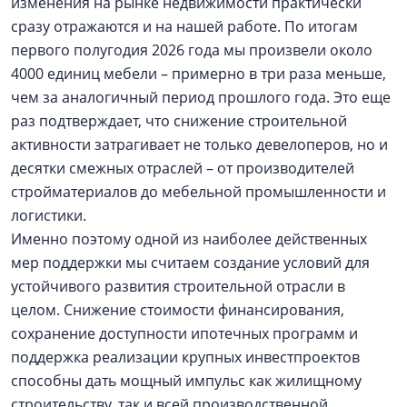
изменения на рынке недвижимости практически
сразу отражаются и на нашей работе. По итогам
первого полугодия 2026 года мы произвели около
4000 единиц мебели – примерно в три раза меньше,
чем за аналогичный период прошлого года. Это еще
раз подтверждает, что снижение строительной
активности затрагивает не только девелоперов, но и
десятки смежных отраслей – от производителей
стройматериалов до мебельной промышленности и
логистики.
Именно поэтому одной из наиболее действенных
мер поддержки мы считаем создание условий для
устойчивого развития строительной отрасли в
целом. Снижение стоимости финансирования,
сохранение доступности ипотечных программ и
поддержка реализации крупных инвестпроектов
способны дать мощный импульс как жилищному
строительству, так и всей производственной