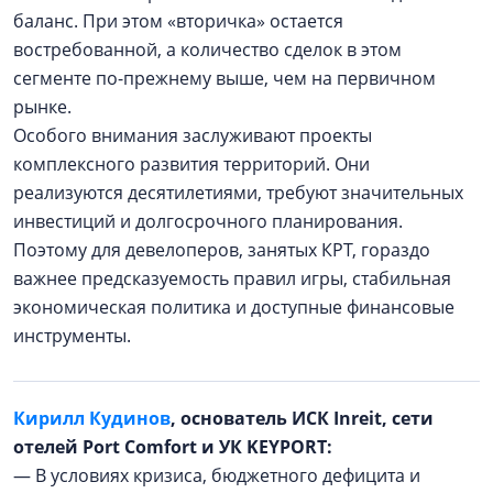
баланс. При этом «вторичка» остается
востребованной, а количество сделок в этом
сегменте по-прежнему выше, чем на первичном
рынке.
Особого внимания заслуживают проекты
комплексного развития территорий. Они
реализуются десятилетиями, требуют значительных
инвестиций и долгосрочного планирования.
Поэтому для девелоперов, занятых КРТ, гораздо
важнее предсказуемость правил игры, стабильная
экономическая политика и доступные финансовые
инструменты.
Кирилл Кудинов
, основатель ИСК Inreit, сети
отелей Port Comfort и УК KEYPORT:
— В условиях кризиса, бюджетного дефицита и