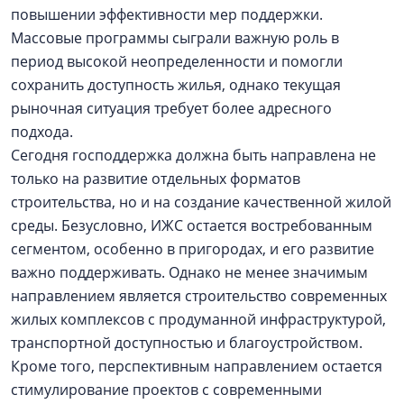
повышении эффективности мер поддержки.
Массовые программы сыграли важную роль в
период высокой неопределенности и помогли
сохранить доступность жилья, однако текущая
рыночная ситуация требует более адресного
подхода.
Сегодня господдержка должна быть направлена не
только на развитие отдельных форматов
строительства, но и на создание качественной жилой
среды. Безусловно, ИЖС остается востребованным
сегментом, особенно в пригородах, и его развитие
важно поддерживать. Однако не менее значимым
направлением является строительство современных
жилых комплексов с продуманной инфраструктурой,
транспортной доступностью и благоустройством.
Кроме того, перспективным направлением остается
стимулирование проектов с современными