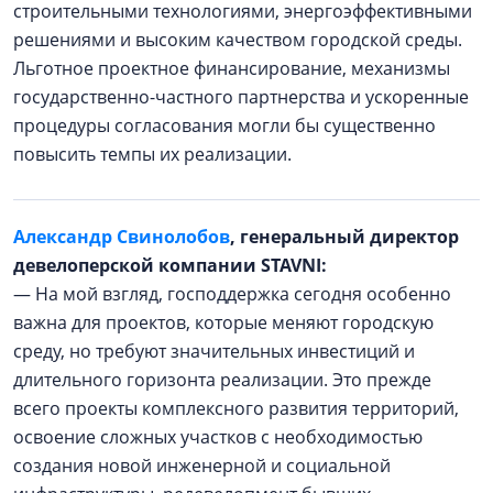
строительными технологиями, энергоэффективными
решениями и высоким качеством городской среды.
Льготное проектное финансирование, механизмы
государственно-частного партнерства и ускоренные
процедуры согласования могли бы существенно
повысить темпы их реализации.
Александр Свинолобов
, генеральный директор
девелоперской компании STAVNI:
— На мой взгляд, господдержка сегодня особенно
важна для проектов, которые меняют городскую
среду, но требуют значительных инвестиций и
длительного горизонта реализации. Это прежде
всего проекты комплексного развития территорий,
освоение сложных участков с необходимостью
создания новой инженерной и социальной