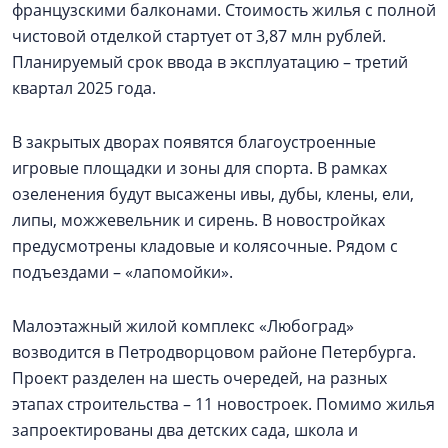
французскими балконами. Стоимость жилья с полной
чистовой отделкой стартует от 3,87 млн рублей.
Планируемый срок ввода в эксплуатацию – третий
квартал 2025 года.
В закрытых дворах появятся благоустроенные
игровые площадки и зоны для спорта. В рамках
озеленения будут высажены ивы, дубы, клены, ели,
липы, можжевельник и сирень. В новостройках
предусмотрены кладовые и колясочные. Рядом с
подъездами – «лапомойки».
Малоэтажный жилой комплекс «Любоград»
возводится в Петродворцовом районе Петербурга.
Проект разделен на шесть очередей, на разных
этапах строительства – 11 новостроек. Помимо жилья
запроектированы два детских сада, школа и