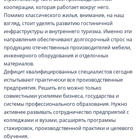
кооперации, которая работает вокруг него.
Помимо классического жилья, внимание, на наш
взгляд, стоит уделять развитию гостиничной
инфраструктуры и внутреннего туризма. Именно эти
направления обеспечивают долгосрочный спрос на
продукцию отечественных производителей мебели,
инженерного оборудования и отделочных
материалов.
Дефицит квалифицированных специалистов сегодня
испытывают практически все производственные
предприятия. Решить его можно только
совместными усилиями бизнеса, государства и
системы профессионального образования. Нужно
активнее развивать сотрудничество предприятий с
колледжами и вузами, расширять программы
стажировок, производственной практики и целевого
обучения.