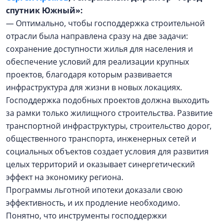
спутник Южный»:
— Оптимально, чтобы господдержка строительной
отрасли была направлена сразу на две задачи:
сохранение доступности жилья для населения и
обеспечение условий для реализации крупных
проектов, благодаря которым развивается
инфраструктура для жизни в новых локациях.
Господдержка подобных проектов должна выходить
за рамки только жилищного строительства. Развитие
транспортной инфраструктуры, строительство дорог,
общественного транспорта, инженерных сетей и
социальных объектов создает условия для развития
целых территорий и оказывает синергетический
эффект на экономику региона.
Программы льготной ипотеки доказали свою
эффективность, и их продление необходимо.
Понятно, что инструменты господдержки