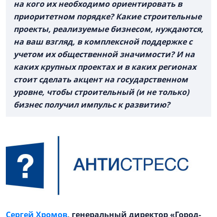
на кого их необходимо ориентировать в
приоритетном порядке? Какие строительные
проекты, реализуемые бизнесом, нуждаются,
на ваш взгляд, в комплексной поддержке с
учетом их общественной значимости? И на
каких крупных проектах и в каких регионах
стоит сделать акцент на государственном
уровне, чтобы строительный (и не только)
бизнес получил импульс к развитию?
Сергей Хромов
, генеральный директор «Город-