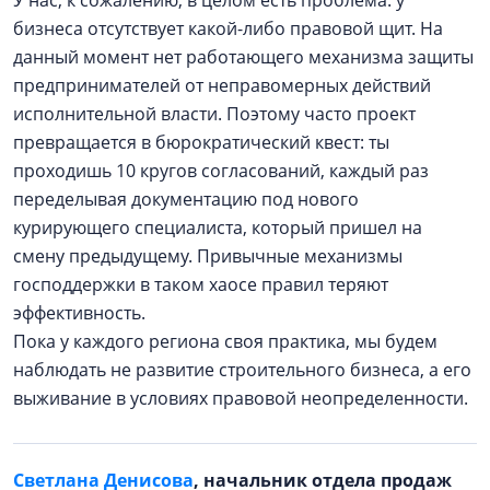
бизнеса отсутствует какой-либо правовой щит. На
данный момент нет работающего механизма защиты
предпринимателей от неправомерных действий
исполнительной власти. Поэтому часто проект
превращается в бюрократический квест: ты
проходишь 10 кругов согласований, каждый раз
переделывая документацию под нового
курирующего специалиста, который пришел на
смену предыдущему. Привычные механизмы
господдержки в таком хаосе правил теряют
эффективность.
Пока у каждого региона своя практика, мы будем
наблюдать не развитие строительного бизнеса, а его
выживание в условиях правовой неопределенности.
Светлана Денисова
, начальник отдела продаж