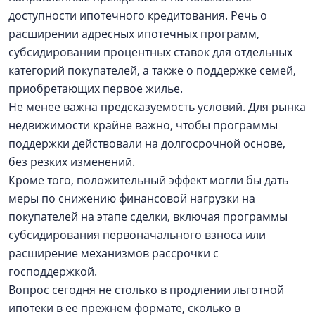
доступности ипотечного кредитования. Речь о
расширении адресных ипотечных программ,
субсидировании процентных ставок для отдельных
категорий покупателей, а также о поддержке семей,
приобретающих первое жилье.
Не менее важна предсказуемость условий. Для рынка
недвижимости крайне важно, чтобы программы
поддержки действовали на долгосрочной основе,
без резких изменений.
Кроме того, положительный эффект могли бы дать
меры по снижению финансовой нагрузки на
покупателей на этапе сделки, включая программы
субсидирования первоначального взноса или
расширение механизмов рассрочки с
господдержкой.
Вопрос сегодня не столько в продлении льготной
ипотеки в ее прежнем формате, сколько в