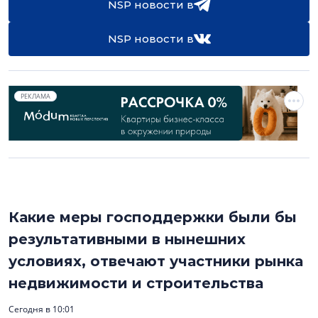
NSP новости в
NSP новости в
РЕКЛАМА
Какие меры господдержки были бы
результативными в нынешних
условиях, отвечают участники рынка
недвижимости и строительства
Сегодня в 10:01