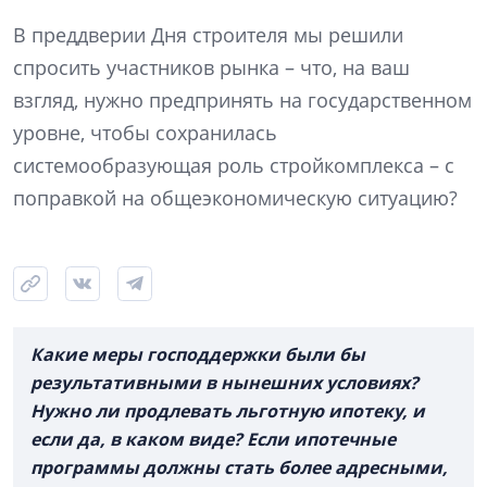
В преддверии Дня строителя мы решили
спросить участников рынка – что, на ваш
взгляд, нужно предпринять на государственном
уровне, чтобы сохранилась
системообразующая роль стройкомплекса – с
поправкой на общеэкономическую ситуацию?
Какие меры господдержки были бы
результативными в нынешних условиях?
Нужно ли продлевать льготную ипотеку, и
если да, в каком виде? Если ипотечные
программы должны стать более адресными,