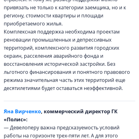
привязать не только к категории заемщика, но и к
региону, стоимости квартиры и площади
приобретаемого жилья.
Комплексная поддержка необходима проектам
реновации промышленных и депрессивных
территорий, комплексного развития городских
окраин, расселения аварийного фонда и
восстановления исторической застройки. Без
льготного финансирования и понятного правового
режима значительная часть этих территорий еще
десятилетиями будет оставаться неэффективной.
Яна Вирченко
, коммерческий директор ГК
«Полис»:
— Девелоперу важна предсказуемость условий
работы на горизонте трех-пяти лет. А для этого