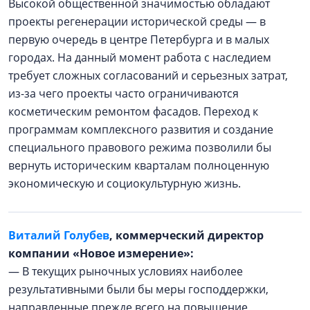
Высокой общественной значимостью обладают
проекты регенерации исторической среды — в
первую очередь в центре Петербурга и в малых
городах. На данный момент работа с наследием
требует сложных согласований и серьезных затрат,
из-за чего проекты часто ограничиваются
косметическим ремонтом фасадов. Переход к
программам комплексного развития и создание
специального правового режима позволили бы
вернуть историческим кварталам полноценную
экономическую и социокультурную жизнь.
Виталий Голубев
, коммерческий директор
компании «Новое измерение»:
— В текущих рыночных условиях наиболее
результативными были бы меры господдержки,
направленные прежде всего на повышение