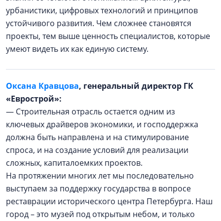
урбанистики, цифровых технологий и принципов
устойчивого развития. Чем сложнее становятся
проекты, тем выше ценность специалистов, которые
умеют видеть их как единую систему.
Оксана Кравцова
, генеральный директор ГК
«Еврострой»:
— Строительная отрасль остается одним из
ключевых драйверов экономики, и господдержка
должна быть направлена и на стимулирование
спроса, и на создание условий для реализации
сложных, капиталоемких проектов.
На протяжении многих лет мы последовательно
выступаем за поддержку государства в вопросе
реставрации исторического центра Петербурга. Наш
город – это музей под открытым небом, и только