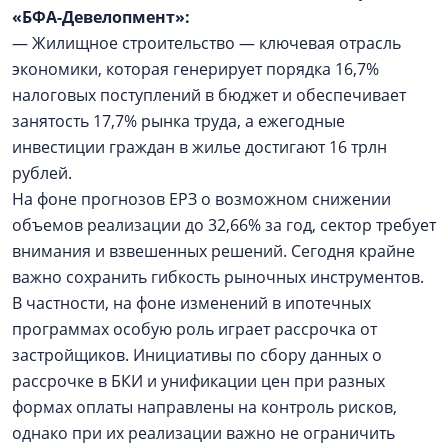
«БФА-Девелопмент»:
— Жилищное строительство — ключевая отрасль
экономики, которая генерирует порядка 16,7%
налоговых поступлений в бюджет и обеспечивает
занятость 17,7% рынка труда, а ежегодные
инвестиции граждан в жилье достигают 16 трлн
рублей.
На фоне прогнозов ЕРЗ о возможном снижении
объемов реализации до 32,66% за год, сектор требует
внимания и взвешенных решений. Сегодня крайне
важно сохранить гибкость рыночных инструментов.
В частности, на фоне изменений в ипотечных
программах особую роль играет рассрочка от
застройщиков. Инициативы по сбору данных о
рассрочке в БКИ и унификации цен при разных
формах оплаты направлены на контроль рисков,
однако при их реализации важно не ограничить