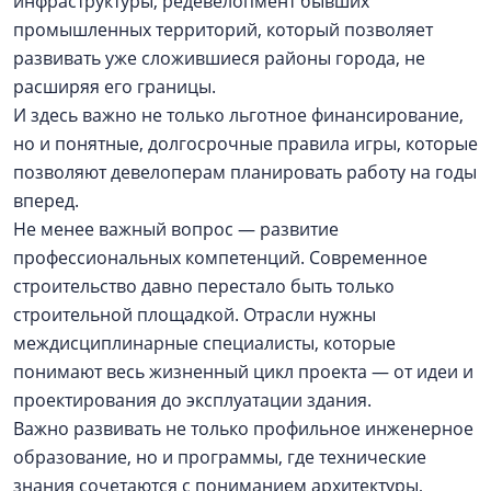
инфраструктуры, редевелопмент бывших
промышленных территорий, который позволяет
развивать уже сложившиеся районы города, не
расширяя его границы.
И здесь важно не только льготное финансирование,
но и понятные, долгосрочные правила игры, которые
позволяют девелоперам планировать работу на годы
вперед.
Не менее важный вопрос — развитие
профессиональных компетенций. Современное
строительство давно перестало быть только
строительной площадкой. Отрасли нужны
междисциплинарные специалисты, которые
понимают весь жизненный цикл проекта — от идеи и
проектирования до эксплуатации здания.
Важно развивать не только профильное инженерное
образование, но и программы, где технические
знания сочетаются с пониманием архитектуры,