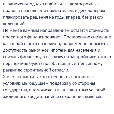
ограничены, однако стабильные долгосрочные
правила позволяют и покупателям, и девелоперам
планировать решения на годы вперед, без резких
колебаний.
Не менее важным направлением остается стоимость
проектного финансирования. Постепенное снижение
ключевой ставки позволит одновременно повысить
доступность рыночной ипотеки для населения и
снизить финансовую нагрузку на застройщиков, что в
перспективе будет способствовать интенсивному
развитию строительной отрасли.
Хочется отметить, что в непростых рыночных
условиях мы ощущаем поддержку со стороны
государства, в том числе в плане льготных условий
жилищного кредитования и сохранения «ключа».