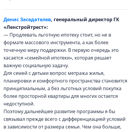
Денис Заседателев
, генеральный директор ГК
«Ленстройтрест»:
— Продлевать льготную ипотеку стоит, но не в
формате массового инструмента, а как более
точечную меру поддержки. В первую очередь это
касается «семейной ипотеки», которая решает
важную социальную задачу.
Для семей с детьми вопрос метража жилья,
планировки и комфортного пространства становится
принципиальным, а без льготных условий покупка
более просторной квартиры для многих остается
недоступной.
Поэтому дальнейшее развитие программы я бы
связывал прежде всего с дифференциацией условий
в зависимости от размера семьи. Чем она больше,