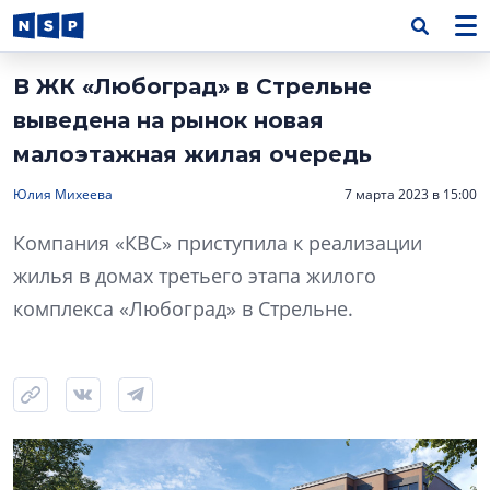
В ЖК «Любоград» в Стрельне
выведена на рынок новая
малоэтажная жилая очередь
Юлия Михеева
7 марта 2023 в 15:00
Компания «КВС» приступила к реализации
жилья в домах третьего этапа жилого
комплекса «Любоград» в Стрельне.