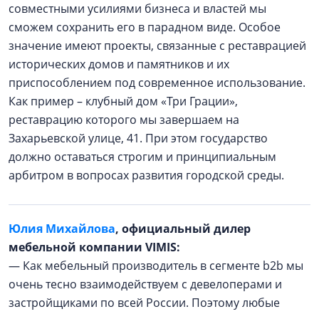
совместными усилиями бизнеса и властей мы
сможем сохранить его в парадном виде. Особое
значение имеют проекты, связанные с реставрацией
исторических домов и памятников и их
приспособлением под современное использование.
Как пример – клубный дом «Три Грации»,
реставрацию которого мы завершаем на
Захарьевской улице, 41. При этом государство
должно оставаться строгим и принципиальным
арбитром в вопросах развития городской среды.
Юлия Михайлова
, официальный дилер
мебельной компании VIMIS:
— Как мебельный производитель в сегменте b2b мы
очень тесно взаимодействуем с девелоперами и
застройщиками по всей России. Поэтому любые