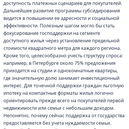
доступность платежных сценариев для покупателей.
Дальнейшее развитие программы субсидирования
видится в повышении ее адресности и социальной
эффективности. Полезным шагом могло бы стать
фокусирование господдержки на сегменте
доступного жилья через установление предельной
стоимости квадратного метра для каждого региона.
Кроме того, целесообразно учесть структуру спроса:
например, в Петербурге около 75% предложения
приходится на студии и однокомнатные квартиры,
где значительную долю занимает инвестиционный
интерес. Для точечной поддержки граждан льготную
ипотеку на компактные форматы жилья логично
ориентировать прежде всего на покупателей первой
недвижимости или семьи с небольшим доходом.
Непонятно, почему сейчас поддержка от государства
предоставляется без учета нуждаемости семьи.