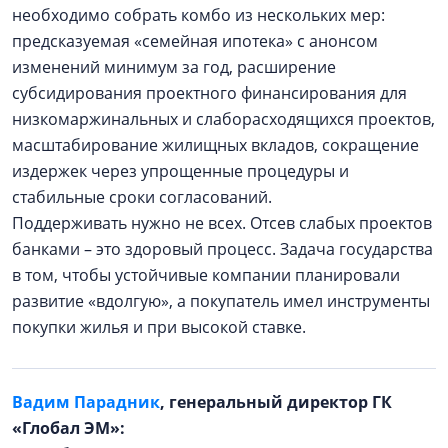
необходимо собрать комбо из нескольких мер:
предсказуемая «семейная ипотека» с анонсом
изменений минимум за год, расширение
субсидирования проектного финансирования для
низкомаржинальных и слаборасходящихся проектов,
масштабирование жилищных вкладов, сокращение
издержек через упрощенные процедуры и
стабильные сроки согласований.
Поддерживать нужно не всех. Отсев слабых проектов
банками – это здоровый процесс. Задача государства
в том, чтобы устойчивые компании планировали
развитие «вдолгую», а покупатель имел инструменты
покупки жилья и при высокой ставке.
Вадим Парадник
, генеральный директор ГК
«Глобал ЭМ»: