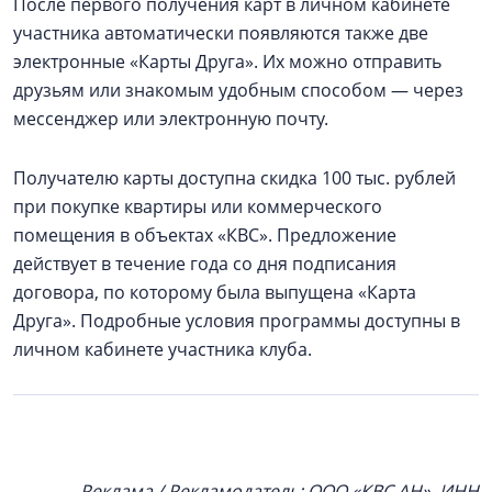
После первого получения карт в личном кабинете
участника автоматически появляются также две
электронные «Карты Друга». Их можно отправить
друзьям или знакомым удобным способом — через
мессенджер или электронную почту.
Получателю карты доступна скидка 100 тыс. рублей
при покупке квартиры или коммерческого
помещения в объектах «КВС». Предложение
действует в течение года со дня подписания
договора, по которому была выпущена «Карта
Друга». Подробные условия программы доступны в
личном кабинете участника клуба.
Реклама / Рекламодатель: ООО «КВС.АН», ИНН