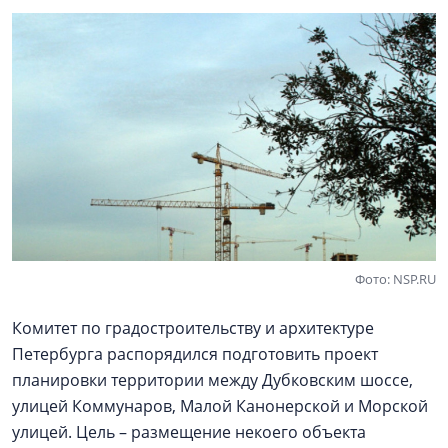
Фото: NSP.RU
Комитет по градостроительству и архитектуре
Петербурга распорядился подготовить проект
планировки территории между Дубковским шоссе,
улицей Коммунаров, Малой Канонерской и Морской
улицей. Цель – размещение некоего объекта