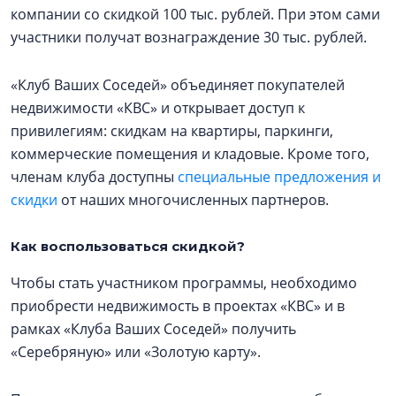
компании со скидкой 100 тыс. рублей. При этом сами
участники получат вознаграждение 30 тыс. рублей.
«Клуб Ваших Соседей» объединяет покупателей
недвижимости «КВС» и открывает доступ к
привилегиям: скидкам на квартиры, паркинги,
коммерческие помещения и кладовые. Кроме того,
членам клуба доступны
специальные предложения и
скидки
от наших многочисленных партнеров.
Как воспользоваться скидкой?
Чтобы стать участником программы, необходимо
приобрести недвижимость в проектах «КВС» и в
рамках «Клуба Ваших Соседей» получить
«Серебряную» или «Золотую карту».