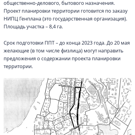
общественно-делового, бытового назначения.
Проект планировки территории готовится по заказу
НИПЦ Генплана (это государственная организация).
Площадь участка – 8,4 га.
Срок подготовки ППТ – до конца 2023 года. До 20 мая
желающие (в том числе физлица) могут направить
предложения о содержании проекта планировки
территории.