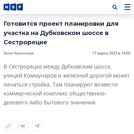
Готовится проект планировки для
участка на Дубковском шоссе в
Сестрорецке
Анна Нежинская
17 марта 2023 в 14:00
В Сестрорецке между Дубковским шоссе,
улицей Коммунаров и железной дорогой может
начаться стройка. Там планируют возвести
коммерческий комплекс общественно-
делового либо бытового значения.