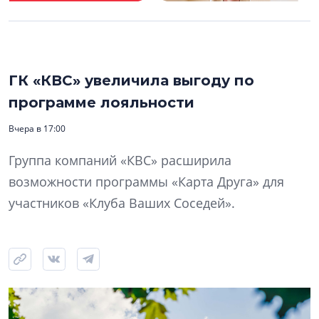
ГК «КВС» увеличила выгоду по
программе лояльности
Вчера в 17:00
Группа компаний «КВС» расширила
возможности программы «Карта Друга» для
участников «Клуба Ваших Соседей».