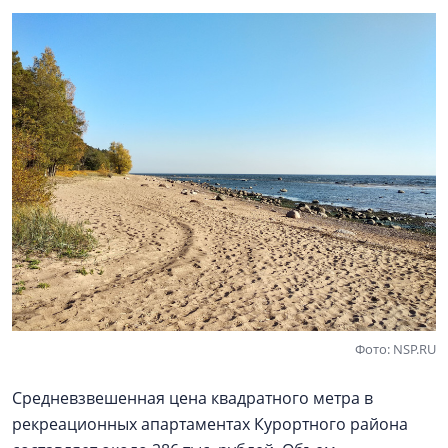
Фото: NSP.RU
Средневзвешенная цена квадратного метра в
рекреационных апартаментах Курортного района