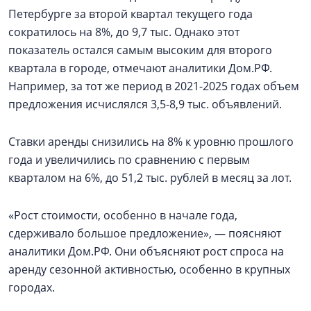
Петербурге за второй квартал текущего года
сократилось на 8%, до 9,7 тыс. Однако этот
показатель остался самым высоким для второго
квартала в городе, отмечают аналитики Дом.РФ.
Например, за тот же период в 2021-2025 годах объем
предложения исчислялся 3,5-8,9 тыс. объявлений.
Ставки аренды снизились на 8% к уровню прошлого
года и увеличились по сравнению с первым
кварталом на 6%, до 51,2 тыс. рублей в месяц за лот.
«Рост стоимости, особенно в начале года,
сдерживало большое предложение», — поясняют
аналитики Дом.РФ. Они объясняют рост спроса на
аренду сезонной активностью, особенно в крупных
городах.