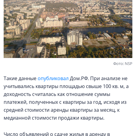
Фото: NSP
Такие данные
опубликовал
Дом.РФ. При анализе не
учитывались квартиры площадью свыше 100 кв. м, а
доходность считалась как отношение суммы
платежей, полученных с квартиры за год, исходя из
средней стоимости аренды квартиры за месяц, к
медианной стоимости продажи квартиры.
Число объявлений о сдаче жилья в аренду в