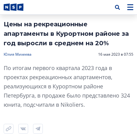
Цены на рекреационные
апартаменты в Курортном районе за
год выросли в среднем на 20%
Юлия Михеева
16 мая 2023 в 07:55
По итогам первого квартала 2023 года в
проектах рекреационных апартаментов,
реализующихся в Курортном районе
Петербурга, в продаже было представлено 324
юнита, подсчитали в Nikoliers.