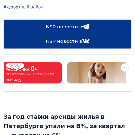
#курортный район
NSP новости в
NSP новости в
РЕКЛАМА
За год ставки аренды жилья в
Петербурге упали на 8%, за квартал