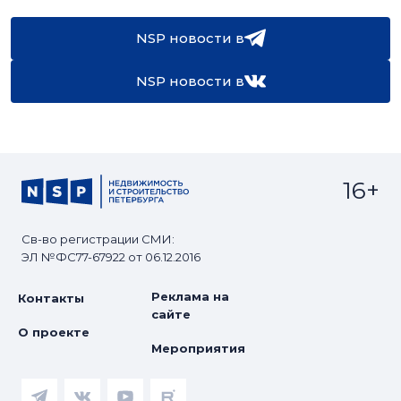
NSP новости в
NSP новости в
16+
Св-во регистрации СМИ:
ЭЛ №ФС77-67922 от 06.12.2016
Реклама на
Контакты
сайте
О проекте
Мероприятия