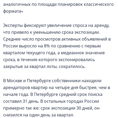
аналогичных по площади планировок классического
формата»
Эксперты фиксируют увеличение спроса на аренду,
что привело к уменьшению срока экспозиции.
Среднее число просмотров активных объявлений в
России выросло на 8% по сравнению с первым
кварталом текущего года, а медианное значение
срока, в течение которого экспонировались
закрытые за квартал лоты, сократилось.
В Москве и Петербурге собственники находили
арендаторов квартир на четыре дня быстрее, чем в
начале года. В Петербурге средний срок поиска
составил 31 день. В остальных городах России
примерно так же: срок экспозиции 30 дней, он
снизился на один день за квартал.