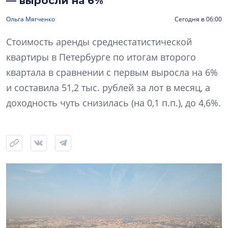
— выросли на 6%
Ольга Мягченко
Сегодня в 06:00
Стоимость аренды среднестатистической
квартиры в Петербурге по итогам второго
квартала в сравнении с первым выросла на 6%
и составила 51,2 тыс. рублей за лот в месяц, а
доходность чуть снизилась (на 0,1 п.п.), до 4,6%.