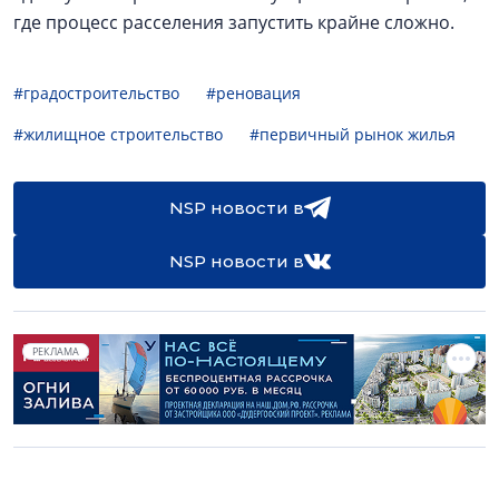
где процесс расселения запустить крайне сложно.
#градостроительство
#реновация
#жилищное строительство
#первичный рынок жилья
NSP новости в
NSP новости в
РЕКЛАМА