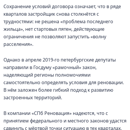
Сохранение условий договора означает, что в ряде
кварталов застройщик снова столкнётся с
трудностями: не решена «проблема последнего
жильца», нет стартовых пятен, действующие
ограничения не позволяют запустить «волну
расселения».
Однако в апреле 2019-го петербургские депутаты
направили в Госдуму «рамочный» закон,
наделяющий регионы полномочиями
самостоятельно определять условия для реновации.
В нём заложен более гибкий подход к развитию
застроенных территорий.
В компании «СПб Реновация» надеются, что с
принятием федерального и местного законов удастся
сдвинуть с мёртвой точки ситуацию в тех кварталах,