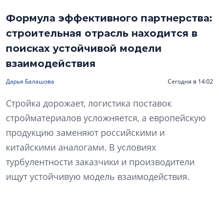
Формула эффективного партнерства:
строительная отрасль находится в
поисках устойчивой модели
взаимодействия
Дарья Балашова
Сегодня в 14:02
Стройка дорожает, логистика поставок
стройматериалов усложняется, а европейскую
продукцию заменяют российскими и
китайскими аналогами. В условиях
турбулентности заказчики и производители
ищут устойчивую модель взаимодействия.