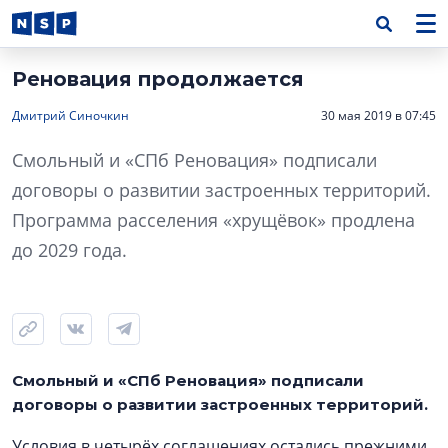
Реновация продолжается
Дмитрий Синочкин
30 мая 2019 в 07:45
Смольный и «СПб Реновация» подписали
договоры о развитии застроенных территорий.
Программа расселения «хрущёвок» продлена
до 2029 года.
Смольный и «СПб Реновация» подписали
договоры о развитии застроенных территорий.
Условия в четырёх соглашениях остались прежними.