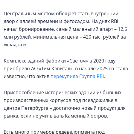
Центральным местом обещает стать внутренний
двор с аллеей времени и фитосадом. На днях RBI
начал бронирование, самый маленький апарт – 12,5
млн рублей, минимальная цена – 420 тыс. рублей за
«квадрат»,
Комплекс зданий фабрики «Светоч» в 2020 году
приобрело АО «Тим Кэпитал», в начале 2025-го стало
известно, что актив
перекупила Группа RBI
.
Приспособление исторических зданий и/ бывших
производственных корпусов под псевдожилье в
центре Петербурга – достаточно новый продукт для
рынка, если не учитывать Каменный остров.
Есть много примеров редевелопмента под