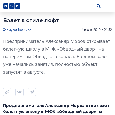
Балет в стиле лофт
Халмурат Касимов
4 июня 2019 в 21:52
Предприниматель Александр Мороз открывает
балетную школу в МФК «Обводный двор» на
набережной Обводного канала. В одном зале
уже начались занятия, полностью объект
запустят в августе.
Предприниматель Александр Мороз открывает
балетную школу в МФК «Обводный двор» на