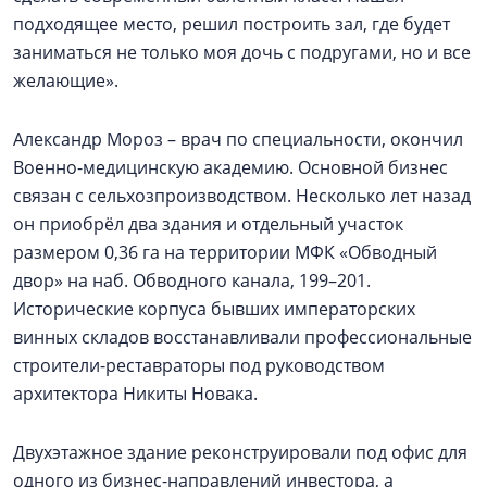
подходящее место, решил построить зал, где будет
заниматься не только моя дочь с подругами, но и все
желающие».
Александр Мороз – врач по специальности, окончил
Военно-медицинскую академию. Основной бизнес
связан с сельхозпроизводством. Несколько лет назад
он приобрёл два здания и отдельный участок
размером 0,36 га на территории МФК «Обводный
двор» на наб. Обводного канала, 199–201.
Исторические корпуса бывших императорских
винных складов восстанавливали профессиональные
строители-реставраторы под руководством
архитектора Никиты Новака.
Двухэтажное здание реконструировали под офис для
одного из бизнес-направлений инвестора, а