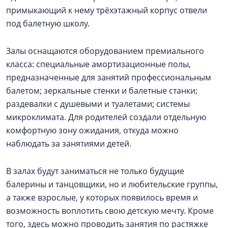
примыкающий к нему трёхэтажный корпус отвели
под балетную школу.
Залы оснащаются оборудованием премиального
класса: специальные амортизационные полы,
предназначенные для занятий профессиональным
балетом; зеркальные стенки и балетные станки;
раздевалки с душевыми и туалетами; системы
микроклимата. Для родителей создали отдельную
комфортную зону ожидания, откуда можно
наблюдать за занятиями детей.
В залах будут заниматься не только будущие
балерины и танцовщики, но и любительские группы,
а также взрослые, у которых появилось время и
возможность воплотить свою детскую мечту. Кроме
того, здесь можно проводить занятия по растяжке