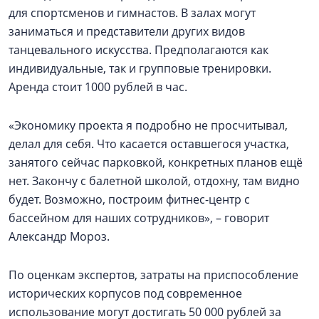
для спортсменов и гимнастов. В залах могут
заниматься и представители других видов
танцевального искусства. Предполагаются как
индивидуальные, так и групповые тренировки.
Аренда стоит 1000 рублей в час.
«Экономику проекта я подробно не просчитывал,
делал для себя. Что касается оставшегося участка,
занятого сейчас парковкой, конкретных планов ещё
нет. Закончу с балетной школой, отдохну, там видно
будет. Возможно, построим фитнес-центр с
бассейном для наших сотрудников», – говорит
Александр Мороз.
По оценкам экспертов, затраты на приспособление
исторических корпусов под современное
использование могут достигать 50 000 рублей за