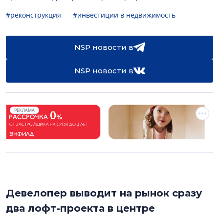
#реконструкция
#инвестиции в недвижимость
NSP новости в
NSP новости в
РЕКЛАМА
Девелопер выводит на рынок сразу
два лофт-проекта в центре