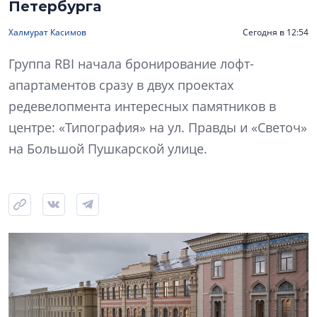
Петербурга
Халмурат Касимов
Сегодня в 12:54
Группа RBI начала бронирование лофт-
апартаментов сразу в двух проектах
редевелопмента интересных памятников в
центре: «Типография» на ул. Правды и «Светоч»
на Большой Пушкарской улице.