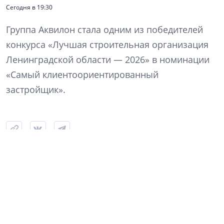
Сегодня в 19:30
Группа Аквилон стала одним из победителей
конкурса «Лучшая строительная организация
Ленинградской области — 2026» в номинации
«Самый клиентоориентированный
застройщик».