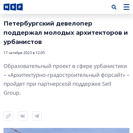
Петербургский девелопер
поддержал молодых архитекторов и
урбанистов
17 октября 2023 в 12:05
Образовательный проект в сфере урбанистики
– «Архитектурно-градостроительный форсайт» –
пройдет при партнерской поддержке Setl
Group.