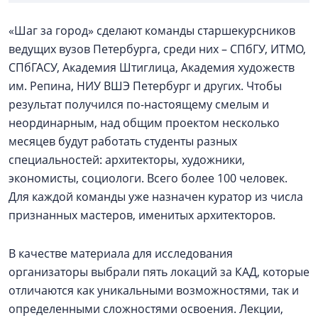
«Шаг за город» сделают команды старшекурсников
ведущих вузов Петербурга, среди них – СПбГУ, ИТМО,
СПбГАСУ, Академия Штиглица, Академия художеств
им. Репина, НИУ ВШЭ Петербург и других. Чтобы
результат получился по-настоящему смелым и
неординарным, над общим проектом несколько
месяцев будут работать студенты разных
специальностей: архитекторы, художники,
экономисты, социологи. Всего более 100 человек.
Для каждой команды уже назначен куратор из числа
признанных мастеров, именитых архитекторов.
В качестве материала для исследования
организаторы выбрали пять локаций за КАД, которые
отличаются как уникальными возможностями, так и
определенными сложностями освоения. Лекции,