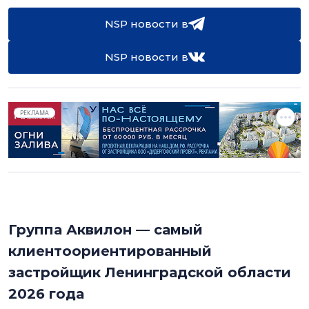
NSP новости в
NSP новости в
РЕКЛАМА
Группа Аквилон — самый
клиентоориентированный
застройщик Ленинградской области
2026 года