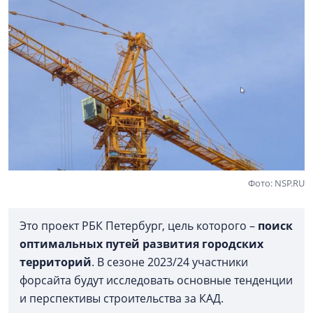
Фото: NSP.RU
Это проект РБК Петербург, цель которого –
поиск
оптимальных путей развития городских
территорий
. В сезоне 2023/24 участники
форсайта будут исследовать основные тенденции
и перспективы строительства за КАД.