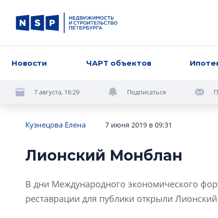
Новости
ЧАРТ объектов
Ипоте
7 августа, 16:29
Подписаться
П
Кузнецова Елена
7 июня 2019 в 09:31
Лионский Монблан
В дни Международного экономического фор
реставрации для публики открыли Лионский 