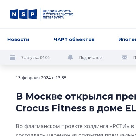
Новости
ЧАРТ объектов
Ипоте
7 августа, 04:06
Подписаться
П
13 февраля 2024 в 13:35
В Москве открылся пр
Crocus Fitness в доме 
Во флагманском проекте холдинга «РСТИ» в
состоялась церемония открытия премиальног