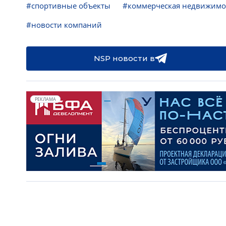
#спортивные объекты
#коммерческая недвижимо
#новости компаний
NSP новости в
РЕКЛАМА