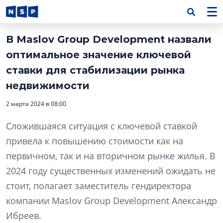
В Maslov Group Development назвали
оптимальное значение ключевой
ставки для стабилизации рынка
недвижимости
2 марта 2024 в 08:00
Сложившаяся ситуация с ключевой ставкой
привела к повышению стоимости как на
первичном, так и на вторичном рынке жилья. В
2024 году существенных изменений ожидать не
стоит, полагает заместитель гендиректора
компании Maslov Group Development Александр
Ибреев.