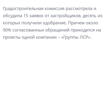
Градостроительная комиссия рассмотрела и
обсудила 15 заявок от застройщиков, десять из
которых получили одобрение. Причем около
90% согласованных обращений приходится на
проекты одной компании – «Группы ЛСР».