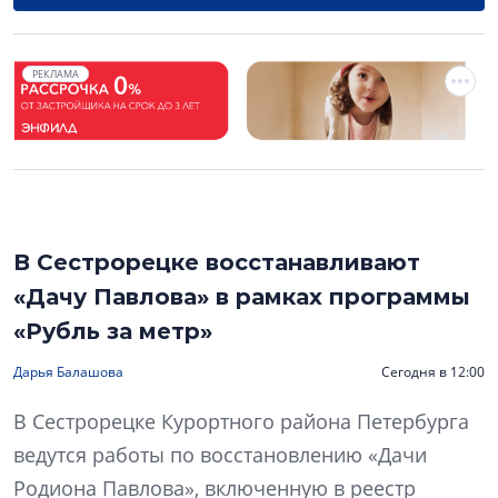
РЕКЛАМА
В Сестрорецке восстанавливают
«Дачу Павлова» в рамках программы
«Рубль за метр»
Дарья Балашова
Сегодня в 12:00
В Сестрорецке Курортного района Петербурга
ведутся работы по восстановлению «Дачи
Родиона Павлова», включенную в реестр