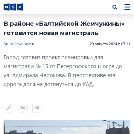
В районе «Балтийской Жемчужины»
готовится новая магистраль
Анна Нежинская
29 августа 2024 в 07:11
Город готовит проект планировки для
магистрали № 15 от Петергофского шоссе до
ул. Адмирала Черокова. В перспективе эта
дорога должна дотянуться до КАД.