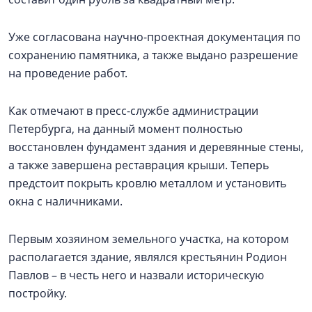
Уже согласована научно-проектная документация по
сохранению памятника, а также выдано разрешение
на проведение работ.
Как отмечают в пресс-службе администрации
Петербурга, на данный момент полностью
восстановлен фундамент здания и деревянные стены,
а также завершена реставрация крыши. Теперь
предстоит покрыть кровлю металлом и установить
окна с наличниками.
Первым хозяином земельного участка, на котором
располагается здание, являлся крестьянин Родион
Павлов – в честь него и назвали историческую
постройку.