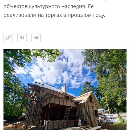
объектов культурного наследия. Ее
реализовали на торгах в прошлом году.