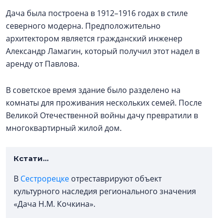
Дача была построена в 1912–1916 годах в стиле
северного модерна. Предположительно
архитектором является гражданский инженер
Александр Ламагин, который получил этот надел в
аренду от Павлова.
В советское время здание было разделено на
комнаты для проживания нескольких семей. После
Великой Отечественной войны дачу превратили в
многоквартирный жилой дом.
Кстати...
В
Сестрорецке
отреставрируют объект
культурного наследия регионального значения
«Дача Н.М. Кочкина».