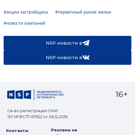
#акции застройщика
#первичный рынок жилья
#новости компаний
NSP новости в
NSP новости в
16+
Св-во регистрации СМИ:
ЭЛ №ФС77-67922 от 06.12.2016
Реклама на
Контакты