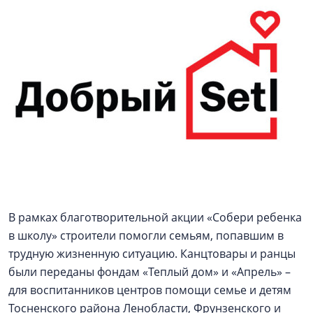
В рамках благотворительной акции «Собери ребенка
в школу» строители помогли семьям, попавшим в
трудную жизненную ситуацию. Канцтовары и ранцы
были переданы фондам «Теплый дом» и «Апрель» –
для воспитанников центров помощи семье и детям
Тосненского района Ленобласти, Фрунзенского и