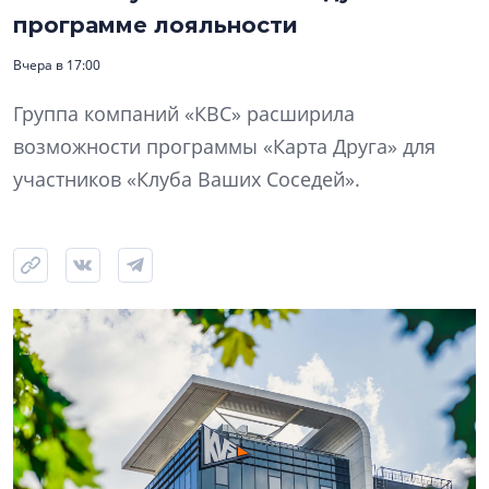
программе лояльности
Вчера в 17:00
Группа компаний «КВС» расширила
возможности программы «Карта Друга» для
участников «Клуба Ваших Соседей».