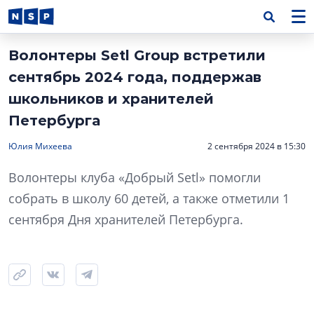
Волонтеры Setl Group встретили
сентябрь 2024 года, поддержав
школьников и хранителей
Петербурга
Юлия Михеева
2 сентября 2024 в 15:30
Волонтеры клуба «Добрый Setl» помогли
собрать в школу 60 детей, а также отметили 1
сентября Дня хранителей Петербурга.