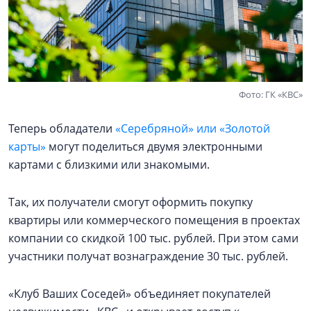
Фото: ГК «КВС»
Теперь обладатели
«Серебряной» или «Золотой
карты»
могут поделиться двумя электронными
картами с близкими или знакомыми.
Так, их получатели смогут оформить покупку
квартиры или коммерческого помещения в проектах
компании со скидкой 100 тыс. рублей. При этом сами
участники получат вознаграждение 30 тыс. рублей.
«Клуб Ваших Соседей» объединяет покупателей