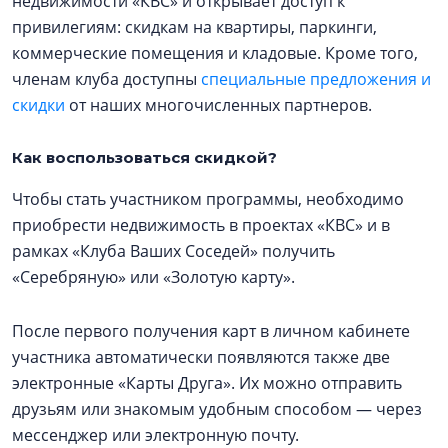
недвижимости «КВС» и открывает доступ к
привилегиям: скидкам на квартиры, паркинги,
коммерческие помещения и кладовые. Кроме того,
членам клуба доступны
специальные предложения и
скидки
от наших многочисленных партнеров.
Как воспользоваться скидкой?
Чтобы стать участником программы, необходимо
приобрести недвижимость в проектах «КВС» и в
рамках «Клуба Ваших Соседей» получить
«Серебряную» или «Золотую карту».
После первого получения карт в личном кабинете
участника автоматически появляются также две
электронные «Карты Друга». Их можно отправить
друзьям или знакомым удобным способом — через
мессенджер или электронную почту.