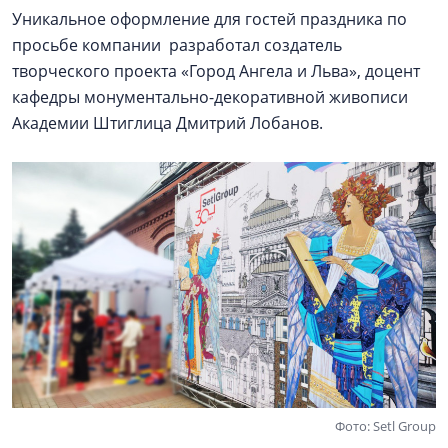
Уникальное оформление для гостей праздника по
просьбе компании разработал создатель
творческого проекта «Город Ангела и Льва», доцент
кафедры монументально-декоративной живописи
Академии Штиглица Дмитрий Лобанов.
Фото: Setl Group