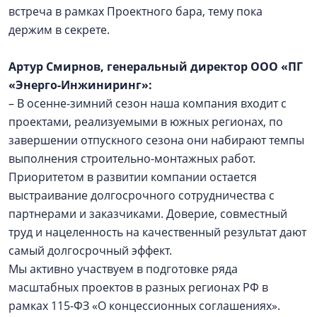
встреча в рамках Проектного бара, тему пока
держим в секрете.
Артур Смирнов, генеральный директор ООО «ПГ
«Энерго-Инжиниринг»:
– В осенне-зимний сезон наша компания входит с
проектами, реализуемыми в южных регионах, по
завершении отпускного сезона они набирают темпы
выполнения строительно-монтажных работ.
Приоритетом в развитии компании остается
выстраивание долгосрочного сотрудничества с
партнерами и заказчиками. Доверие, совместный
труд и нацеленность на качественный результат дают
самый долгосрочный эффект.
Мы активно участвуем в подготовке ряда
масштабных проектов в разных регионах РФ в
рамках 115-ФЗ «О концессионных соглашениях».