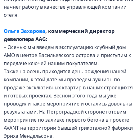
начнет работу в качестве управляющей компании
отеля.
Ольга Захарова
, коммерческий директор
девелопера AAG:
– Осенью мы введем в эксплуатацию клубный дом
АМО в центре Васильевского острова и приступим к
передаче ключей нашим покупателям.
Также на осень приходится день рождения нашей
компании, к этой дате мы проведем аукцион по
продаже эксклюзивных квартир в наших строящихся
и готовых проектах. Весной этого года мы уже
проводили такое мероприятие и остались довольны
результатами. На Петроградской стороне готовим
мероприятие по заливке первого бетона в проекте
AVANT на территории бывшей трикотажной фабрики
Эриха Мендельсона.