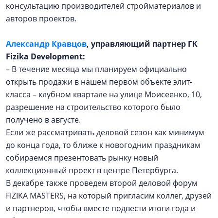
консультацию производителей стройматериалов и
авторов проектов.
Александр Кравцов
, управляющий партнер ГК
Fizika Development:
– В течение месяца мы планируем официально
открыть продажи в нашем первом объекте элит-
класса – клубном квартале на улице Моисеенко, 10,
разрешение на строительство которого было
получено в августе.
Если же рассматривать деловой сезон как минимум
до конца года, то ближе к новогодним праздникам
собираемся презентовать рынку новый
коллекционный проект в центре Петербурга.
В декабре также проведем второй деловой форум
FIZIKA MASTERS, на который пригласим коллег, друзей
и партнеров, чтобы вместе подвести итоги года и