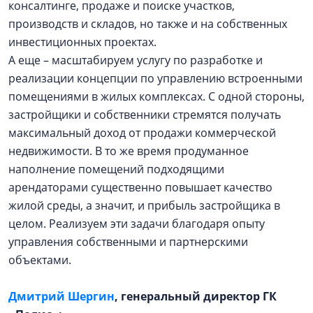
консалтинге, продаже и поиске участков,
производств и складов, но также и на собственных
инвестиционных проектах.
А еще – масштабируем услугу по разработке и
реализации концепции по управлению встроенными
помещениями в жилых комплексах. С одной стороны,
застройщики и собственники стремятся получать
максимальный доход от продажи коммерческой
недвижимости. В то же время продуманное
наполнение помещений подходящими
арендаторами существенно повышает качество
жилой среды, а значит, и прибыль застройщика в
целом. Реализуем эти задачи благодаря опыту
управления собственными и партнерскими
объектами.
Дмитрий Шергин
, генеральный директор ГК