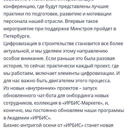
конференцию, где будут представлены лучшие
практики по подготовке, развитию и мотивации
персонала нашей отрасли. Впервые такое
мероприятие при поддержке Минстроя пройдет в
Петербурге.
Цифровизация в строительстве становится все более
актуальной, и мы уделяем этому направлению
особое внимание. Если раньше это была разовая
история, то сейчас практически каждый проект, где
мы работаем, включает элементы цифровизации. И
для нас важно быть двигателем этого процесса.
Из новых «внутренних» проектов – запуск
обновленного чат-бота для онбординга новых
сотрудников, коллекция в «ИРБИС-Маркете», и,
конечно, мы постоянно обновляем наши программы
в Академии «ИРБИС».
Бизнес-интригой осени от «ИРБИС» станет новая