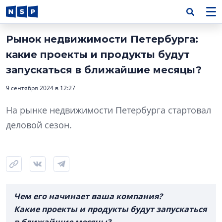
Рынок недвижимости Петербурга:
какие проекты и продукты будут
запускаться в ближайшие месяцы?
9 сентября 2024 в 12:27
На рынке недвижимости Петербурга стартовал
деловой сезон.
Чем его начинает ваша компания?
Какие проекты и продукты будут запускаться