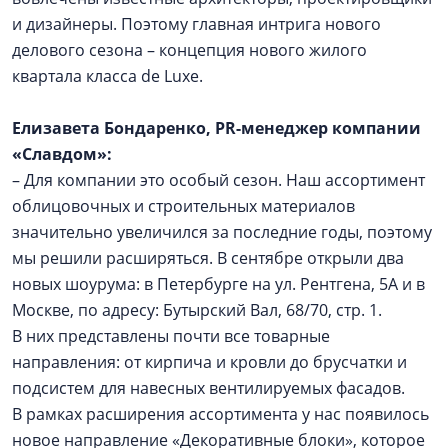
и дизайнеры. Поэтому главная интрига нового
делового сезона – концепция нового жилого
квартала класса de Luxe.
Елизавета Бондаренко, PR-менеджер компании
«Славдом»:
– Для компании это особый сезон. Наш ассортимент
облицовочных и строительных материалов
значительно увеличился за последние годы, поэтому
мы решили расширяться. В сентябре открыли два
новых шоурума: в Петербурге на ул. Рентгена, 5А и в
Москве, по адресу: Бутырский Вал, 68/70, стр. 1.
В них представлены почти все товарные
направления: от кирпича и кровли до брусчатки и
подсистем для навесных вентилируемых фасадов.
В рамках расширения ассортимента у нас появилось
новое направление «Декоративные блоки», которое