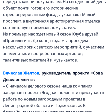
передать ключи покупателям. На сегодняшний день
объект почти готов: его исторические
отреставрированные фасады украшают Малый
проспект, а внутренняя аристократичная отделка
соответствует премиальному статусу.
Из премьер: нас ждет новый сезон Клуба друзей
«Привилегия». До конца года мы проведем
несколько ярких светских мероприятий, с участием
знаменитых и востребованных артистов,
талантливых писателей и музыкантов.
Вячеслав Желтов
, руководитель проекта «Сова
Девелопмент»:
– С началом делового сезона наша компания
завершает проект «Ягодная поляна» и приступает к
работе по новым загородным проектам в
Ленинградской области и Подмосковье. В