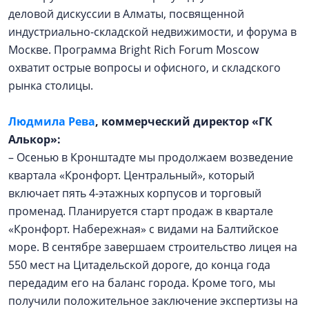
деловой дискуссии в Алматы, посвященной
индустриально-складской недвижимости, и форума в
Москве. Программа Bright Rich Forum Moscow
охватит острые вопросы и офисного, и складского
рынка столицы.
Людмила Рева
, коммерческий директор «ГК
Алькор»:
– Осенью в Кронштадте мы продолжаем возведение
квартала «Кронфорт. Центральный», который
включает пять 4-этажных корпусов и торговый
променад. Планируется старт продаж в квартале
«Кронфорт. Набережная» с видами на Балтийское
море. В сентябре завершаем строительство лицея на
550 мест на Цитадельской дороге, до конца года
передадим его на баланс города. Кроме того, мы
получили положительное заключение экспертизы на