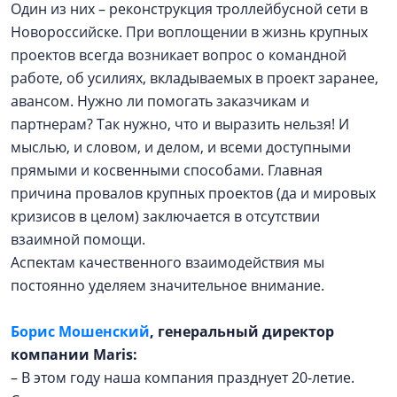
Один из них – реконструкция троллейбусной сети в
Новороссийске. При воплощении в жизнь крупных
проектов всегда возникает вопрос о командной
работе, об усилиях, вкладываемых в проект заранее,
авансом. Нужно ли помогать заказчикам и
партнерам? Так нужно, что и выразить нельзя! И
мыслью, и словом, и делом, и всеми доступными
прямыми и косвенными способами. Главная
причина провалов крупных проектов (да и мировых
кризисов в целом) заключается в отсутствии
взаимной помощи.
Аспектам качественного взаимодействия мы
постоянно уделяем значительное внимание.
Борис Мошенский
, генеральный директор
компании Maris:
– В этом году наша компания празднует 20-летие.