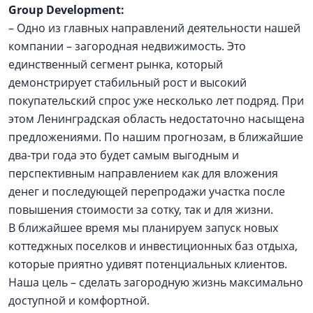
Group Development:
– Одно из главных направлений деятельности нашей
компании – загородная недвижимость. Это
единственный сегмент рынка, который
демонстрирует стабильный рост и высокий
покупательский спрос уже несколько лет подряд. При
этом Ленинградская область недостаточно насыщена
предложениями. По нашим прогнозам, в ближайшие
два-три года это будет самым выгодным и
перспективным направлением как для вложения
денег и последующей перепродажи участка после
повышения стоимости за сотку, так и для жизни.
В ближайшее время мы планируем запуск новых
коттеджных поселков и инвестиционных баз отдыха,
которые приятно удивят потенциальных клиентов.
Наша цель – сделать загородную жизнь максимально
доступной и комфортной.