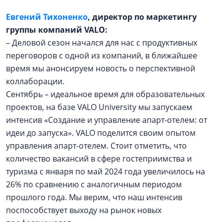
Евгений Тихоненко
, директор по маркетингу
группы компаний VALO:
– Деловой сезон начался для нас с продуктивных
переговоров с одной из компаний, в ближайшее
время мы анонсируем новость о перспективной
коллаборации.
Сентябрь – идеальное время для образовательных
проектов, на базе VALO University мы запускаем
интенсив «Создание и управление апарт-отелем: от
идеи до запуска». VALO поделится своим опытом
управления апарт-отелем. Стоит отметить, что
количество вакансий в сфере гостеприимства и
туризма с января по май 2024 года увеличилось на
26% по сравнению с аналогичным периодом
прошлого года. Мы верим, что наш интенсив
поспособствует выходу на рынок новых