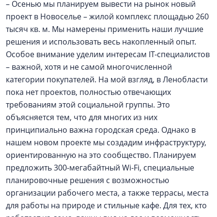
– Осенью мы планируем вывести на рынок новый
проект в Новоселье – жилой комплекс площадью 260
тысяч кв. м. Мы намерены применить наши лучшие
решения и использовать весь накопленный опыт.
Особое внимание уделим интересам IT-специалистов
– важной, хотя и не самой многочисленной
категории покупателей. На мой взгляд, в Ленобласти
пока нет проектов, полностью отвечающих
требованиям этой социальной группы. Это
объясняется тем, что для многих из них
принципиально важна городская среда. Однако в
нашем новом проекте мы создадим инфраструктуру,
ориентированную на это сообщество. Планируем
предложить 300-мегабайтный Wi-Fi, специальные
планировочные решения с возможностью
организации рабочего места, а также террасы, места
для работы на природе и стильные кафе. Для тех, кто