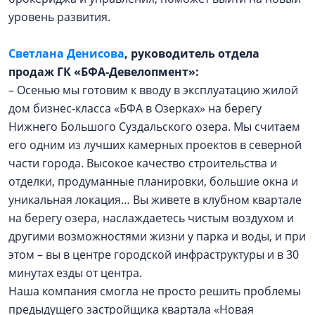
уровень развития.
Светлана Денисова
, руководитель отдела
продаж ГК «БФА-Девелопмент»:
– Осенью мы готовим к вводу в эксплуатацию жилой
дом бизнес-класса «БФА в Озерках» на берегу
Нижнего Большого Суздальского озера. Мы считаем
его одним из лучших камерных проектов в северной
части города. Высокое качество строительства и
отделки, продуманные планировки, большие окна и
уникальная локация… Вы живете в клубном квартале
на берегу озера, наслаждаетесь чистым воздухом и
другими возможностями жизни у парка и воды, и при
этом – вы в центре городской инфраструктуры и в 30
минутах езды от центра.
Наша компания смогла не просто решить проблемы
предыдущего застройщика квартала «Новая