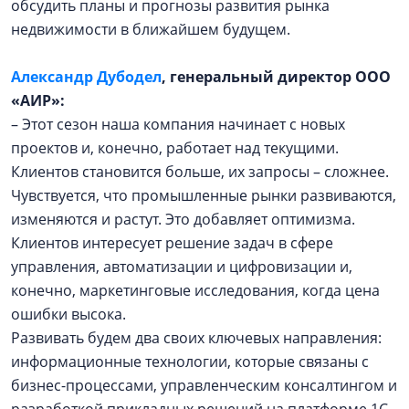
обсудить планы и прогнозы развития рынка
недвижимости в ближайшем будущем.
Александр Дубодел
, генеральный директор ООО
«АИР»:
– Этот сезон наша компания начинает с новых
проектов и, конечно, работает над текущими.
Клиентов становится больше, их запросы – сложнее.
Чувствуется, что промышленные рынки развиваются,
изменяются и растут. Это добавляет оптимизма.
Клиентов интересует решение задач в сфере
управления, автоматизации и цифровизации и,
конечно, маркетинговые исследования, когда цена
ошибки высока.
Развивать будем два своих ключевых направления:
информационные технологии, которые связаны с
бизнес-процессами, управленческим консалтингом и