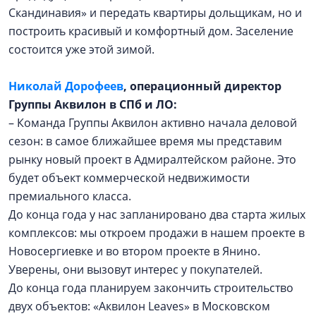
Скандинавия» и передать квартиры дольщикам, но и
построить красивый и комфортный дом. Заселение
состоится уже этой зимой.
Николай Дорофеев
, операционный директор
Группы Аквилон в СПб и ЛО:
– Команда Группы Аквилон активно начала деловой
сезон: в самое ближайшее время мы представим
рынку новый проект в Адмиралтейском районе. Это
будет объект коммерческой недвижимости
премиального класса.
До конца года у нас запланировано два старта жилых
комплексов: мы откроем продажи в нашем проекте в
Новосергиевке и во втором проекте в Янино.
Уверены, они вызовут интерес у покупателей.
До конца года планируем закончить строительство
двух объектов: «Аквилон Leaves» в Московском