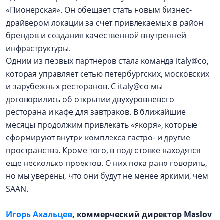
«Пионерская». Он обещает стать новым бизнес-
драйвером локации за счет привлекаемых в район
брендов и создания качественной внутренней
инфраструктуры.
Одним из первых партнеров стала команда italy@co,
которая управляет сетью петербургских, московских
и зарубежных ресторанов. С italy@co мы
договорились об открытии двухуровневого
ресторана и кафе для завтраков. В ближайшие
месяцы продолжим привлекать «якоря», которые
сформируют внутри комплекса гастро- и другие
пространства. Кроме того, в подготовке находятся
еще несколько проектов. О них пока рано говорить,
но мы уверены, что они будут не менее яркими, чем
SAAN.
Игорь Ахальцев
, коммерческий директор Maslov