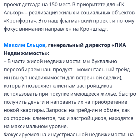
проект детсада на 150 мест. В приоритете для «ГК
Алькор» – реализация жилых и социальных объектов
«Кронфорта». Это наш флагманский проект, и потому
фокус внимания направлен на Кронштадт.
Максим Ельцов
, генеральный директор «ПИА
Недвижимость»:
– В части жилой недвижимости: мы буквально
пересобираем наш продукт – моментальный трейд-
ин (выкуп недвижимости для встречной сделки),
который позволяет клиентам застройщиков
использовать при покупке имеющееся жилье, быстро
получить деньги и направить их на приобретение
новой квартиры. Запросы на трейд-ин и обмен, как
со стороны клиентов, так и застройщиков, находятся
на максимальном уровне.
Фокусируемся на индустриальной недвижимости: на