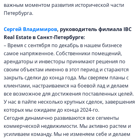
важным моментом развития исторической части
Петербурга.
Сергей Владимиров
, руководитель филиала IBC
Real Estate в Санкт-Петербурге:
– Время с сентября по декабрь в нашем бизнесе
самое напряженное. Собственники помещений,
арендаторы и инвесторы принимают решения по
своим объектам именно в этот период и стараются
закрыть сделки до конца года. Мы сверяем планы с
клиентами, настраиваемся на боевой лад и делаем
все возможное для достижения поставленных целей.
У нас в пайпе несколько крупных сделок, завершения
которых мы ожидаем до конца 2024-го.
Сегодня динамично развиваются все сегменты
коммерческой недвижимости. Мы активно растем и
усиливаем команду. Мы не изменяем себе и делаем