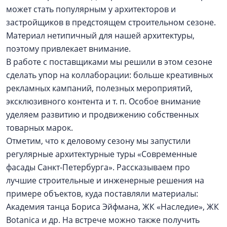
может стать популярным у архитекторов и
застройщиков в предстоящем строительном сезоне.
Материал нетипичный для нашей архитектуры,
поэтому привлекает внимание.
В работе с поставщиками мы решили в этом сезоне
сделать упор на коллаборации: больше креативных
рекламных кампаний, полезных мероприятий,
эксклюзивного контента и т. п. Особое внимание
уделяем развитию и продвижению собственных
товарных марок.
Отметим, что к деловому сезону мы запустили
регулярные архитектурные туры «Современные
фасады Санкт-Петербурга». Рассказываем про
лучшие строительные и инженерные решения на
примере объектов, куда поставляли материалы:
Академия танца Бориса Эйфмана, ЖК «Наследие», ЖК
Botanica и др. На встрече можно также получить