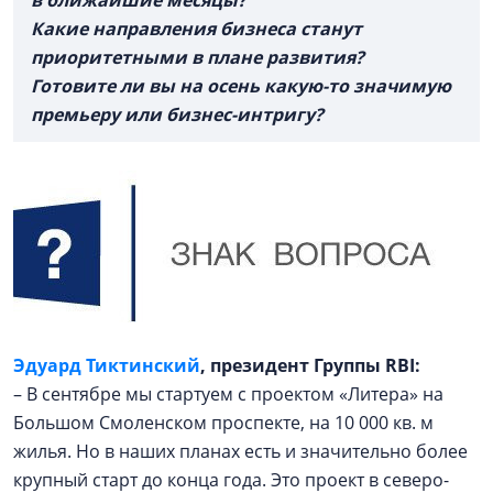
в ближайшие месяцы?
Какие направления бизнеса станут
приоритетными в плане развития?
Готовите ли вы на осень какую-то значимую
премьеру или бизнес-интригу?
Эдуард Тиктинский
, президент Группы RBI:
– В сентябре мы стартуем с проектом «Литера» на
Большом Смоленском проспекте, на 10 000 кв. м
жилья. Но в наших планах есть и значительно более
крупный старт до конца года. Это проект в северо-