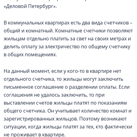
«Деловой Петербург».
В коммунальных квартирах есть два вида счетчиков –
общий и комнатный. Комнатные счетчики позволяют
жильцам отдельно платить за свет на своих метрах и
делить оплату за электричество по общему счетчику
в общих помещениях.
На данный момент, если у кого-то в квартире нет
отдельного счетчика, то жильцы могут заключить
письменное соглашение о разделении оплаты. Если
соглашения не удалось заключить, то при
выставлении счетов жильцы платят по показаниям
общего счетчика. Он учитывает количество комнат и
зарегистрированных жильцов. Поэтому возникают
ситуации, когда жильцы платят за тех, кто фактически
не проживает в квартире.