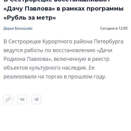
«Дачу Павлова» в рамках программы
«Рубль за метр»
Дарья Балашова
Сегодня в 12:00
В Сестрорецке Курортного района Петербурга
ведутся работы по восстановлению «Дачи
Родиона Павлова», включенную в реестр
объектов культурного наследия. Ее
реализовали на торгах в прошлом году.