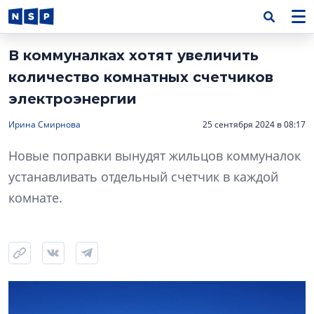
В коммуналках хотят увеличить
количество комнатных счетчиков
электроэнергии
Ирина Смирнова
25 сентября 2024 в 08:17
Новые поправки вынудят жильцов коммуналок
устанавливать отдельный счетчик в каждой
комнате.