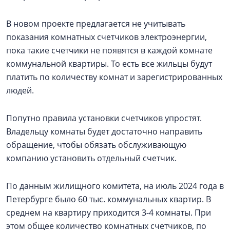
В новом проекте предлагается не учитывать
показания комнатных счетчиков электроэнергии,
пока такие счетчики не появятся в каждой комнате
коммунальной квартиры. То есть все жильцы будут
платить по количеству комнат и зарегистрированных
людей.
Попутно правила установки счетчиков упростят.
Владельцу комнаты будет достаточно направить
обращение, чтобы обязать обслуживающую
компанию установить отдельный счетчик.
По данным жилищного комитета, на июль 2024 года в
Петербурге было 60 тыс. коммунальных квартир. В
среднем на квартиру приходится 3-4 комнаты. При
этом общее количество комнатных счетчиков, по