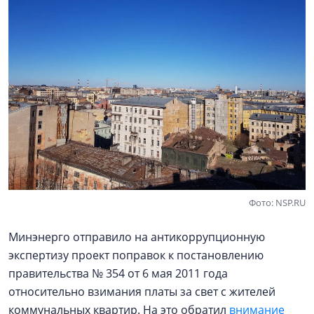
Фото: NSP.RU
Минэнерго отправило на антикоррупционную
экспертизу проект поправок к постановлению
правительства № 354 от 6 мая 2011 года
относительно взимания платы за свет с жителей
коммунальных квартир. На это обратил
внимание