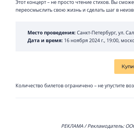
Этот концерт – не просто чтение стихов. Вы сможе
переосмыслить свою жизнь и сделать шаг в неиз
Место проведения:
Санкт-Петербург, ул. Сал
Дата и время:
16 ноября 2024 г., 19:00, мо
Купи
Количество билетов ограничено – не упустите во
РЕКЛАМА / Рекламодатель: ООО