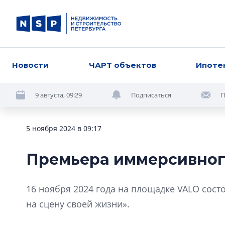
Новости
ЧАРТ объектов
Ипоте
9 августа, 09:29
Подписаться
П
5 ноября 2024 в 09:17
Премьера иммерсивног
16 ноября 2024 года на площадке VALO сос
на сцену своей жизни».