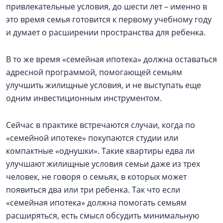
привлекательные условия, до шести лет – именно в
это время семья готовится к первому учебному году
и думает о расширении пространства для ребенка.
В то же время «семейная ипотека» должна оставаться
адресной программой, помогающей семьям
улучшить жилищные условия, и не выступать еще
одним инвестиционным инструментом.
Сейчас в практике встречаются случаи, когда по
«семейной ипотеке» покупаются студии или
компактные «однушки». Такие квартиры едва ли
улучшают жилищные условия семьи даже из трех
человек, не говоря о семьях, в которых может
появиться два или три ребенка. Так что если
«семейная ипотека» должна помогать семьям
расширяться, есть смысл обсудить минимальную