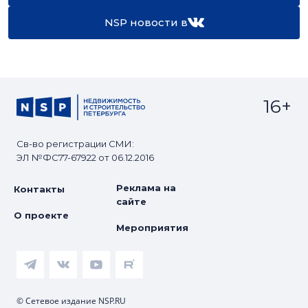
NSP новости в
16+
Св-во регистрации СМИ:
ЭЛ №ФС77-67922 от 06.12.2016
Реклама на
Контакты
сайте
О проекте
Мероприятия
© Сетевое издание NSP.RU