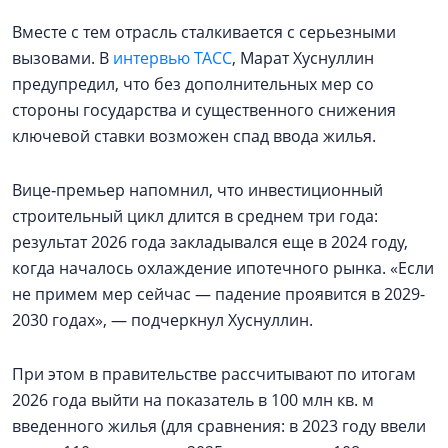
Вместе с тем отрасль сталкивается с серьезными
вызовами. В
интервью ТАСС
, Марат Хуснуллин
предупредил, что без дополнительных мер со
стороны государства и существенного снижения
ключевой ставки возможен спад ввода жилья.
Вице‑премьер напомнил, что инвестиционный
строительный цикл длится в среднем три года:
результат 2026 года закладывался еще в 2024 году,
когда началось охлаждение ипотечного рынка. «Если
не примем мер сейчас — падение проявится в 2029-
2030 годах», — подчеркнул Хуснуллин.
При этом в правительстве рассчитывают по итогам
2026 года выйти на показатель в 100 млн кв. м
введенного жилья (для сравнения: в 2023 году ввели