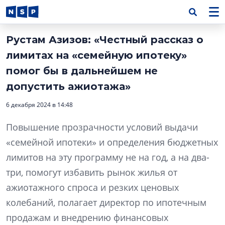
Рустам Азизов: «Честный рассказ о
лимитах на «семейную ипотеку»
помог бы в дальнейшем не
допустить ажиотажа»
6 декабря 2024 в 14:48
Повышение прозрачности условий выдачи
«семейной ипотеки» и определения бюджетных
лимитов на эту программу не на год, а на два-
три, помогут избавить рынок жилья от
ажиотажного спроса и резких ценовых
колебаний, полагает директор по ипотечным
продажам и внедрению финансовых