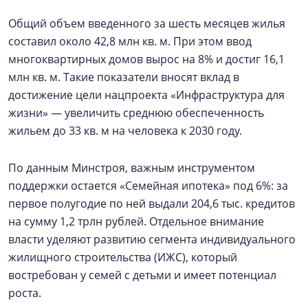
Общий объем введенного за шесть месяцев жилья
составил около 42,8 млн кв. м. При этом ввод
многоквартирных домов вырос на 8% и достиг 16,1
млн кв. м. Такие показатели вносят вклад в
достижение цели нацпроекта «Инфраструктура для
жизни» — увеличить среднюю обеспеченность
жильем до 33 кв. м на человека к 2030 году.
По данным Минстроя, важным инструментом
поддержки остается «Семейная ипотека» под 6%: за
первое полугодие по ней выдали 204,6 тыс. кредитов
на сумму 1,2 трлн рублей. Отдельное внимание
власти уделяют развитию сегмента индивидуального
жилищного строительства (ИЖС), который
востребован у семей с детьми и имеет потенциал
роста.