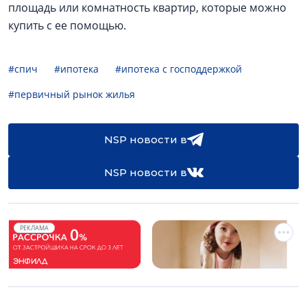
площадь или комнатность квартир, которые можно
купить с ее помощью.
#спич
#ипотека
#ипотека с господдержкой
#первичный рынок жилья
NSP новости в
NSP новости в
РЕКЛАМА