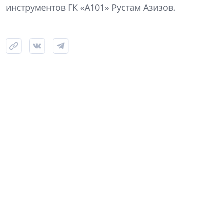
инструментов ГК «А101» Рустам Азизов.