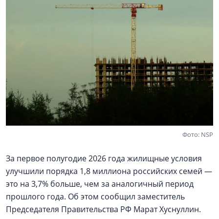
Фото: NSP
За первое полугодие 2026 года жилищные условия
улучшили порядка 1,8 миллиона российских семей —
это на 3,7% больше, чем за аналогичный период
прошлого года. Об этом сообщил заместитель
Председателя Правительства РФ Марат Хуснуллин.