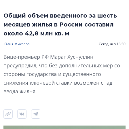
Общий объем введенного за шесть
месяцев жилья в России составил
около 42,8 млн кв. м
Юлия Михеева
Сегодня в 13:30
Вице-премьер РФ Марат Хуснуллин
предупредил, что без дополнительных мер со
стороны государства и существенного
снижения ключевой ставки возможен спад
ввода жилья.