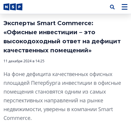
Эксперты Smart Commerce:
«Офисные инвестиции – это
высокодоходный ответ на дефицит
качественных помещений»
11 декабря 2024 в 14:25
На фоне дефицита качественных офисных
площадей Петербурга инвестиции в офисные
помещения становятся одним из самых
перспективных направлений на рынке
недвижимости, уверены в компании Smart
Commerce.