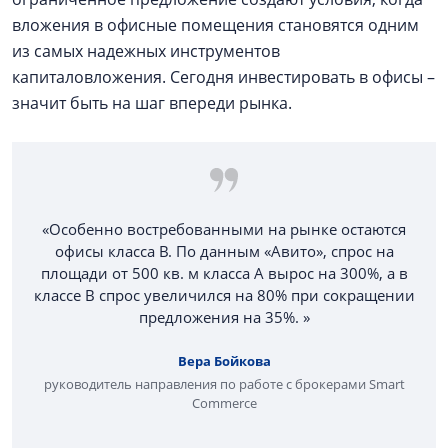
вложения в офисные помещения становятся одним
из самых надежных инструментов
капиталовложения. Сегодня инвестировать в офисы –
значит быть на шаг впереди рынка.
«Особенно востребованными на рынке остаются
офисы класса B. По данным «Авито», спрос на
площади от 500 кв. м класса A вырос на 300%, а в
классе B спрос увеличился на 80% при сокращении
предложения на 35%. »
Вера Бойкова
руководитель направления по работе с брокерами Smart
Commerce