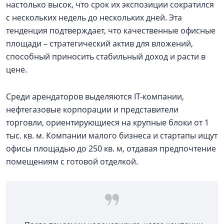
настолько высок, что срок их экспозиции сократился
с нескольких недель до нескольких дней. Эта
тенденция подтверждает, что качественные офисные
площади – стратегический актив для вложений,
способный приносить стабильный доход и расти в
цене.
Среди арендаторов выделяются IT-компании,
нефтегазовые корпорации и представители
торговли, ориентирующиеся на крупные блоки от 1
тыс. кв. м. Компании малого бизнеса и стартапы ищут
офисы площадью до 250 кв. м, отдавая предпочтение
помещениям с готовой отделкой.