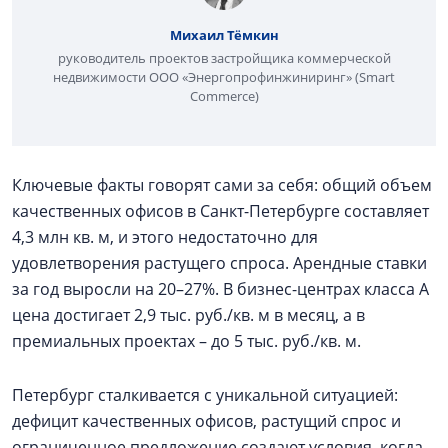
Михаил Тёмкин
руководитель проектов застройщика коммерческой
недвижимости ООО «Энергопрофинжиниринг» (Smart
Commerce)
Ключевые факты говорят сами за себя: общий объем
качественных офисов в Санкт-Петербурге составляет
4,3 млн кв. м, и этого недостаточно для
удовлетворения растущего спроса. Арендные ставки
за год выросли на 20–27%. В бизнес-центрах класса A
цена достигает 2,9 тыс. руб./кв. м в месяц, а в
премиальных проектах – до 5 тыс. руб./кв. м.
Петербург сталкивается с уникальной ситуацией:
дефицит качественных офисов, растущий спрос и
ограниченное предложение создают условия, когда