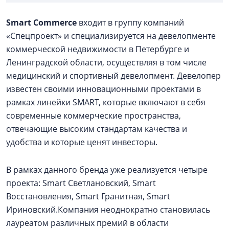
Smart Commerce
входит в группу компаний
«Спецпроект» и специализируется на девелопменте
коммерческой недвижимости в Петербурге и
Ленинградской области, осуществляя в том числе
медицинский и спортивный девелопмент. Девелопер
известен своими инновационными проектами в
рамках линейки SMART, которые включают в себя
современные коммерческие пространства,
отвечающие высоким стандартам качества и
удобства и которые ценят инвесторы.
В рамках данного бренда уже реализуется четыре
проекта: Smart Светлановский, Smart
Восстановления, Smart Гранитная, Smart
Ириновский.Компания неоднократно становилась
лауреатом различных премий в области