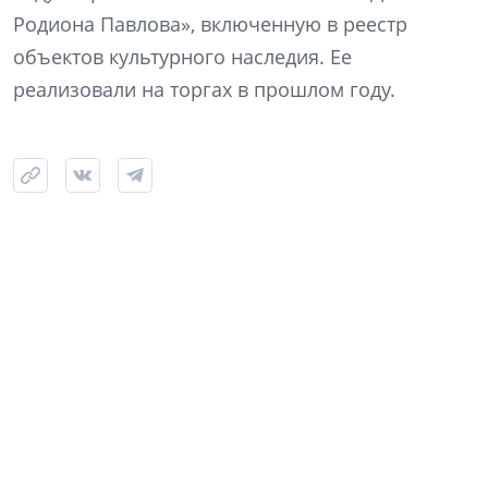
Родиона Павлова», включенную в реестр
объектов культурного наследия. Ее
реализовали на торгах в прошлом году.