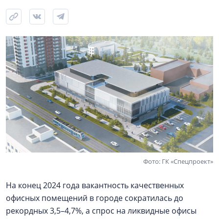
Фото: ГК «Спецпроект»
На конец 2024 года вакантность качественных
офисных помещений в городе сократилась до
рекордных 3,5–4,7%, а спрос на ликвидные офисы