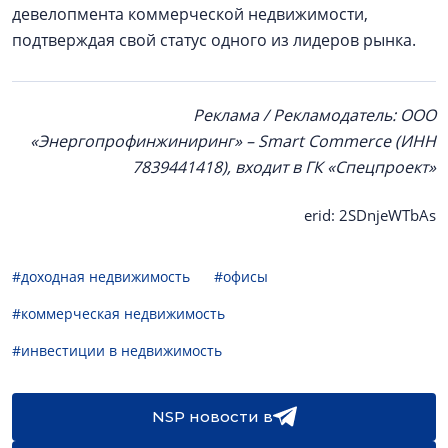
девелопмента коммерческой недвижимости,
подтверждая свой статус одного из лидеров рынка.
Реклама / Рекламодатель: ООО
«Энергопрофинжиниринг» – Smart Commerce (ИНН
7839441418), входит в ГК «Спецпроект»
erid: 2SDnjeWTbAs
#доходная недвижимость
#офисы
#коммерческая недвижимость
#инвестиции в недвижимость
NSP новости в