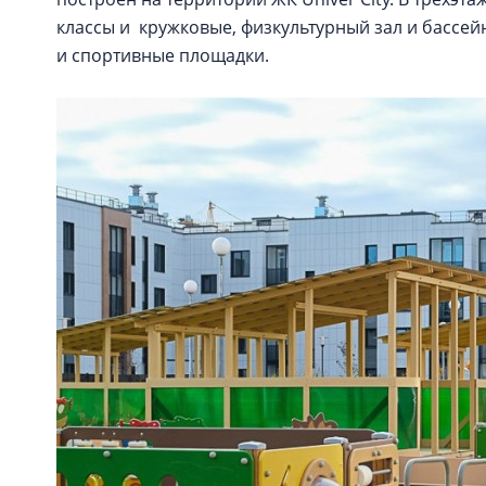
классы и кружковые, физкультурный зал и бассе
и спортивные площадки.