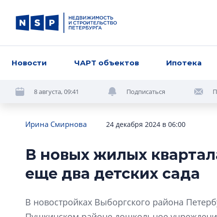
Новости
ЧАРТ объектов
Ипотека
8 августа, 09:41
Подписаться
П
Ирина Смирнова
24 декабря 2024 в 06:00
В новых жилых квартал
еще два детских сада
В новостройках Выборгского района Петербу
Пушкинском районе дошкольное учреждение