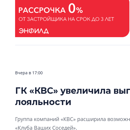
Вчера в 17:00
ГК «КВС» увеличила вы
лояльности
Группа компаний «КВС» расширила возможно
«Клуба Ваших Соседей».