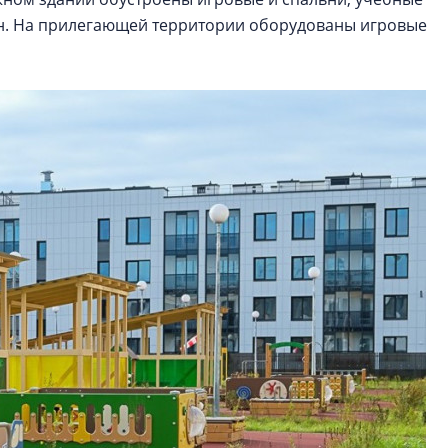
йн. На прилегающей территории оборудованы игровые