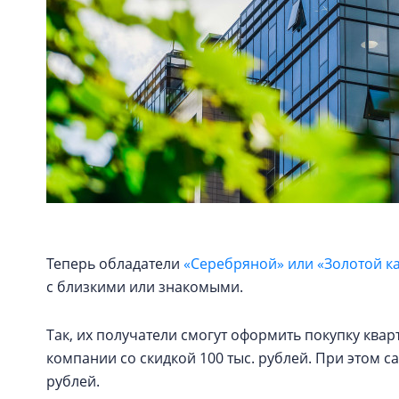
Теперь обладатели
«Серебряной» или «Золотой к
с близкими или знакомыми.
Так, их получатели смогут оформить покупку кв
компании со скидкой 100 тыс. рублей. При этом с
рублей.