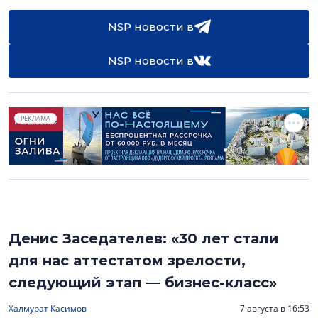
NSP новости в
NSP новости в
РЕКЛАМА
Денис Заседателев: «30 лет стали
для нас аттестатом зрелости,
следующий этап — бизнес-класс»
Халмурат Касимов
7 августа в 16:53