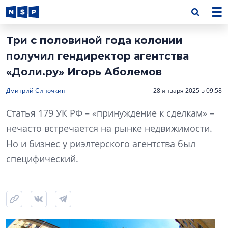
Три с половиной года колонии
получил гендиректор агентства
«Доли.ру» Игорь Аболемов
Дмитрий Синочкин
28 января 2025 в 09:58
Статья 179 УК РФ – «принуждение к сделкам» –
нечасто встречается на рынке недвижимости.
Но и бизнес у риэлтерского агентства был
специфический.