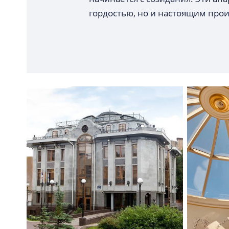
гордостью, но и настоящим прои