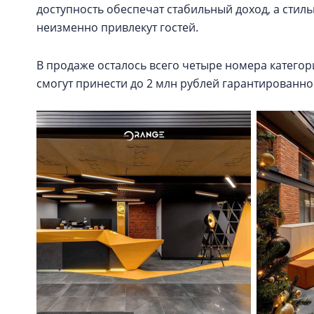
доступность обеспечат стабильный доход, а стил
неизменно привлекут гостей.
В продаже осталось всего четыре номера категории J
смогут принести до 2 млн рублей гарантированно