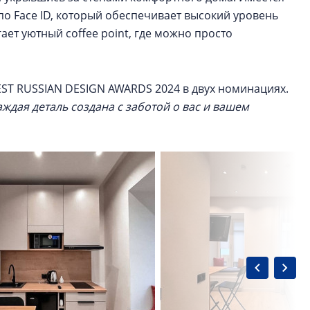
по Face ID, который обеспечивает высокий уровень
ает уютный coffee point, где можно просто
 BEST RUSSIAN DESIGN AWARDS 2024 в двух номинациях.
аждая деталь создана с заботой о вас и вашем