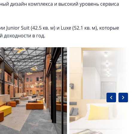
ьный дизайн комплекса и высокий уровень сервиса
unior Suit (42.5 кв. м) и Luxe (52.1 кв. м), которые
й доходности в год.