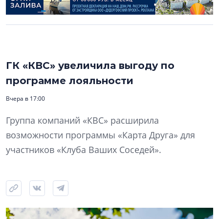
ГК «КВС» увеличила выгоду по
программе лояльности
Вчера в 17:00
Группа компаний «КВС» расширила
возможности программы «Карта Друга» для
участников «Клуба Ваших Соседей».