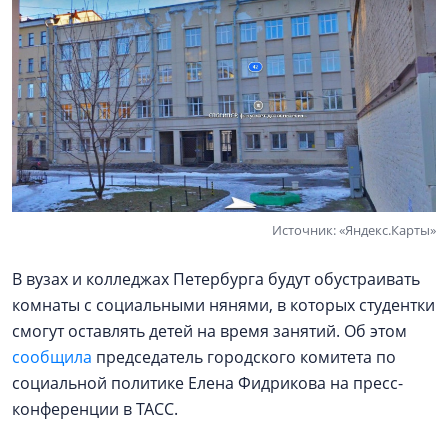
Источник: «Яндекс.Карты»
В вузах и колледжах Петербурга будут обустраивать
комнаты с социальными нянями, в которых студентки
смогут оставлять детей на время занятий. Об этом
сообщила
председатель городского комитета по
социальной политике Елена Фидрикова на пресс-
конференции в ТАСС.