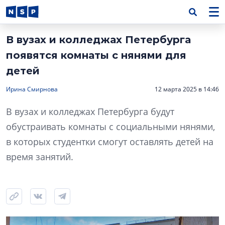
В вузах и колледжах Петербурга
появятся комнаты с нянями для
детей
Ирина Смирнова
12 марта 2025 в 14:46
В вузах и колледжах Петербурга будут
обустраивать комнаты с социальными нянями,
в которых студентки смогут оставлять детей на
время занятий.