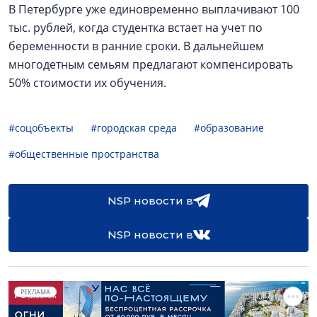
В Петербурге уже единовременно выплачивают 100
тыс. рублей, когда студентка встает на учет по
беременности в ранние сроки. В дальнейшем
многодетным семьям предлагают компенсировать
50% стоимости их обучения.
#соцобъекты
#городская среда
#образование
#общественные пространства
NSP новости в
NSP новости в
РЕКЛАМА