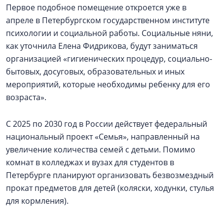
Первое подобное помещение откроется уже в
апреле в Петербургском государственном институте
психологии и социальной работы. Социальные няни,
как уточнила Елена Фидрикова, будут заниматься
организацией «гигиенических процедур, социально-
бытовых, досуговых, образовательных и иных
мероприятий, которые необходимы ребенку для его
возраста».
С 2025 по 2030 год в России действует федеральный
национальный проект «Семья», направленный на
увеличение количества семей с детьми. Помимо
комнат в колледжах и вузах для студентов в
Петербурге планируют организовать безвозмездный
прокат предметов для детей (коляски, ходунки, стулья
для кормления).