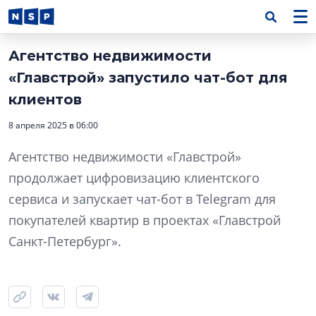
Агентство недвижимости
«Главстрой» запустило чат-бот для
клиентов
8 апреля 2025 в 06:00
Агентство недвижимости «Главстрой»
продолжает цифровизацию клиентского
сервиса и запускает чат-бот в Telegram для
покупателей квартир в проектах «Главстрой
Санкт-Петербург».