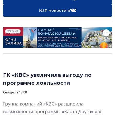
NSP новости в
РЕКЛАМА
ГК «КВС» увеличила выгоду по
программе лояльности
Сегодня в 17:00
Группа компаний «КВС» расширила
возможности программы «Карта Друга» для