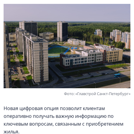
Фото: «Главстрой Санкт-Петербург»
Новая цифровая опция позволит клиентам
оперативно получать важную информацию по
ключевым вопросам, связанным с приобретением
жилья.