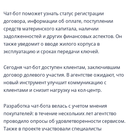
Чат-бот поможет узнать статус регистрации
договора, информации об оплате, поступлении
средств материнского капитала, наличии
задолженностей и других финансовых аспектов. Он
также уведомит о вводе жилого корпуса в
эксплуатацию и сроках передачи ключей.
Сегодня чат-бот доступен клиентам, заключившим
договор долевого участия. В агентстве ожидают, что
новый инструмент улучшит коммуникацию с
клиентами и снизит нагрузку на кол-центр.
Разработка чат-бота велась с учетом мнения
покупателей: в течение нескольких лет агентство
проводило опросы об удовлетворенности сервисом.
Также в проекте участвовали специалисты