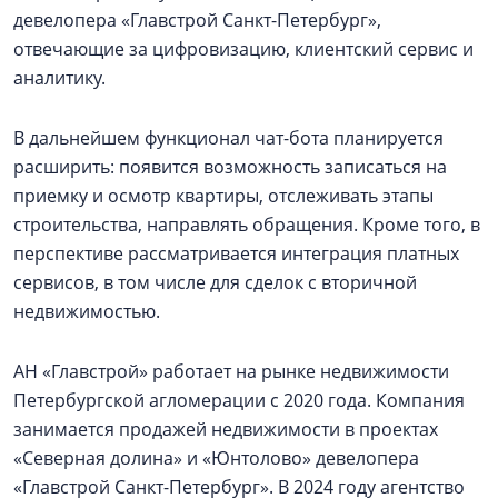
девелопера «Главстрой Санкт-Петербург»,
отвечающие за цифровизацию, клиентский сервис и
аналитику.
В дальнейшем функционал чат-бота планируется
расширить: появится возможность записаться на
приемку и осмотр квартиры, отслеживать этапы
строительства, направлять обращения. Кроме того, в
перспективе рассматривается интеграция платных
сервисов, в том числе для сделок с вторичной
недвижимостью.
АН «Главстрой» работает на рынке недвижимости
Петербургской агломерации с 2020 года. Компания
занимается продажей недвижимости в проектах
«Северная долина» и «Юнтолово» девелопера
«Главстрой Санкт-Петербург». В 2024 году агентство