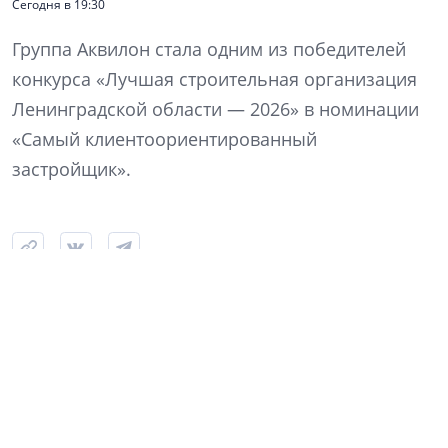
Сегодня в 19:30
Группа Аквилон стала одним из победителей
конкурса «Лучшая строительная организация
Ленинградской области — 2026» в номинации
«Самый клиентоориентированный
застройщик».