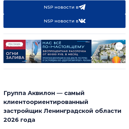
NSP новости в
NSP новости в
РЕКЛАМА
Группа Аквилон — самый
клиентоориентированный
застройщик Ленинградской области
2026 года