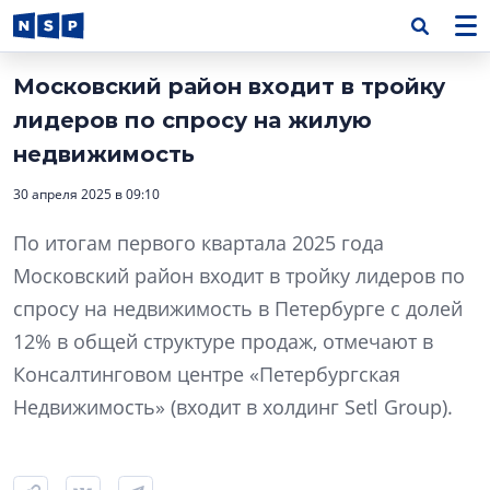
Московский район входит в тройку
лидеров по спросу на жилую
недвижимость
30 апреля 2025 в 09:10
По итогам первого квартала 2025 года
Московский район входит в тройку лидеров по
спросу на недвижимость в Петербурге с долей
12% в общей структуре продаж, отмечают в
Консалтинговом центре «Петербургская
Недвижимость» (входит в холдинг Setl Group).