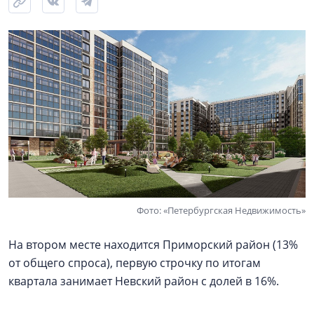
Фото: «Петербургская Недвижимость»
На втором месте находится Приморский район (13%
от общего спроса), первую строчку по итогам
квартала занимает Невский район с долей в 16%.