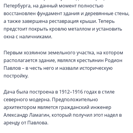
Петербурга, на данный момент полностью
восстановлен фундамент здания и деревянные стены,
а также завершена реставрация крыши. Теперь
предстоит покрыть кровлю металлом и установить
окна с наличниками.
Первым хозяином земельного участка, на котором
располагается здание, являлся крестьянин Родион
Павлов – в честь него и назвали историческую
постройку.
Дача была построена в 1912–1916 годах в стиле
северного модерна. Предположительно
архитектором является гражданский инженер
Александр Ламагин, который получил этот надел в
аренду от Павлова.