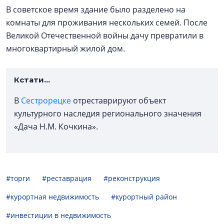
В советское время здание было разделено на
комнаты для проживания нескольких семей. После
Великой Отечественной войны дачу превратили в
многоквартирный жилой дом.
Кстати...
В
Сестрорецке
отреставрируют объект
культурного наследия регионального значения
«Дача Н.М. Кочкина».
#торги
#реставрация
#реконструкция
#курортная недвижимость
#курортный район
#инвестиции в недвижимость