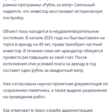
рамках программы «Рубль за метр» Смольный
надеется, что инвестор восстановит историческую
постройку.
Объект пока находится в неудовлетворительном
состоянии. В начале 2025 года он был выставлен на
торги в аренду на 49 лет, права приобрел частный
инвестор. В течение семи лет арендатор обязуется
провести реставрацию за свой счет. После
исполнения этих условий плата за аренду в год
составит один рубль за квадратный метр.
Уже согласована научно-проектная документация по
сохранению памятника, а также выдано разрешение
на проведение работ.
Как отмечают в пресс-службе администрации