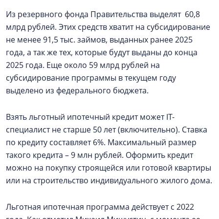
Из резервного фонда Правительства выделят 60,8
млрд рублей. Этих средств хватит на субсидирование
не менее 91,5 тыс. займов, выданных ранее 2025
года, а так же тех, которые будут выданы до конца
2025 года. Еще около 59 млрд рублей на
субсидирование программы в текущем году
выделено из федерального бюджета.
Взять льготный ипотечный кредит может IT-
специалист не старше 50 лет (включительно). Ставка
по кредиту составляет 6%. Максимальный размер
такого кредита – 9 млн рублей. Оформить кредит
можно на покупку строящейся или готовой квартиры
или на строительство индивидуального жилого дома.
Льготная ипотечная программа действует с 2022