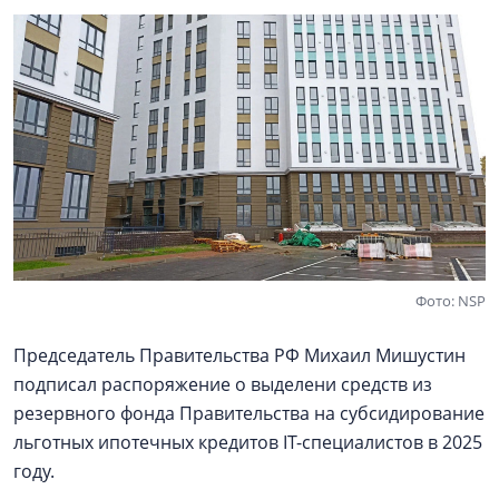
Фото: NSP
Председатель Правительства РФ Михаил Мишустин
подписал распоряжение о выделени средств из
резервного фонда Правительства на субсидирование
льготных ипотечных кредитов IT-специалистов в 2025
году.