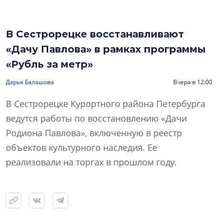
В Сестрорецке восстанавливают
«Дачу Павлова» в рамках программы
«Рубль за метр»
Дарья Балашова
Вчера в 12:00
В Сестрорецке Курортного района Петербурга
ведутся работы по восстановлению «Дачи
Родиона Павлова», включенную в реестр
объектов культурного наследия. Ее
реализовали на торгах в прошлом году.