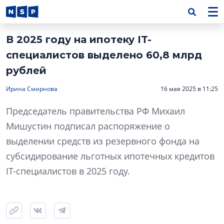
В 2025 году на ипотеку IT-
специалистов выделено 60,8 млрд
рублей
Ирина Смирнова
16 мая 2025 в 11:25
Председатель правительства РФ Михаил
Мишустин подписал распоряжение о
выделении средств из резервного фонда на
субсидирование льготных ипотечных кредитов
IT-специалистов в 2025 году.