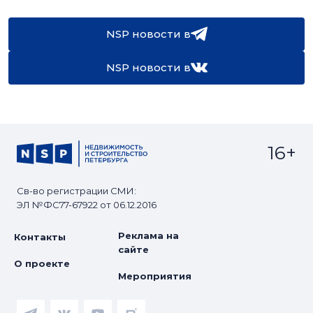
NSP новости в
NSP новости в
16+
Св-во регистрации СМИ:
ЭЛ №ФС77-67922 от 06.12.2016
Реклама на
Контакты
сайте
О проекте
Мероприятия