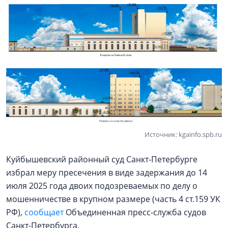
Источник: kgainfo.spb.ru
Куйбышевский районный суд Санкт-Петербурге
избрал меру пресечения в виде задержания до 14
июля 2025 года двоих подозреваемых по делу о
мошенничестве в крупном размере (часть 4 ст.159 УК
РФ),
сообщает
Объединенная пресс-служба судов
Санкт-Петербурга.