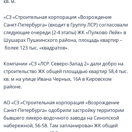
кв. м.
«СЗ «Строительная корпорация «Возрождение
Санкт‑Петербурга» (входит в Группу ЛСР) согласовали
следующие очереди (2-4 этапы) ЖК «Пулково Лейк» в
Шушарах Пушкинского района, площадь квартир –
более 123 тыс. «квадратов».
Компании «СЗ «ЛСР. Северо-Запад 2» дали добро на
строительство ЖК общей площадью квартир 58,4 тыс.
кв. м на улице Ивана Черных, 16А в Кировском
районе.
АО «СЗ «Строительная корпорация «Возрождение
Санкт‑Петербурга» одобрили застройку территории
бывшего ликеро-водочного завода на Синопской
набережной, 56-58. Там запланирован ЖК общей