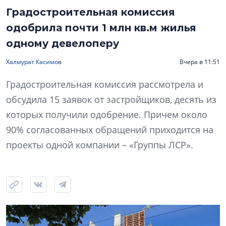
Градостроительная комиссия
одобрила почти 1 млн кв.м жилья
одному девелоперу
Халмурат Касимов
Вчера в 11:51
Градостроительная комиссия рассмотрела и
обсудила 15 заявок от застройщиков, десять из
которых получили одобрение. Причем около
90% согласованных обращений приходится на
проекты одной компании – «Группы ЛСР».