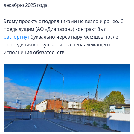
декабрю 2025 года.
Этому проекту с подрядчиками не везло и ранее. С
предыдущим (АО «Диапазон») контракт был
расторгнут
буквально через пару месяцев после
проведения конкурса – из-за ненадлежащего
исполнения обязательств.