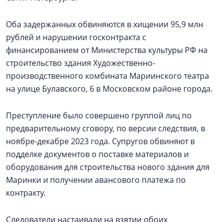
Оба задержанных обвиняются в хищении 95,9 млн
рублей и нарушении госконтракта с
финансированием от Министерства культуры РФ на
строительство здания Художественно-
производственного комбината Мариинского театра
на улице Булавского, 6 в Московском районе города.
Преступление было совершено группой лиц по
предварительному сговору, по версии следствия, в
ноябре-декабре 2023 года. Супругов обвиняют в
подделке документов о поставке материалов и
оборудования для строительства нового здания для
Маринки и получении авансового платежа по
контракту.
Следователи настаивали на взятии обоих