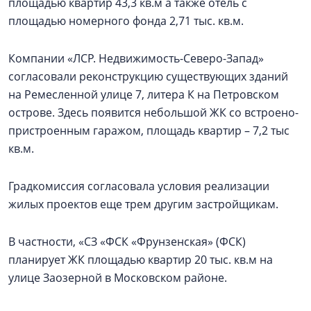
площадью квартир 43,3 кв.м а также отель с
площадью номерного фонда 2,71 тыс. кв.м.
Компании «ЛСР. Недвижимость-Северо-Запад»
согласовали реконструкцию существующих зданий
на Ремесленной улице 7, литера К на Петровском
острове. Здесь появится небольшой ЖК со встроено-
пристроенным гаражом, площадь квартир – 7,2 тыс
кв.м.
Градкомиссия согласовала условия реализации
жилых проектов еще трем другим застройщикам.
В частности, «СЗ «ФСК «Фрунзенская» (ФСК)
планирует ЖК площадью квартир 20 тыс. кв.м на
улице Заозерной в Московском районе.