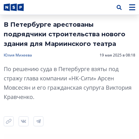
В Петербурге арестованы
подрядчики строительства нового
здания для Мариинского театра
Юлия Михеева
19 мая 2025 в 08:18
По решению суда в Петербурге взяты под
стражу глава компании «НК-Сити» Арсен
Мовсесян и его гражданская супруга Виктория
Кравченко.