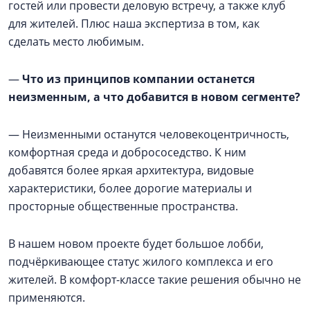
гостей или провести деловую встречу, а также клуб
для жителей. Плюс наша экспертиза в том, как
сделать место любимым.
—
Что из принципов компании останется
неизменным, а что добавится в новом сегменте?
— Неизменными останутся человекоцентричность,
комфортная среда и добрососедство. К ним
добавятся более яркая архитектура, видовые
характеристики, более дорогие материалы и
просторные общественные пространства.
В нашем новом проекте будет большое лобби,
подчёркивающее статус жилого комплекса и его
жителей. В комфорт-классе такие решения обычно не
применяются.