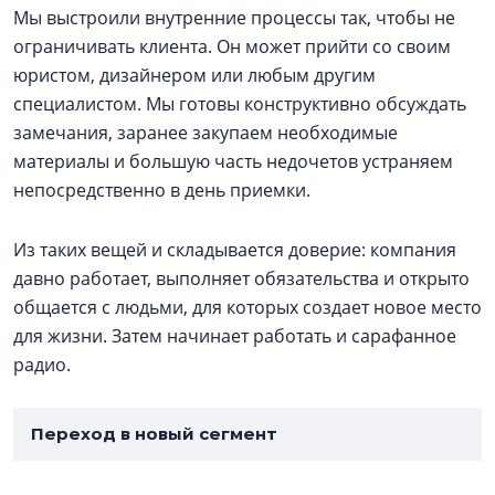
Мы выстроили внутренние процессы так, чтобы не
ограничивать клиента. Он может прийти со своим
юристом, дизайнером или любым другим
специалистом. Мы готовы конструктивно обсуждать
замечания, заранее закупаем необходимые
материалы и большую часть недочетов устраняем
непосредственно в день приемки.
Из таких вещей и складывается доверие: компания
давно работает, выполняет обязательства и открыто
общается с людьми, для которых создает новое место
для жизни. Затем начинает работать и сарафанное
радио.
Переход в новый сегмент