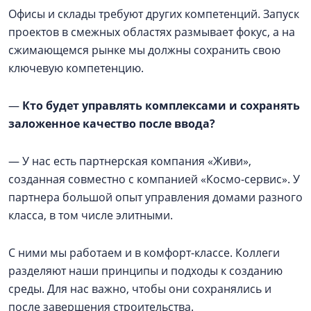
Офисы и склады требуют других компетенций. Запуск
проектов в смежных областях размывает фокус, а на
сжимающемся рынке мы должны сохранить свою
ключевую компетенцию.
—
Кто будет управлять комплексами и сохранять
заложенное качество после ввода?
— У нас есть партнерская компания «Живи»,
созданная совместно с компанией «Космо-сервис». У
партнера большой опыт управления домами разного
класса, в том числе элитными.
С ними мы работаем и в комфорт-классе. Коллеги
разделяют наши принципы и подходы к созданию
среды. Для нас важно, чтобы они сохранялись и
после завершения строительства.