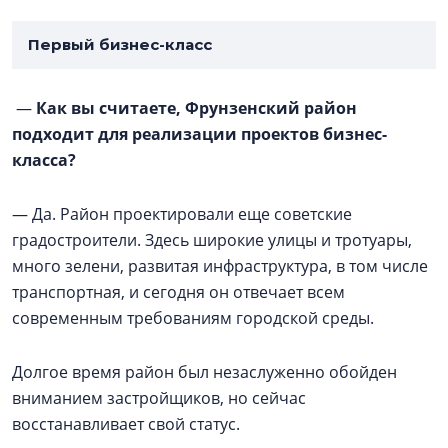
Первый бизнес-класс
—
Как вы считаете, Фрунзенский район
подходит для реализации проектов бизнес-
класса?
— Да. Район проектировали еще советские
градостроители. Здесь широкие улицы и тротуары,
много зелени, развитая инфраструктура, в том числе
транспортная, и сегодня он отвечает всем
современным требованиям городской среды.
Долгое время район был незаслуженно обойден
вниманием застройщиков, но сейчас
восстанавливает свой статус.