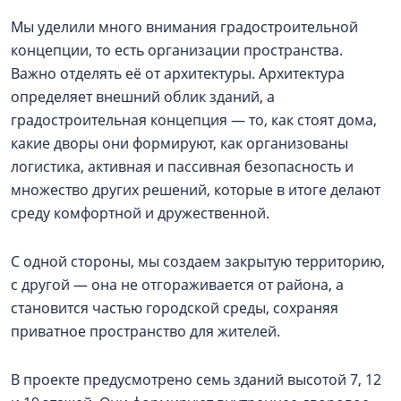
Мы уделили много внимания градостроительной
концепции, то есть организации пространства.
Важно отделять её от архитектуры. Архитектура
определяет внешний облик зданий, а
градостроительная концепция — то, как стоят дома,
какие дворы они формируют, как организованы
логистика, активная и пассивная безопасность и
множество других решений, которые в итоге делают
среду комфортной и дружественной.
С одной стороны, мы создаем закрытую территорию,
с другой — она не отгораживается от района, а
становится частью городской среды, сохраняя
приватное пространство для жителей.
В проекте предусмотрено семь зданий высотой 7, 12