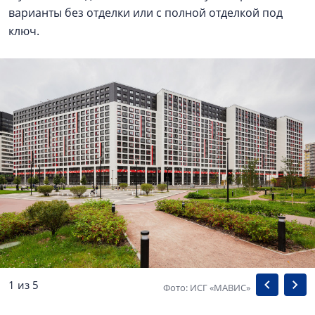
варианты без отделки или с полной отделкой под
ключ.
1 из 5
Фото: ИСГ «МАВИС»