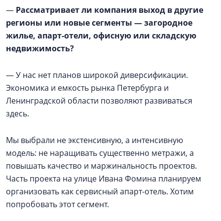
—
Рассматривает ли компания выход в другие
регионы или новые сегменты — загородное
жилье, апарт-отели, офисную или складскую
недвижимость?
— У нас нет планов широкой диверсификации.
Экономика и емкость рынка Петербурга и
Ленинградской области позволяют развиваться
здесь.
Мы выбрали не экстенсивную, а интенсивную
модель: не наращивать существенно метражи, а
повышать качество и маржинальность проектов.
Часть проекта на улице Ивана Фомина планируем
организовать как сервисный апарт-отель. Хотим
попробовать этот сегмент.