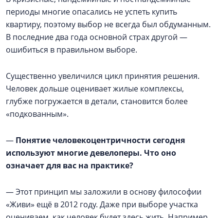
периоды многие опасались не успеть купить
квартиру, поэтому выбор не всегда был обдуманным.
В последние два года основной страх другой —
ошибиться в правильном выборе.
Существенно увеличился цикл принятия решения.
Человек дольше оценивает жилые комплексы,
глубже погружается в детали, становится более
«подкованным».
—
Понятие человекоцентричности сегодня
используют многие девелоперы. Что оно
означает для вас на практике?
— Этот принцип мы заложили в основу философии
«Живи» ещё в 2012 году. Даже при выборе участка
оцениваем, как человек будет здесь жить. Например,