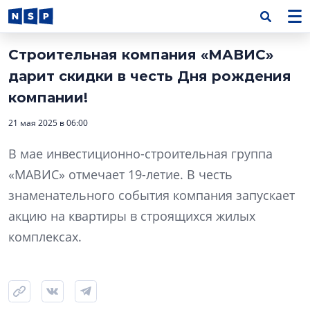
Строительная компания «МАВИС»
дарит скидки в честь Дня рождения
компании!
21 мая 2025 в 06:00
В мае инвестиционно-строительная группа
«МАВИС» отмечает 19-летие. В честь
знаменательного события компания запускает
акцию на квартиры в строящихся жилых
комплексах.