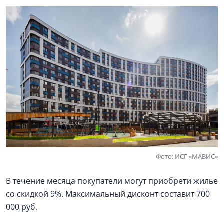
Фото: ИСГ «МАВИС»
В течение месяца покупатели могут приобрети жилье
со скидкой 9%. Максимальный дисконт составит 700
000 руб.