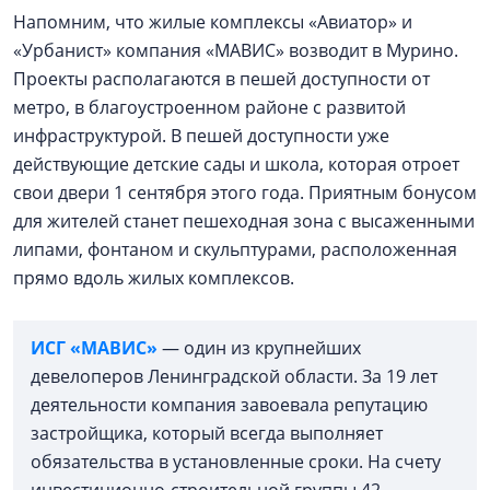
Напомним, что жилые комплексы «Авиатор» и
«Урбанист» компания «МАВИС» возводит в Мурино.
Проекты располагаются в пешей доступности от
метро, в благоустроенном районе с развитой
инфраструктурой. В пешей доступности уже
действующие детские сады и школа, которая отроет
свои двери 1 сентября этого года. Приятным бонусом
для жителей станет пешеходная зона с высаженными
липами, фонтаном и скульптурами, расположенная
прямо вдоль жилых комплексов.
ИСГ «МАВИС»
— один из крупнейших
девелоперов Ленинградской области. За 19 лет
деятельности компания завоевала репутацию
застройщика, который всегда выполняет
обязательства в установленные сроки. На счету