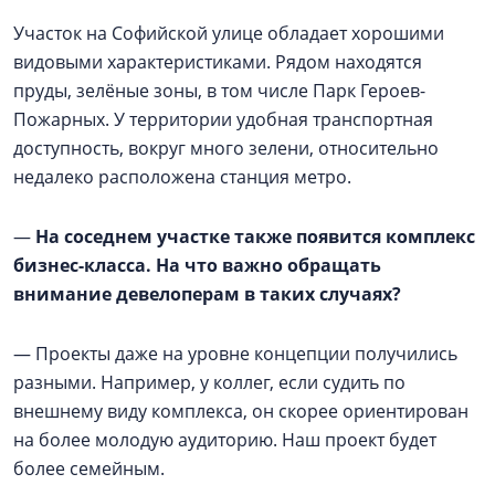
Участок на Софийской улице обладает хорошими
видовыми характеристиками. Рядом находятся
пруды, зелёные зоны, в том числе Парк Героев-
Пожарных. У территории удобная транспортная
доступность, вокруг много зелени, относительно
недалеко расположена станция метро.
—
На соседнем участке также появится комплекс
бизнес-класса. На что важно обращать
внимание девелоперам в таких случаях?
— Проекты даже на уровне концепции получились
разными. Например, у коллег, если судить по
внешнему виду комплекса, он скорее ориентирован
на более молодую аудиторию. Наш проект будет
более семейным.