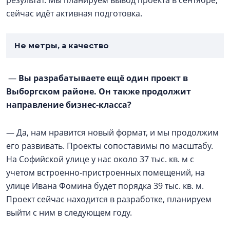
сейчас идёт активная подготовка.
Не метры, а качество
—
Вы разрабатываете ещё один проект в
Выборгском районе. Он также продолжит
направление бизнес-класса?
— Да, нам нравится новый формат, и мы продолжим
его развивать. Проекты сопоставимы по масштабу.
На Софийской улице у нас около 37 тыс. кв. м с
учетом встроенно-пристроенных помещений, на
улице Ивана Фомина будет порядка 39 тыс. кв. м.
Проект сейчас находится в разработке, планируем
выйти с ним в следующем году.