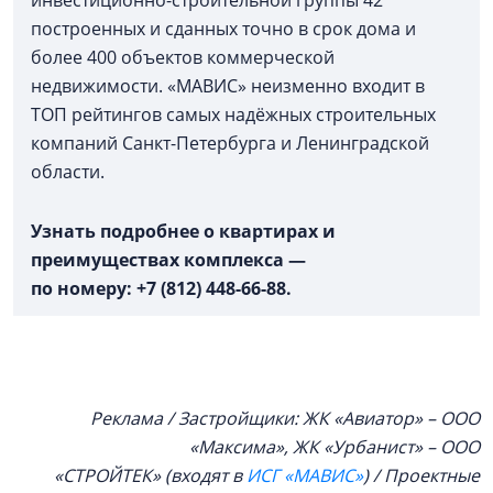
инвестиционно-строительной группы 42
построенных и сданных точно в срок дома и
более 400 объектов коммерческой
недвижимости. «МАВИС» неизменно входит в
ТОП рейтингов самых надёжных строительных
компаний Санкт-Петербурга и Ленинградской
области.
Узнать подробнее о квартирах и
преимуществах комплекса —
по номеру: +7 (812) 448-66-88.
Реклама / Застройщики: ЖК «Авиатор» – ООО
«Максима», ЖК «Урбанист» – ООО
«СТРОЙТЕК» (входят в
ИСГ «МАВИС»
) / Проектные