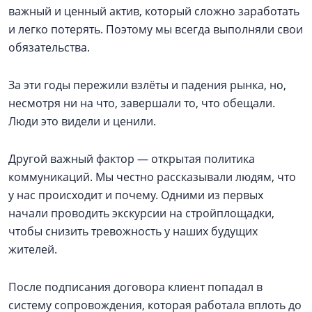
важный и ценный актив, который сложно заработать
и легко потерять. Поэтому мы всегда выполняли свои
обязательства.
За эти годы пережили взлёты и падения рынка, но,
несмотря ни на что, завершали то, что обещали.
Люди это видели и ценили.
Другой важный фактор — открытая политика
коммуникаций. Мы честно рассказывали людям, что
у нас происходит и почему. Одними из первых
начали проводить экскурсии на стройплощадки,
чтобы снизить тревожность у наших будущих
жителей.
После подписания договора клиент попадал в
систему сопровождения, которая работала вплоть до