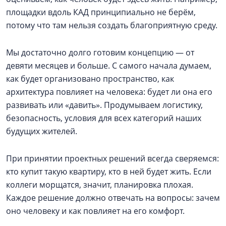
площадки вдоль КАД принципиально не берём,
потому что там нельзя создать благоприятную среду.
Мы достаточно долго готовим концепцию — от
девяти месяцев и больше. С самого начала думаем,
как будет организовано пространство, как
архитектура повлияет на человека: будет ли она его
развивать или «давить». Продумываем логистику,
безопасность, условия для всех категорий наших
будущих жителей.
При принятии проектных решений всегда сверяемся:
кто купит такую квартиру, кто в ней будет жить. Если
коллеги морщатся, значит, планировка плохая.
Каждое решение должно отвечать на вопросы: зачем
оно человеку и как повлияет на его комфорт.