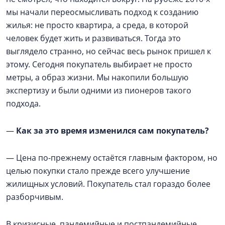
мы начали переосмысливать подход к созданию
жилья: не просто квартира, а среда, в которой
человек будет жить и развиваться. Тогда это
выглядело странно, но сейчас весь рынок пришел к
этому. Сегодня покупатель выбирает не просто
метры, а образ жизни. Мы накопили большую
экспертизу и были одними из пионеров такого
подхода.
—
Как за это время изменился сам покупатель?
— Цена по-прежнему остаётся главным фактором, но
целью покупки стало прежде всего улучшение
жилищных условий. Покупатель стал гораздо более
разборчивым.
В кризисные, пандемийные и постпандемийные