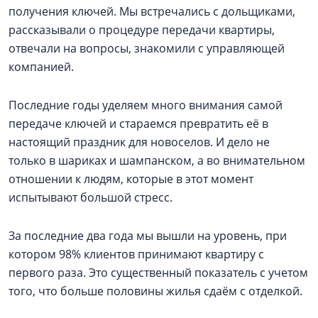
получения ключей. Мы встречались с дольщиками,
рассказывали о процедуре передачи квартиры,
отвечали на вопросы, знакомили с управляющей
компанией.
Последние годы уделяем много внимания самой
передаче ключей и стараемся превратить её в
настоящий праздник для новоселов. И дело не
только в шариках и шампанском, а во внимательном
отношении к людям, которые в этот момент
испытывают большой стресс.
За последние два года мы вышли на уровень, при
котором 98% клиентов принимают квартиру с
первого раза. Это существенный показатель с учетом
того, что больше половины жилья сдаём с отделкой.