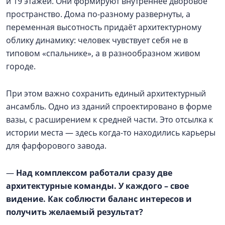
и 19 этажей. Они формируют внутреннее дворовое
пространство. Дома по-разному развернуты, а
переменная высотность придаёт архитектурному
облику динамику: человек чувствует себя не в
типовом «спальнике», а в разнообразном живом
городе.
При этом важно сохранить единый архитектурный
ансамбль. Одно из зданий спроектировано в форме
вазы, с расширением к средней части. Это отсылка к
истории места — здесь когда-то находились карьеры
для фарфорового завода.
—
Над комплексом работали сразу две
архитектурные команды. У каждого – свое
видение. Как соблюсти баланс интересов и
получить желаемый результат?