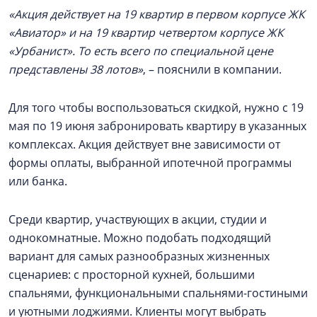
«Акция действует на 19 квартир в первом корпусе ЖК
«Авиатор» и на 19 квартир четвертом корпусе ЖК
«Урбанист». То есть всего по специальной цене
представлены 38 лотов»
, – пояснили в компании.
Для того чтобы воспользоваться скидкой, нужно с 19
мая по 19 июня забронировать квартиру в указанных
комплексах. Акция действует вне зависимости от
формы оплаты, выбранной ипотечной программы
или банка.
Среди квартир, участвующих в акции, студии и
однокомнатные. Можно подобать подходящий
вариант для самых разнообразных жизненных
сценариев: с просторной кухней, большими
спальнями, функциональными спальнями-гостиными
и уютными лоджиями. Клиенты могут выбрать