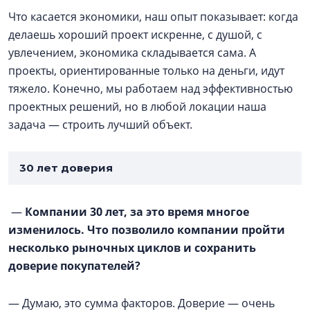
Что касается экономики, наш опыт показывает: когда
делаешь хороший проект искренне, с душой, с
увлечением, экономика складывается сама. А
проекты, ориентированные только на деньги, идут
тяжело. Конечно, мы работаем над эффективностью
проектных решений, но в любой локации наша
задача — строить лучший объект.
30 лет доверия
—
Компании 30 лет, за это время многое
изменилось. Что позволило компании пройти
несколько рыночных циклов и сохранить
доверие покупателей?
— Думаю, это сумма факторов. Доверие — очень