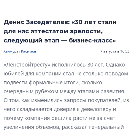
Денис Заседателев: «30 лет стали
для нас аттестатом зрелости,
следующий этап — бизнес-класс»
Халмурат Касимов
7 августа в 16:53
«Ленстройтресту» исполнилось 30 лет. Однако
юбилей для компании стал не столько поводом
подвести формальные итоги, сколько
очередным рубежом между этапами развития.
О том, как изменились запросы покупателей, из
чего складывается доверие к девелоперу и
почему компания решила расти не за счет
увеличения объемов, рассказал генеральный