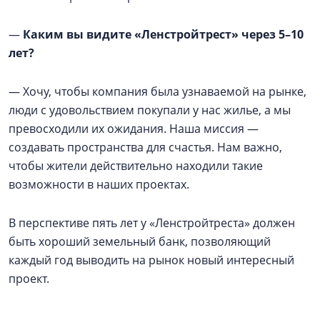
—
Каким вы видите «Ленстройтрест» через 5–10
лет?
— Хочу, чтобы компания была узнаваемой на рынке,
люди с удовольствием покупали у нас жилье, а мы
превосходили их ожидания. Наша миссия —
создавать пространства для счастья. Нам важно,
чтобы жители действительно находили такие
возможности в наших проектах.
В перспективе пять лет у «Ленстройтреста» должен
быть хороший земельный банк, позволяющий
каждый год выводить на рынок новый интересный
проект.