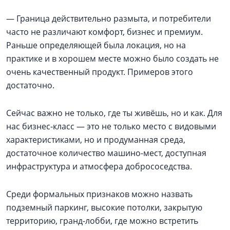
— Граница действительно размыта, и потребители
часто не различают комфорт, бизнес и премиум.
Раньше определяющей была локация, но на
практике и в хорошем месте можно было создать не
очень качественный продукт. Примеров этого
достаточно.
Сейчас важно не только, где ты живёшь, но и как. Для
нас бизнес-класс — это не только место с видовыми
характеристиками, но и продуманная среда,
достаточное количество машино-мест, доступная
инфраструктура и атмосфера добрососедства.
Среди формальных признаков можно назвать
подземный паркинг, высокие потолки, закрытую
территорию, гранд-лобби, где можно встретить