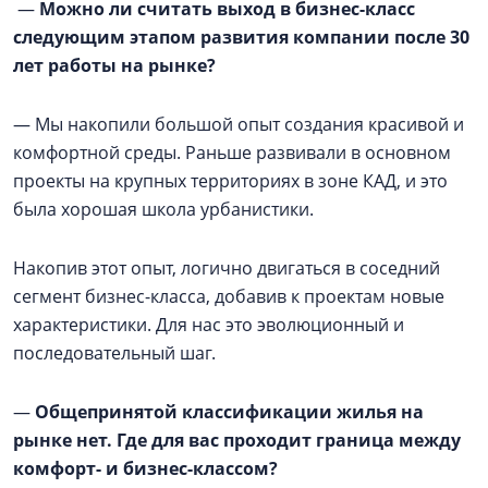
—
Можно ли считать выход в бизнес-класс
следующим этапом развития компании после 30
лет работы на рынке?
— Мы накопили большой опыт создания красивой и
комфортной среды. Раньше развивали в основном
проекты на крупных территориях в зоне КАД, и это
была хорошая школа урбанистики.
Накопив этот опыт, логично двигаться в соседний
сегмент бизнес-класса, добавив к проектам новые
характеристики. Для нас это эволюционный и
последовательный шаг.
—
Общепринятой классификации жилья на
рынке нет. Где для вас проходит граница между
комфорт- и бизнес-классом?