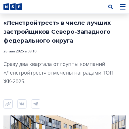
«Ленстройтрест» в числе лучших
застройщиков Северо-Западного
федерального округа
28 мая 2025 в 08:10
Сразу два квартала от группы компаний
«Ленстройтрест» отмечены наградами ТОП
ЖК-2025.