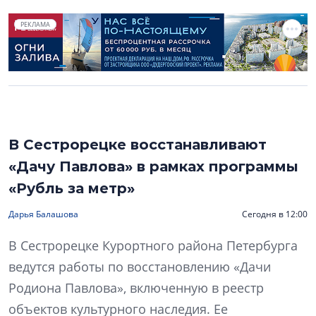
РЕКЛАМА
В Сестрорецке восстанавливают
«Дачу Павлова» в рамках программы
«Рубль за метр»
Дарья Балашова
Сегодня в 12:00
В Сестрорецке Курортного района Петербурга
ведутся работы по восстановлению «Дачи
Родиона Павлова», включенную в реестр
объектов культурного наследия. Ее