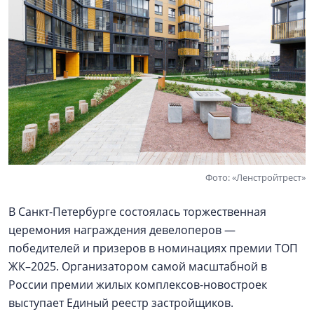
Фото: «Ленстройтрест»
В Санкт-Петербурге состоялась торжественная
церемония награждения девелоперов —
победителей и призеров в номинациях премии ТОП
ЖК–2025. Организатором самой масштабной в
России премии жилых комплексов-новостроек
выступает Единый реестр застройщиков.