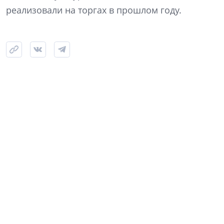
реализовали на торгах в прошлом году.