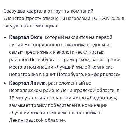
Сразу два квартала от группы компаний
«Ленстройтрест» отмечены наградами ТОП ЖК-2025 в
следующих номинациях:
Квартал Окла
, который находится на первой
линии Новоорловского заказника в одном из
самых престижных и экологически чистых
районов Петербурга – Приморском, занял третье
место в номинации «Лучший жилой комплекс-
новостройка в Санкт-Петербурге, комфорт-класс».
Квартал Янила
, расположенный во
Всеволожском районе Ленинградской области, в
18 минутах езды от станции метро «Ладожская»,
замыкает тройку победителей в номинации
«Лучший жилой комплекс-новостройка в
Ленинградской области».