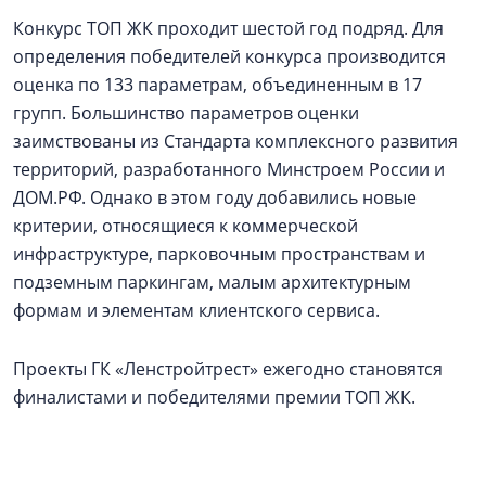
Конкурс ТОП ЖК проходит шестой год подряд. Для
определения победителей конкурса производится
оценка по 133 параметрам, объединенным в 17
групп. Большинство параметров оценки
заимствованы из Стандарта комплексного развития
территорий, разработанного Минстроем России и
ДОМ.РФ. Однако в этом году добавились новые
критерии, относящиеся к коммерческой
инфраструктуре, парковочным пространствам и
подземным паркингам, малым архитектурным
формам и элементам клиентского сервиса.
Проекты ГК «Ленстройтрест» ежегодно становятся
финалистами и победителями премии ТОП ЖК.