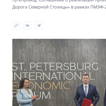
Дорога Северной Столицы» в рамках ПМЭФ-2