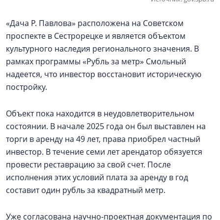
«Дача Р. Павлова» расположена на Советском
проспекте в Сестрорецке и является объектом
культурного наследия регионального значения. В
рамках программы «Рубль за метр» Смольный
надеется, что инвестор восстановит историческую
постройку.
Объект пока находится в неудовлетворительном
состоянии. В начале 2025 года он был выставлен на
торги в аренду на 49 лет, права приобрел частный
инвестор. В течение семи лет арендатор обязуется
провести реставрацию за свой счет. После
исполнения этих условий плата за аренду в год
составит один рубль за квадратный метр.
Уже согласована научно-проектная документация по