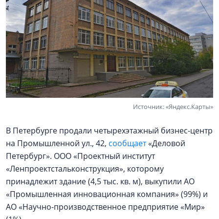
Источник: «Яндекс.Карты»
В Петербурге продали четырехэтажный бизнес-центр
на Промышленной ул., 42,
сообщает
«Деловой
Петербург». ООО «Проектный институт
«Ленпроектстальконструкция», которому
принадлежит здание (4,5 тыс. кв. м), выкупили АО
«Промышленная инновационная компания» (99%) и
АО «Научно-производственное предприятие «Мир»