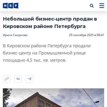
Небольшой бизнес-центр продан в
Кировском районе Петербурга
Ирина Смирнова
29 сентября 2025 в 08:41
В Кировском районе Петербурга продали
бизнес-центр на Промышленной улице
площадью 4,5 тыс. кв. метров.