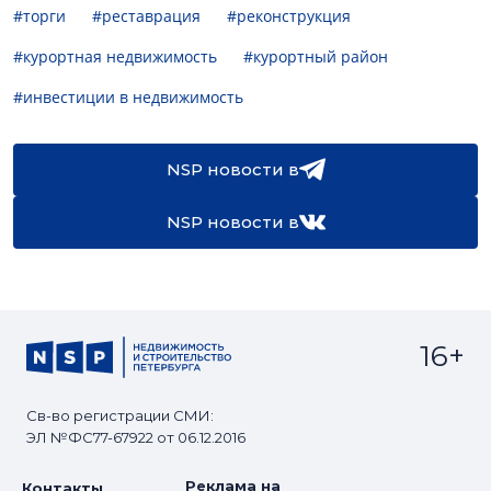
#торги
#реставрация
#реконструкция
#курортная недвижимость
#курортный район
#инвестиции в недвижимость
NSP новости в
NSP новости в
16+
Св-во регистрации СМИ:
ЭЛ №ФС77-67922 от 06.12.2016
Реклама на
Контакты