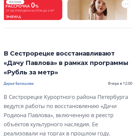
РЕКЛАМА
В Сестрорецке восстанавливают
«Дачу Павлова» в рамках программы
«Рубль за метр»
Дарья Балашова
Вчера в 12:00
В Сестрорецке Курортного района Петербурга
ведутся работы по восстановлению «Дачи
Родиона Павлова», включенную в реестр
объектов культурного наследия. Ее
реализовали на торгах в прошлом году.