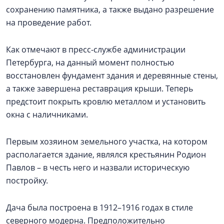
сохранению памятника, а также выдано разрешение
на проведение работ.
Как отмечают в пресс-службе администрации
Петербурга, на данный момент полностью
восстановлен фундамент здания и деревянные стены,
а также завершена реставрация крыши. Теперь
предстоит покрыть кровлю металлом и установить
окна с наличниками.
Первым хозяином земельного участка, на котором
располагается здание, являлся крестьянин Родион
Павлов – в честь него и назвали историческую
постройку.
Дача была построена в 1912–1916 годах в стиле
северного модерна. Предположительно