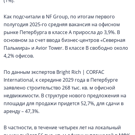
(1%).
Как подсчитали в NF Group, по итогам первого
полугодия 2025-го средняя вакансия на офисном
рынке Петербурга в классе А приросла до 3,9%. В
основном за счет ввода бизнес-центров «Северная
Пальмира» и Avior Tower. В классе В свободно около
4,2% офисов.
По данным экспертов Bright Rich | CORFAC
International, к середине 2029 года в Петербурге
заявлено строительство 268 тыс. кв. м офисной
недвижимости. В структуре нового предложения на
площади для продажи придется 52,7%, для сдачи в
аренду – 47,3%.
В частности, в течение четырех лет на локальный