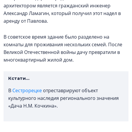
архитектором является гражданский инженер
Александр Ламагин, который получил этот надел в
аренду от Павлова.
В советское время здание было разделено на
комнаты для проживания нескольких семей. После
Великой Отечественной войны дачу превратили в
многоквартирный жилой дом.
Кстати...
В
Сестрорецке
отреставрируют объект
культурного наследия регионального значения
«Дача Н.М. Кочкина».