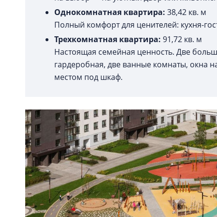
Однокомнатная квартира:
38,42 кв. м
Полный комфорт для ценителей: кухня-гос
Трехкомнатная квартира:
91,72 кв. м
Настоящая семейная ценность. Две большие
гардеробная, две ванные комнаты, окна на
местом под шкаф.