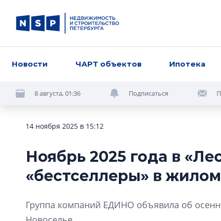
Новости
ЧАРТ объектов
Ипотека
8 августа, 01:36
Подписаться
П
14 ноября 2025 в 15:12
Ноябрь 2025 года в «Ле
«бестселлеры» в жилом
Группа компаний ЕДИНО объявила об осенне
Новоселье.